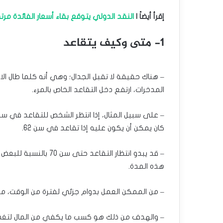
إقرأ أيضاً |
النقد الدولي يتوقع بقاء أسعار الفائدة مر
1- متى وكيف يتقاعد
– هناك حقيقة لا تقبل الجدال؛ وهي أنه كلما طال الانت
المدخرات، ارتفع دخل التقاعد الخاص بالمرء.
كان يمكن أن يكون عليه إذا تقاعد في سن 62.
– قد يبدو انتظار التقاعد
هذه المدة.
– من الممكن العمل بدوام جزئي لفترة من الوقت، م
– والهدف من ذلك هو كسب ما يكفي من المال لتغطية