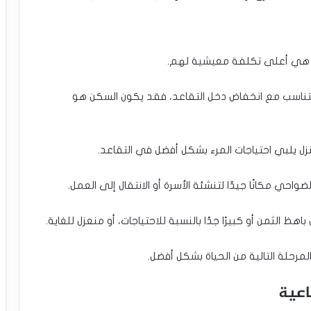
ين هي أعلى تكلفة معيشية لهم.
لتتناسب مع انخفاض دخل التقاعد، فقد يكون السكن هو
ل يلبي احتياجات المرء بشكل أفضل في التقاعد.
واحي مكانًا جيدًا لتنشئة الأسرة أو الانتقال إلى العمل.
ظ الثمن أو كبيرًا جدًا بالنسبة للاحتياجات، أو منعزل للغاية.
مرحلة التالية من الحياة بشكل أفضل.