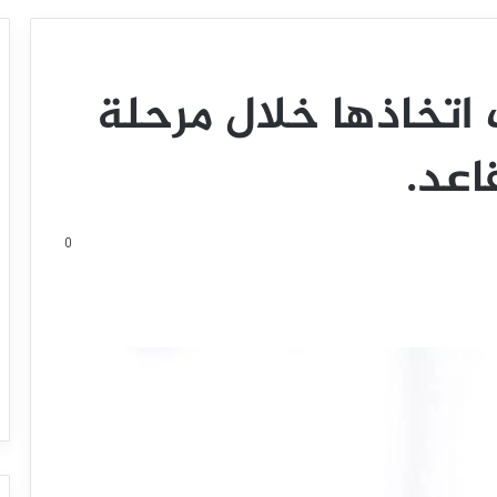
 اتخاذها خلال مرحلة
اعد.
0