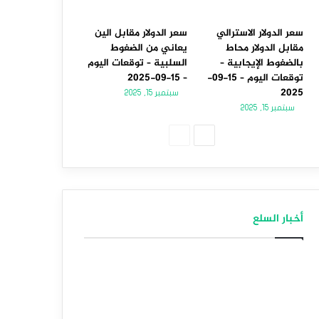
سعر الدولار الاسترالي
سعر الدولار مقابل الين
مقابل الدولار محاط
يعاني من الضغوط
بالضغوط الإيجابية –
السلبية – توقعات اليوم
توقعات اليوم – 15-09-
– 15-09-2025
2025
سبتمبر 15, 2025
سبتمبر 15, 2025
الصفحة
الصفحة
التالية
السابقة
أخبار السلع