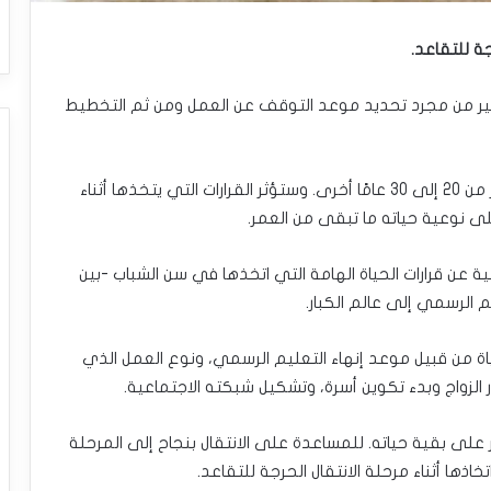
ثير من مجرد تحديد موعد التوقف عن العمل ومن ثم التخطيط
– إذ ينتقل المرء إلى مرحلة من حياته يمكن أن تستمر من 20 إلى 30 عامًا أخرى. وستؤثر القرارات التي يتخذها أثناء
ية عن قرارات الحياة الهامة التي اتخذها في سن الشباب -بين
ياة من قبيل موعد إنهاء التعليم الرسمي، ونوع العمل الذي
لزواج وبدء تكوين أسرة، وتشكيل شبكته الاجتماعية.
ر على بقية حياته. للمساعدة على الانتقال بنجاح إلى المرحلة