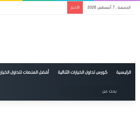
الجمعة , 7 أغسطس 2026
الأخبار
الرئيسية
كورس تداول الخيارات الثنائية
أفضل المنصات لتداول الخيارات
الوضع المظلم
بحث
عن