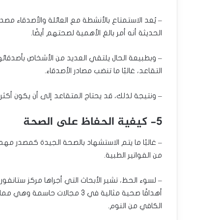
– يُعد الاستمتاع بالأنشطة مع العائلة والأصدقاء مصد
الحديثة أنه أمر بالغ الأهمية لصحتهم أيضًا.
– وبطبيعة الحال يلتقي العديد من الأشخاص بأصدقائه
التقاعد، غالبًا ما تنضب مصادر الأصدقاء.
– ونتيجة لذلك، قد يحتاج المتقاعد إلى أن يكون أكثر ا
5- كيفية الحفاظ على الصحة
– غالبًا ما يتم الاستشهاد بالصحة الجيدة كمصدر مه
من الفواتير الطبية.
– لسوء الحظ، تشير الأبحاث التي أجراها مركز ستانفور
أهدافًا صحية مثالية في 3 مجالات
الكافي من النوم.