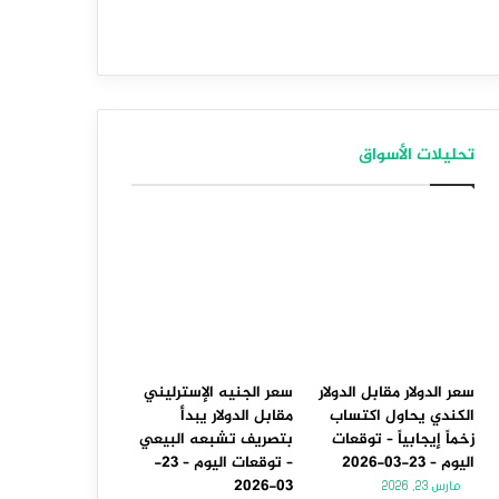
تحليلات الأسواق
سعر الدولار مقابل الدولار
سعر الجنيه الإسترليني
الكندي يحاول اكتساب
مقابل الدولار يبدأ
زخماً إيجابياً – توقعات
بتصريف تشبعه البيعي
اليوم – 23-03-2026
– توقعات اليوم – 23-
03-2026
مارس 23, 2026