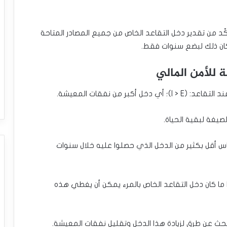
تأكّد من تقدير دخل التقاعد الخاص من جميع المصادر المتاحة
 كان ذلك لبضع سنوات فقط.
ر من نفقات المعيشة.
يغة لبقية الحياة.
 أقل بكثير من الدخل الذي حصلوا عليه خلال سنوات
ما كان دخل التقاعد الخاص بالمرء يمكن أن يغطي هذه
بحث عن طرق لزيادة هذا الدخل وتقليل نفقات المعيشة.