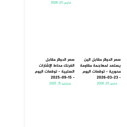
مارس 23, 2026
سعر الدولار مقابل الين
سعر الدولار مقابل
يستعد لمهاجمة مقاومة
الفرنك محاط الإشارات
محورية – توقعات اليوم
السلبية – توقعات اليوم
– 15-09-2025
– 23-03-2026
مارس 23, 2026
سبتمبر 15, 2025