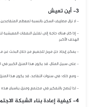
3- أين تعيش
– لا تزال مصاريف السكن بالنسبة لمعظم المتقاعد
– إذا كان هناك حاجة إلى تقليل النفقات المعيشية 
الهدف الأكبر.
– يمكن إيجاد حل مربح للجميع من خلال البحث عن منز
– على سبيل المثال، قد يكون هذا المنزل الكبير في الض
– ومع ذلك؛ في سنوات التقاعد، قد يكون هذا المنزل باه
– لذا يُنصح بالتفكير في مجتمع ومنزل يناسبان هذه ال
4- كيفية إعادة بناء الشبكة الاجتماعية