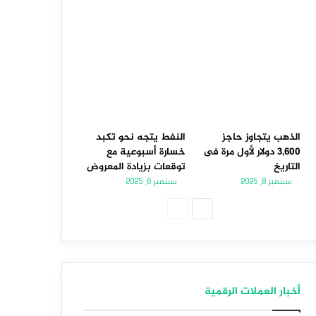
الذهب يتجاوز حاجز
النفط يتجه نحو تكبد
3,600 دولار لأول مرة فى
خسارة أسبوعية مع
التاريخ
توقعات بزيادة المعروض
سبتمبر 8, 2025
سبتمبر 6, 2025
الصفحة
الصفحة
التالية
السابقة
أخبار العملات الرقمية