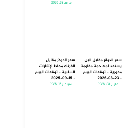
مارس 23, 2026
سعر الدولار مقابل الين
سعر الدولار مقابل
يستعد لمهاجمة مقاومة
الفرنك محاط الإشارات
محورية – توقعات اليوم
السلبية – توقعات اليوم
– 15-09-2025
– 23-03-2026
مارس 23, 2026
سبتمبر 15, 2025