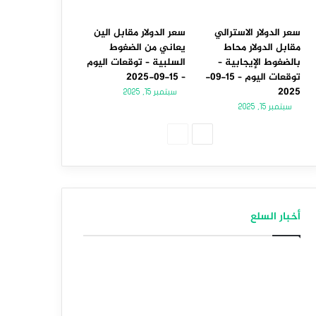
سعر الدولار الاسترالي
سعر الدولار مقابل الين
مقابل الدولار محاط
يعاني من الضغوط
بالضغوط الإيجابية –
السلبية – توقعات اليوم
توقعات اليوم – 15-09-
– 15-09-2025
2025
سبتمبر 15, 2025
سبتمبر 15, 2025
الصفحة
الصفحة
التالية
السابقة
أخبار السلع