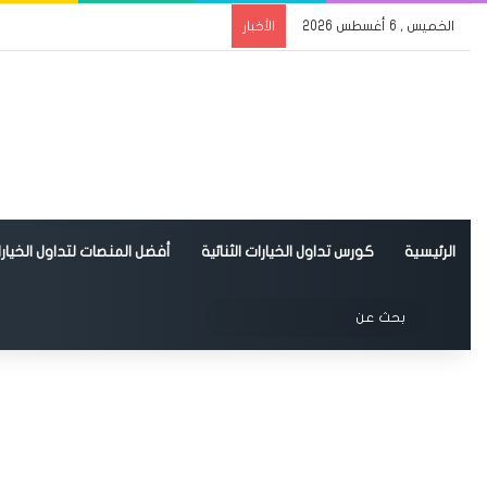
الخميس , 6 أغسطس 2026
الأخبار
الرئيسية
كورس تداول الخيارات الثنائية
أفضل المنصات لتداول الخيارات
الوضع المظلم
بحث
عن