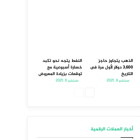
الذهب يتجاوز حاجز
النفط يتجه نحو تكبد
3,600 دولار لأول مرة فى
خسارة أسبوعية مع
التاريخ
توقعات بزيادة المعروض
سبتمبر 8, 2025
سبتمبر 6, 2025
الصفحة
الصفحة
التالية
السابقة
أخبار العملات الرقمية