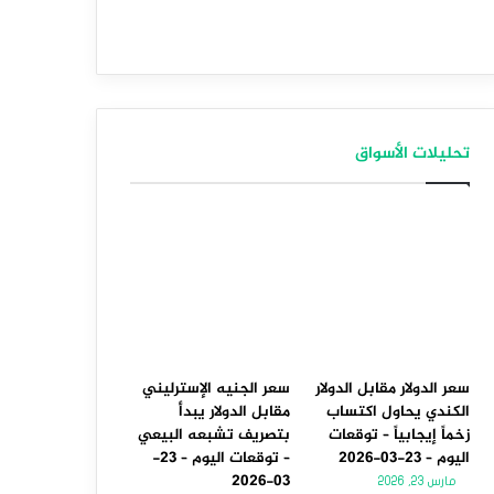
تحليلات الأسواق
سعر الدولار مقابل الدولار
سعر الجنيه الإسترليني
الكندي يحاول اكتساب
مقابل الدولار يبدأ
زخماً إيجابياً – توقعات
بتصريف تشبعه البيعي
اليوم – 23-03-2026
– توقعات اليوم – 23-
03-2026
مارس 23, 2026