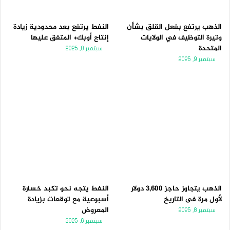
الذهب يرتفع بفعل القلق بشأن
النفط يرتفع بعد محدودية زيادة
وتيرة التوظيف في الولايات
إنتاج أوبك+ المتفق عليها
المتحدة
سبتمبر 8, 2025
سبتمبر 9, 2025
الذهب يتجاوز حاجز 3,600 دولار
النفط يتجه نحو تكبد خسارة
لأول مرة فى التاريخ
أسبوعية مع توقعات بزيادة
المعروض
سبتمبر 8, 2025
سبتمبر 6, 2025