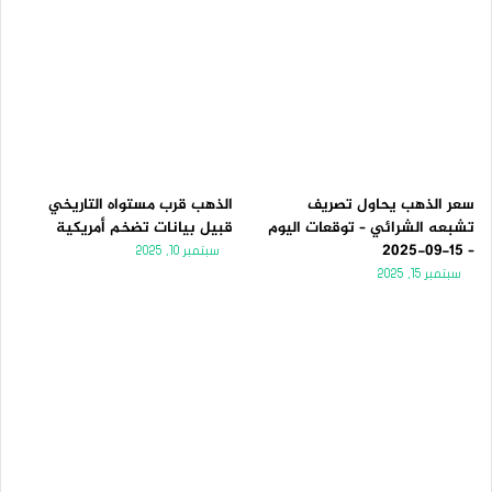
سعر الذهب يحاول تصريف
الذهب قرب مستواه التاريخي
تشبعه الشرائي – توقعات اليوم
قبيل بيانات تضخم أمريكية
– 15-09-2025
سبتمبر 10, 2025
سبتمبر 15, 2025