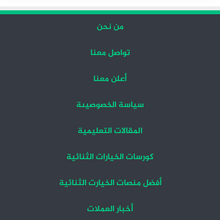
من نحن
تواصل معنا
أعلن معنا
سياسة الخصوصيىة
المقالات التعليمية
كورسات الخيارات الثنائية
أفضل منصات الخيارت الثنائية
أخبار العملات