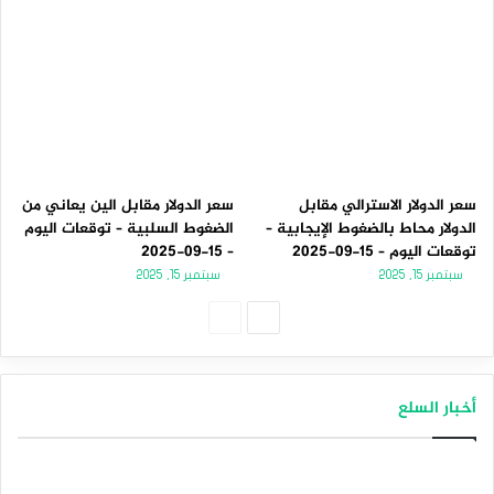
سعر الدولار الاسترالي مقابل
سعر الدولار مقابل الين يعاني من
الدولار محاط بالضغوط الإيجابية –
الضغوط السلبية – توقعات اليوم
توقعات اليوم – 15-09-2025
– 15-09-2025
سبتمبر 15, 2025
سبتمبر 15, 2025
الصفحة
الصفحة
التالية
السابقة
أخبار السلع