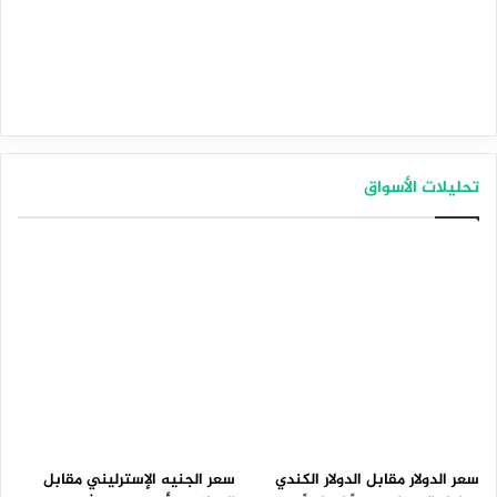
تحليلات الأسواق
سعر الدولار مقابل الدولار الكندي
سعر الجنيه الإسترليني مقابل