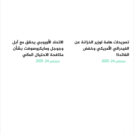
تصريحات هامة لوزير الخزانة عن
الاتحاد الأوروبي يحقق مع آبل
الفيدرالي الأمريكي وخفض
وجوجل ومايكروسوفت بشأن
الفائدة!
مكافحة الاحتيال المالي
سبتمبر 24, 2025
سبتمبر 24, 2025