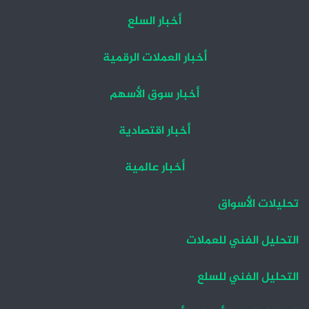
أخبار السلع
أخبار العملات الرقمية
أخبار سوق الأسهم
أخبار اقتصادية
أخبار عالمية
تحليلات الأسواق
التحليل الفني للعملات
التحليل الفني للسلع