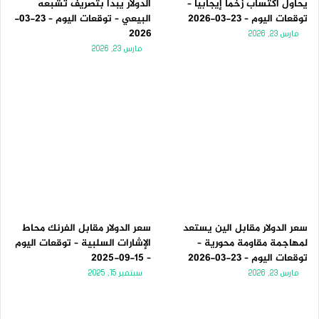
يحاول اكتساب زخماً إيجابياً –
الدولار يبدأ بتصريف تشبعه
توقعات اليوم – 23-03-2026
البيعي – توقعات اليوم – 23-03-
2026
مارس 23, 2026
مارس 23, 2026
سعر الدولار مقابل الين يستعد
سعر الدولار مقابل الفرنك محاط
لمهاجمة مقاومة محورية –
الإشارات السلبية – توقعات اليوم
توقعات اليوم – 23-03-2026
– 15-09-2025
مارس 23, 2026
سبتمبر 15, 2025