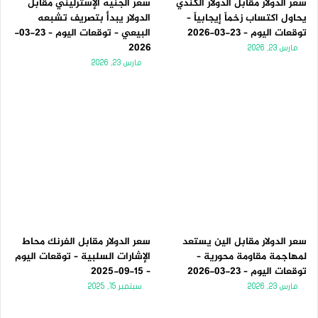
سعر الدولار مقابل الدولار الكندي
سعر الجنيه الإسترليني مقابل
يحاول اكتساب زخماً إيجابياً –
الدولار يبدأ بتصريف تشبعه
توقعات اليوم – 23-03-2026
البيعي – توقعات اليوم – 23-03-
2026
مارس 23, 2026
مارس 23, 2026
سعر الدولار مقابل الين يستعد
سعر الدولار مقابل الفرنك محاط
لمهاجمة مقاومة محورية –
الإشارات السلبية – توقعات اليوم
توقعات اليوم – 23-03-2026
– 15-09-2025
مارس 23, 2026
سبتمبر 15, 2025