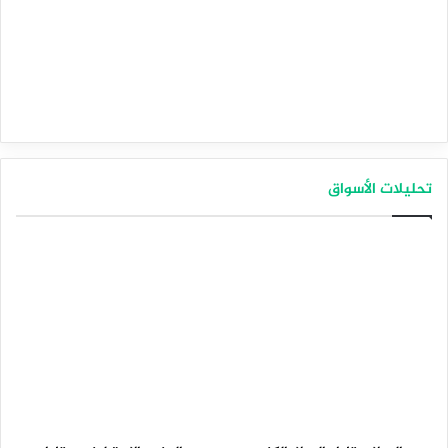
تحليلات الأسواق