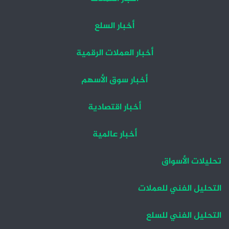
أخبار السلع
أخبار العملات الرقمية
أخبار سوق الأسهم
أخبار اقتصادية
أخبار عالمية
تحليلات الأسواق
التحليل الفني للعملات
التحليل الفني للسلع