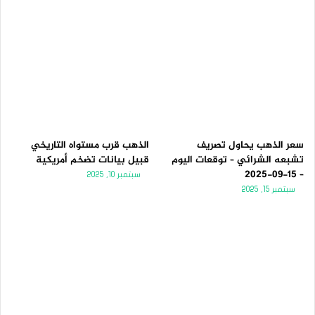
سعر الذهب يحاول تصريف
الذهب قرب مستواه التاريخي
تشبعه الشرائي – توقعات اليوم
قبيل بيانات تضخم أمريكية
– 15-09-2025
سبتمبر 10, 2025
سبتمبر 15, 2025