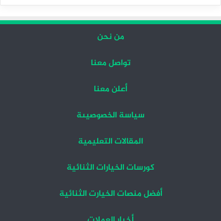
التالية
السابقة
من نحن
تواصل معنا
أعلن معنا
سياسة الخصوصيىة
المقالات التعليمية
كورسات الخيارات الثنائية
أفضل منصات الخيارت الثنائية
أخبار العملات