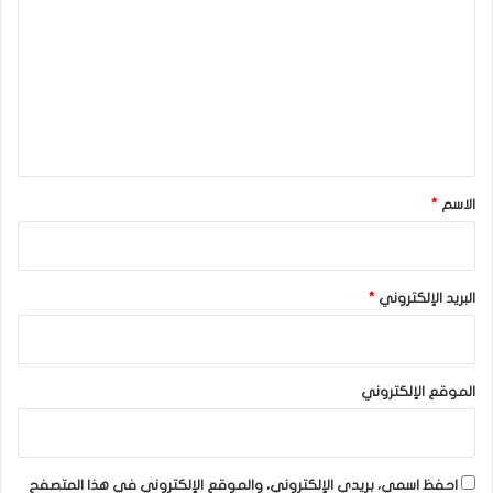
ت
ع
ل
ي
ق
*
الاسم
*
البريد الإلكتروني
*
الموقع الإلكتروني
احفظ اسمي، بريدي الإلكتروني، والموقع الإلكتروني في هذا المتصفح