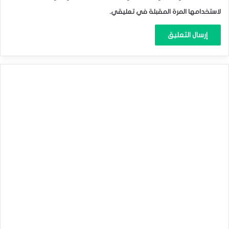
لاستخدامها المرة المقبلة في تعليقي.