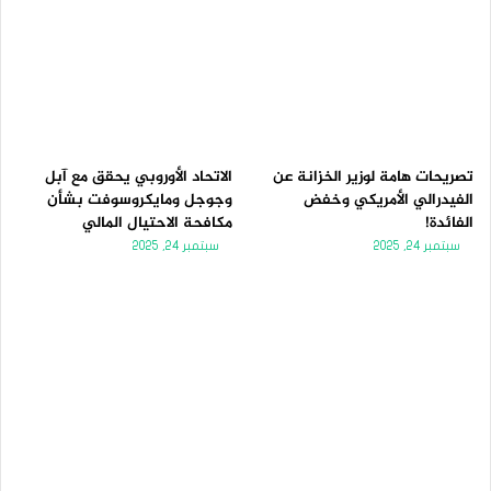
تصريحات هامة لوزير الخزانة عن
الاتحاد الأوروبي يحقق مع آبل
الفيدرالي الأمريكي وخفض
وجوجل ومايكروسوفت بشأن
الفائدة!
مكافحة الاحتيال المالي
سبتمبر 24, 2025
سبتمبر 24, 2025