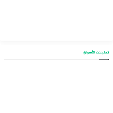
تحليلات الأسواق