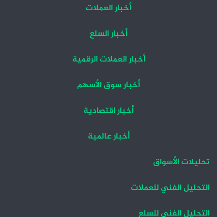
أخبار العملات
أخبار السلع
أخبار العملات الرقمية
أخبار سوق الأسهم
أخبار اقتصادية
أخبار عالمية
تحليلات الأسواق
التحليل الفني للعملات
التحليل الفني للسلع