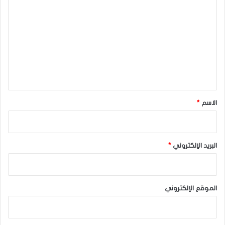
ل
ت
ع
ل
ي
ق
*
الاسم
*
البريد الإلكتروني
*
الموقع الإلكتروني