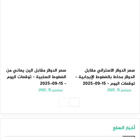
سعر الدولار الاسترالي مقابل
سعر الدولار مقابل الين يعاني من
الدولار محاط بالضغوط الإيجابية –
الضغوط السلبية – توقعات اليوم
توقعات اليوم – 15-09-2025
– 15-09-2025
سبتمبر 15, 2025
سبتمبر 15, 2025
الصفحة
الصفحة
التالية
السابقة
أخبار السلع