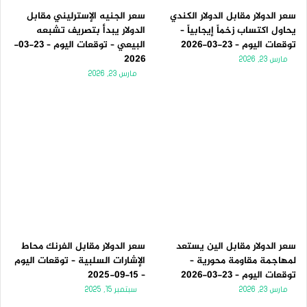
سعر الدولار مقابل الدولار الكندي
سعر الجنيه الإسترليني مقابل
يحاول اكتساب زخماً إيجابياً –
الدولار يبدأ بتصريف تشبعه
توقعات اليوم – 23-03-2026
البيعي – توقعات اليوم – 23-03-
2026
مارس 23, 2026
مارس 23, 2026
سعر الدولار مقابل الين يستعد
سعر الدولار مقابل الفرنك محاط
لمهاجمة مقاومة محورية –
الإشارات السلبية – توقعات اليوم
توقعات اليوم – 23-03-2026
– 15-09-2025
مارس 23, 2026
سبتمبر 15, 2025