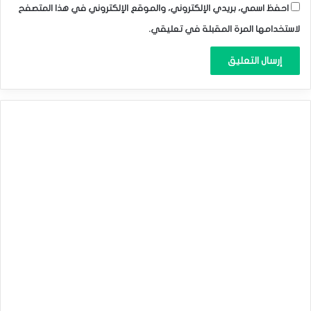
احفظ اسمي، بريدي الإلكتروني، والموقع الإلكتروني في هذا المتصفح
لاستخدامها المرة المقبلة في تعليقي.