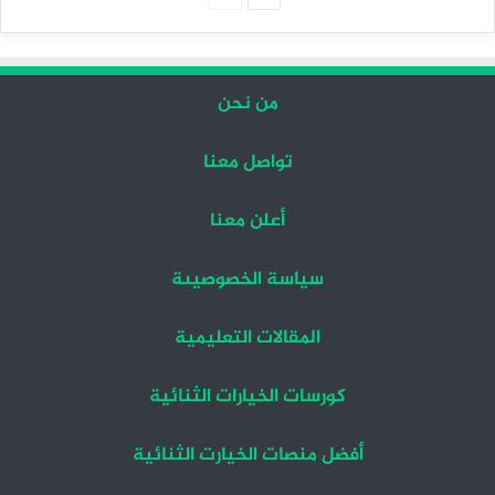
التالية
السابقة
من نحن
تواصل معنا
أعلن معنا
سياسة الخصوصيىة
المقالات التعليمية
كورسات الخيارات الثنائية
أفضل منصات الخيارت الثنائية