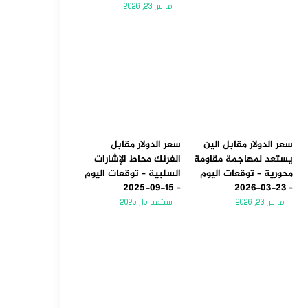
مارس 23, 2026
سعر الدولار مقابل الين
سعر الدولار مقابل
يستعد لمهاجمة مقاومة
الفرنك محاط الإشارات
محورية – توقعات اليوم
السلبية – توقعات اليوم
– 15-09-2025
– 23-03-2026
مارس 23, 2026
سبتمبر 15, 2025