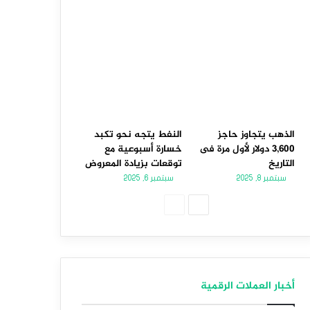
الذهب يتجاوز حاجز
النفط يتجه نحو تكبد
3,600 دولار لأول مرة فى
خسارة أسبوعية مع
التاريخ
توقعات بزيادة المعروض
سبتمبر 8, 2025
سبتمبر 6, 2025
الصفحة
الصفحة
التالية
السابقة
أخبار العملات الرقمية