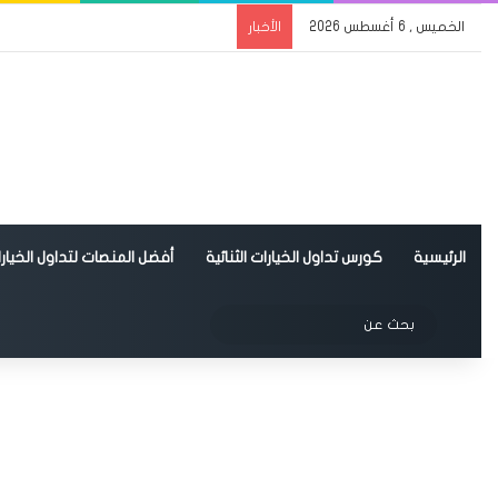
الخميس , 6 أغسطس 2026
الأخبار
الرئيسية
كورس تداول الخيارات الثنائية
أفضل المنصات لتداول الخيارات
الوضع المظلم
بحث
عن