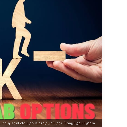
ملخص السوق اليوم: الأسهم الأمريكية تهبط مع ارتفاع الدولار والذه