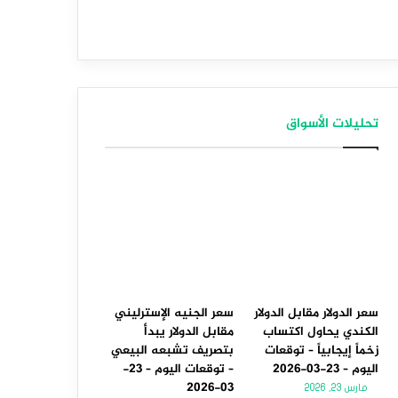
تحليلات الأسواق
سعر الدولار مقابل الدولار
سعر الجنيه الإسترليني
الكندي يحاول اكتساب
مقابل الدولار يبدأ
زخماً إيجابياً – توقعات
بتصريف تشبعه البيعي
اليوم – 23-03-2026
– توقعات اليوم – 23-
03-2026
مارس 23, 2026