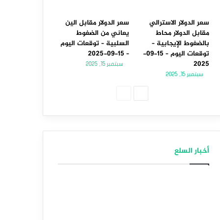
سعر الدولار الاسترالي
سعر الدولار مقابل الين
مقابل الدولار محاط
يعاني من الضغوط
بالضغوط الإيجابية –
السلبية – توقعات اليوم
توقعات اليوم – 15-09-
– 15-09-2025
2025
سبتمبر 15, 2025
سبتمبر 15, 2025
الصفحة
الصفحة
التالية
السابقة
أخبار السلع