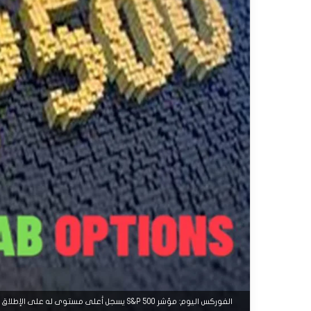
الفوركس اليوم: مؤشر S&P 500 يسجل أعلى مستوى له على الإطلاق