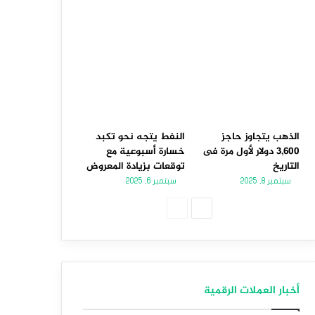
الذهب يتجاوز حاجز
النفط يتجه نحو تكبد
3,600 دولار لأول مرة فى
خسارة أسبوعية مع
التاريخ
توقعات بزيادة المعروض
سبتمبر 8, 2025
سبتمبر 6, 2025
الصفحة
الصفحة
التالية
السابقة
أخبار العملات الرقمية