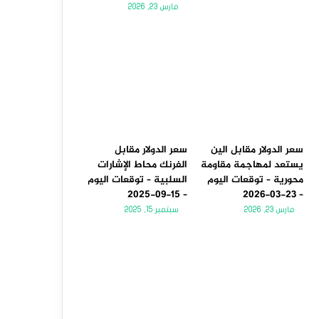
مارس 23, 2026
سعر الدولار مقابل الين
سعر الدولار مقابل
يستعد لمهاجمة مقاومة
الفرنك محاط الإشارات
محورية – توقعات اليوم
السلبية – توقعات اليوم
– 15-09-2025
– 23-03-2026
مارس 23, 2026
سبتمبر 15, 2025