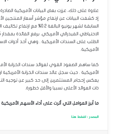
علاوة على ذلك، عززت بعض البيانات الأمريكية الصادر
السابقة لشهر يونيو البالغة 0.2
الطلب على السندات الأمريكية . وهي أحد أدوات الاس
الأمريكية.
كما ساهم الصعود القوي لعوائد سندات الخزانة الأمر
يعكس إحجام المستثمرين إلى حد كبير عن توجيه التدف
ذات العوائد الأعلى نسبيا والأقل خطورة.
ما أبرز العوامل التي أثرت على أداء الأسهم الأمريكية
المصدر : اضغط هنا