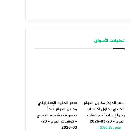
تحليلات الأسواق
سعر الدولار مقابل الدولار
سعر الجنيه الإسترليني
الكندي يحاول اكتساب
مقابل الدولار يبدأ
زخماً إيجابياً – توقعات
بتصريف تشبعه البيعي
اليوم – 23-03-2026
– توقعات اليوم – 23-
03-2026
مارس 23, 2026