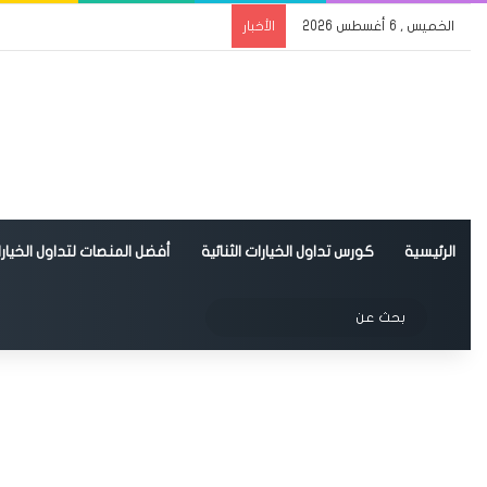
الخميس , 6 أغسطس 2026
الأخبار
الرئيسية
كورس تداول الخيارات الثنائية
أفضل المنصات لتداول الخيارات
الوضع المظلم
بحث
عن