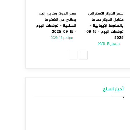
سعر الدولار الاسترالي
سعر الدولار مقابل الين
مقابل الدولار محاط
يعاني من الضغوط
بالضغوط الإيجابية –
السلبية – توقعات اليوم
توقعات اليوم – 15-09-
– 15-09-2025
2025
سبتمبر 15, 2025
سبتمبر 15, 2025
الصفحة
الصفحة
التالية
السابقة
أخبار السلع