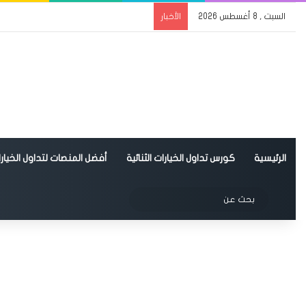
السبت , 8 أغسطس 2026
الأخبار
الرئيسية
كورس تداول الخيارات الثنائية
أفضل المنصات لتداول الخيارات
الوضع المظلم
بحث
عن