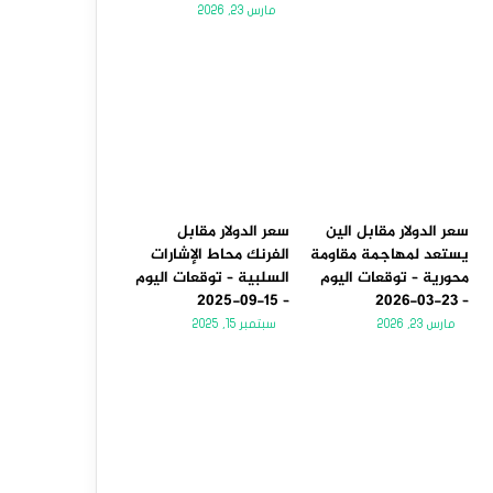
مارس 23, 2026
سعر الدولار مقابل الين
سعر الدولار مقابل
يستعد لمهاجمة مقاومة
الفرنك محاط الإشارات
محورية – توقعات اليوم
السلبية – توقعات اليوم
– 15-09-2025
– 23-03-2026
مارس 23, 2026
سبتمبر 15, 2025