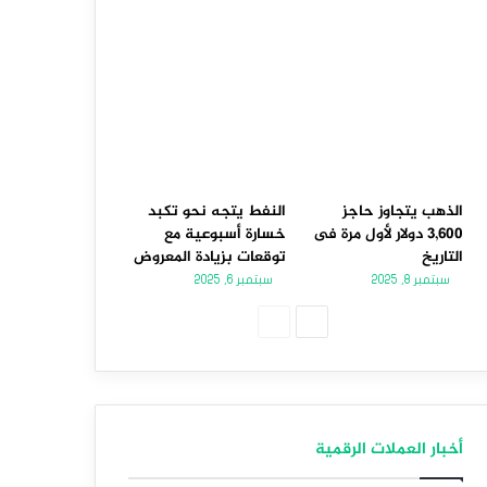
الذهب يتجاوز حاجز
النفط يتجه نحو تكبد
3,600 دولار لأول مرة فى
خسارة أسبوعية مع
التاريخ
توقعات بزيادة المعروض
سبتمبر 8, 2025
سبتمبر 6, 2025
الصفحة
الصفحة
التالية
السابقة
أخبار العملات الرقمية