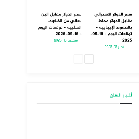
سعر الدولار الاسترالي
سعر الدولار مقابل الين
مقابل الدولار محاط
يعاني من الضغوط
بالضغوط الإيجابية –
السلبية – توقعات اليوم
توقعات اليوم – 15-09-
– 15-09-2025
2025
سبتمبر 15, 2025
سبتمبر 15, 2025
الصفحة
الصفحة
التالية
السابقة
أخبار السلع