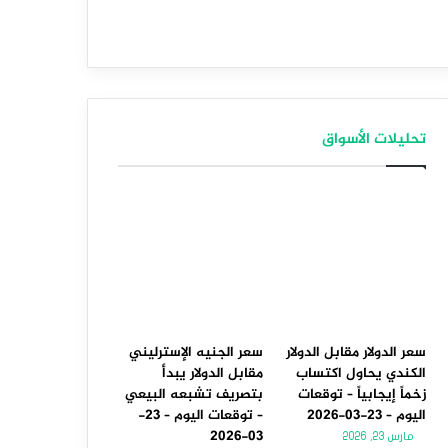
تحليلات الأسواق
سعر الدولار مقابل الدولار
سعر الجنيه الإسترليني
الكندي يحاول اكتساب
مقابل الدولار يبدأ
زخماً إيجابياً – توقعات
بتصريف تشبعه البيعي
اليوم – 23-03-2026
– توقعات اليوم – 23-
03-2026
مارس 23, 2026