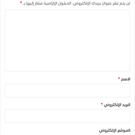
لن يتم نشر عنوان بريدك الإلكتروني.
الحقول الإلزامية مشار إليها بـ
*
ا
ل
ت
ع
ل
ي
ق
*
الاسم
*
البريد الإلكتروني
*
الموقع الإلكتروني