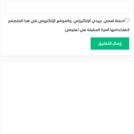
احفظ اسمي، بريدي الإلكتروني، والموقع الإلكتروني في هذا المتصفح
لاستخدامها المرة المقبلة في تعليقي.