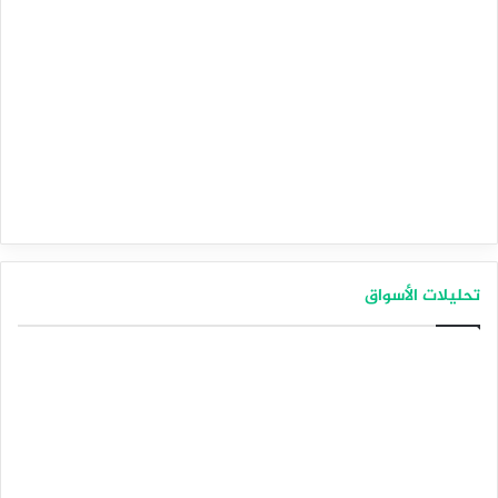
تحليلات الأسواق