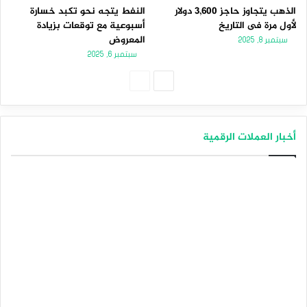
الذهب يتجاوز حاجز 3,600 دولار
النفط يتجه نحو تكبد خسارة
لأول مرة فى التاريخ
أسبوعية مع توقعات بزيادة
المعروض
سبتمبر 8, 2025
سبتمبر 6, 2025
الصفحة
الصفحة
التالية
السابقة
أخبار العملات الرقمية