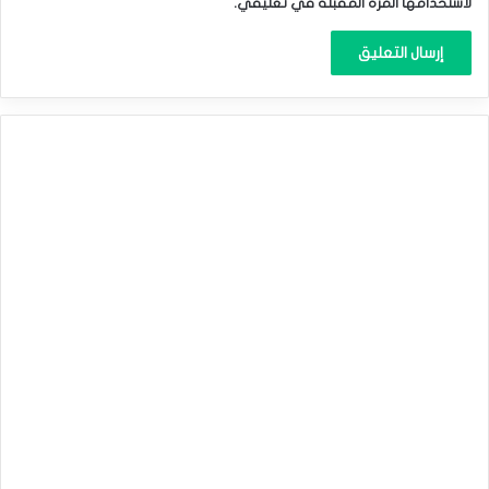
لاستخدامها المرة المقبلة في تعليقي.