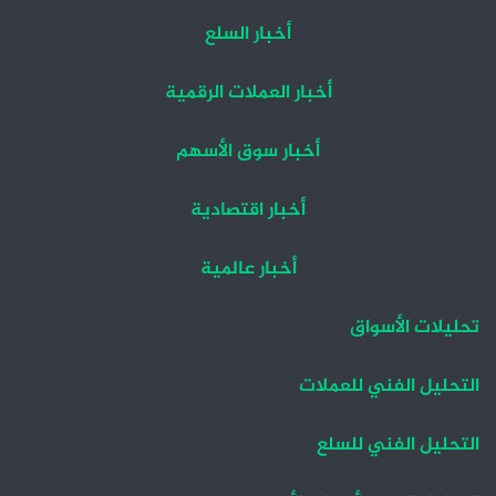
أخبار السلع
أخبار العملات الرقمية
أخبار سوق الأسهم
أخبار اقتصادية
أخبار عالمية
تحليلات الأسواق
التحليل الفني للعملات
التحليل الفني للسلع