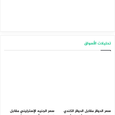
تحليلات الأسواق
سعر الدولار مقابل الدولار الكندي
سعر الجنيه الإسترليني مقابل