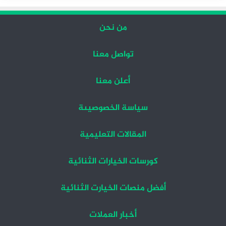
من نحن
تواصل معنا
أعلن معنا
سياسة الخصوصيىة
المقالات التعليمية
كورسات الخيارات الثنائية
أفضل منصات الخيارت الثنائية
أخبار العملات