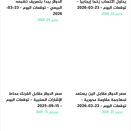
يحاول اكتساب زخماً إيجابياً –
الدولار يبدأ بتصريف تشبعه
توقعات اليوم – 23-03-2026
البيعي – توقعات اليوم – 23-03-
2026
مارس 23, 2026
مارس 23, 2026
سعر الدولار مقابل الين يستعد
سعر الدولار مقابل الفرنك محاط
لمهاجمة مقاومة محورية –
الإشارات السلبية – توقعات اليوم
توقعات اليوم – 23-03-2026
– 15-09-2025
مارس 23, 2026
سبتمبر 15, 2025