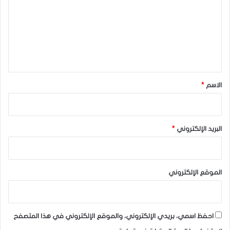
ت
ع
ل
ي
ق
*
الاسم
*
البريد الإلكتروني
*
الموقع الإلكتروني
احفظ اسمي، بريدي الإلكتروني، والموقع الإلكتروني في هذا المتصفح