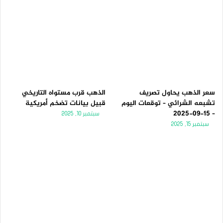
سعر الذهب يحاول تصريف
الذهب قرب مستواه التاريخي
تشبعه الشرائي – توقعات اليوم
قبيل بيانات تضخم أمريكية
– 15-09-2025
سبتمبر 10, 2025
سبتمبر 15, 2025