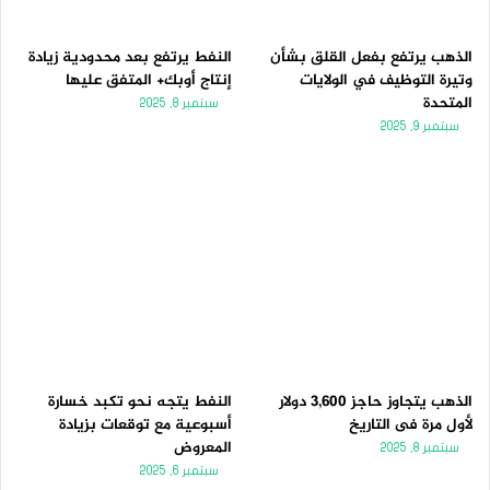
الذهب يرتفع بفعل القلق بشأن
النفط يرتفع بعد محدودية زيادة
وتيرة التوظيف في الولايات
إنتاج أوبك+ المتفق عليها
المتحدة
سبتمبر 8, 2025
سبتمبر 9, 2025
الذهب يتجاوز حاجز 3,600 دولار
النفط يتجه نحو تكبد خسارة
لأول مرة فى التاريخ
أسبوعية مع توقعات بزيادة
المعروض
سبتمبر 8, 2025
سبتمبر 6, 2025