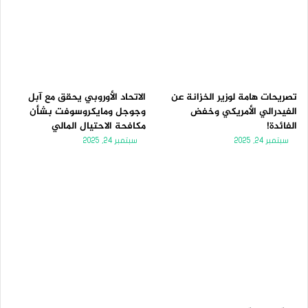
تصريحات هامة لوزير الخزانة عن
الاتحاد الأوروبي يحقق مع آبل
الفيدرالي الأمريكي وخفض
وجوجل ومايكروسوفت بشأن
الفائدة!
مكافحة الاحتيال المالي
سبتمبر 24, 2025
سبتمبر 24, 2025