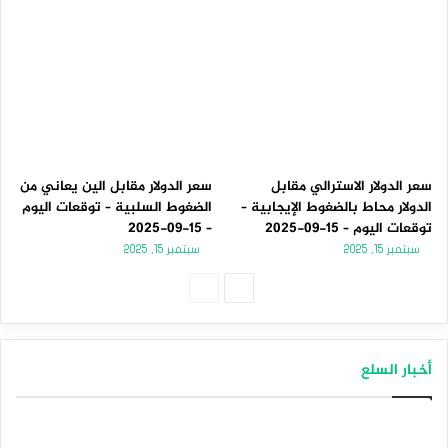
سعر الدولار الاسترالي مقابل
سعر الدولار مقابل الين يعاني من
الدولار محاط بالضغوط الإيجابية –
الضغوط السلبية – توقعات اليوم
توقعات اليوم – 15-09-2025
– 15-09-2025
سبتمبر 15, 2025
سبتمبر 15, 2025
الصفحة
الصفحة
التالية
السابقة
أخبار السلع