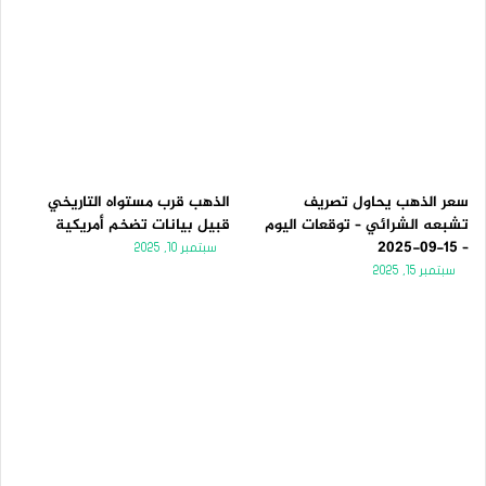
سعر الذهب يحاول تصريف
الذهب قرب مستواه التاريخي
تشبعه الشرائي – توقعات اليوم
قبيل بيانات تضخم أمريكية
– 15-09-2025
سبتمبر 10, 2025
سبتمبر 15, 2025