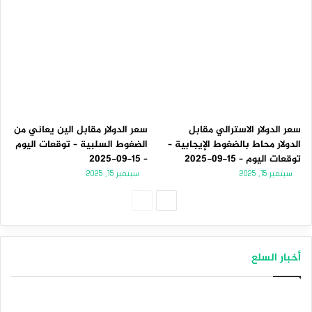
سعر الدولار الاسترالي مقابل
سعر الدولار مقابل الين يعاني من
الدولار محاط بالضغوط الإيجابية –
الضغوط السلبية – توقعات اليوم
توقعات اليوم – 15-09-2025
– 15-09-2025
سبتمبر 15, 2025
سبتمبر 15, 2025
الصفحة
الصفحة
التالية
السابقة
أخبار السلع