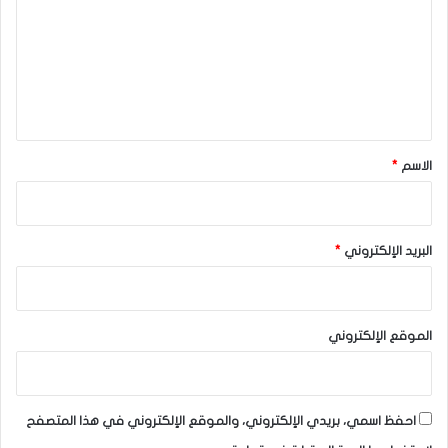
ت
ع
ل
ي
ق
*
الاسم
*
البريد الإلكتروني
*
الموقع الإلكتروني
احفظ اسمي، بريدي الإلكتروني، والموقع الإلكتروني في هذا المتصفح