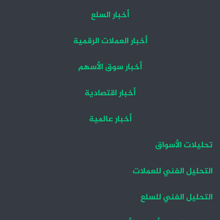
أخبار السلع
أخبار العملات الرقمية
أخبار سوق الأسهم
أخبار اقتصادية
أخبار عالمية
تحليلات الأسواق
التحليل الفني للعملات
التحليل الفني للسلع