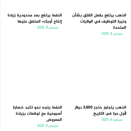
الذهب يرتفع بفعل القلق بشأن
النفط يرتفع بعد محدودية زيادة
وتيرة التوظيف في الولايات
إنتاج أوبك+ المتفق عليها
المتحدة
سبتمبر 8, 2025
سبتمبر 9, 2025
الذهب يتجاوز حاجز 3,600 دولار
النفط يتجه نحو تكبد خسارة
لأول مرة فى التاريخ
أسبوعية مع توقعات بزيادة
المعروض
سبتمبر 8, 2025
سبتمبر 6, 2025