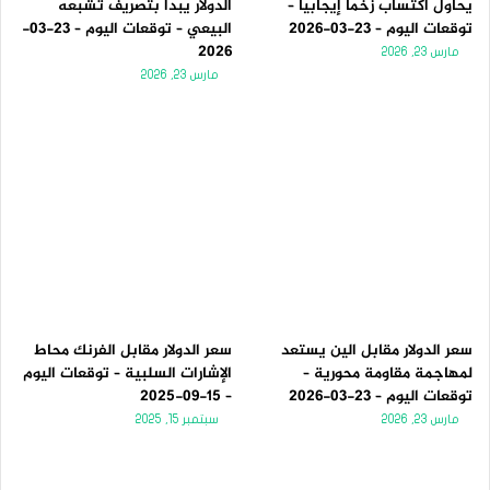
يحاول اكتساب زخماً إيجابياً –
الدولار يبدأ بتصريف تشبعه
توقعات اليوم – 23-03-2026
البيعي – توقعات اليوم – 23-03-
2026
مارس 23, 2026
مارس 23, 2026
سعر الدولار مقابل الين يستعد
سعر الدولار مقابل الفرنك محاط
لمهاجمة مقاومة محورية –
الإشارات السلبية – توقعات اليوم
توقعات اليوم – 23-03-2026
– 15-09-2025
مارس 23, 2026
سبتمبر 15, 2025