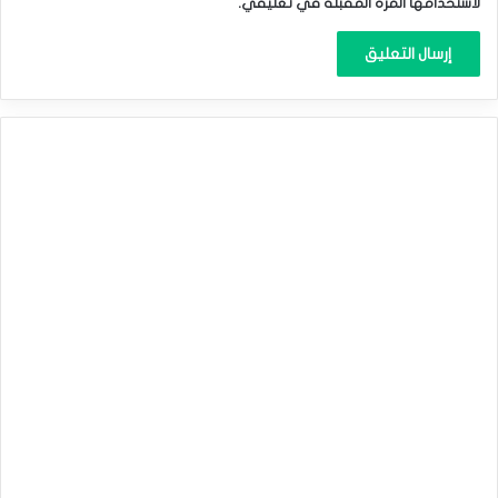
لاستخدامها المرة المقبلة في تعليقي.