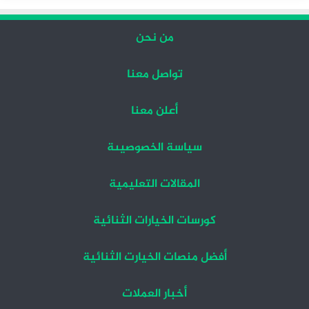
من نحن
تواصل معنا
أعلن معنا
سياسة الخصوصيىة
المقالات التعليمية
كورسات الخيارات الثنائية
أفضل منصات الخيارت الثنائية
أخبار العملات