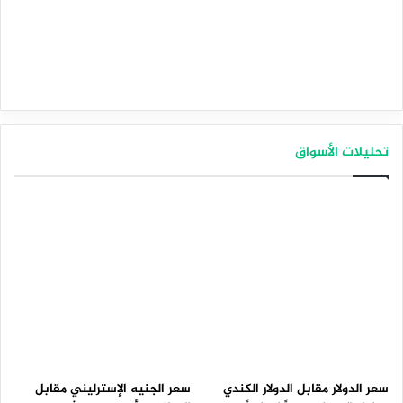
تحليلات الأسواق
سعر الدولار مقابل الدولار الكندي
سعر الجنيه الإسترليني مقابل