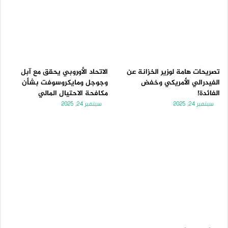
تصريحات هامة لوزير الخزانة عن
الاتحاد الأوروبي يحقق مع آبل
الفيدرالي الأمريكي وخفض
وجوجل ومايكروسوفت بشأن
الفائدة!
مكافحة الاحتيال المالي
سبتمبر 24, 2025
سبتمبر 24, 2025