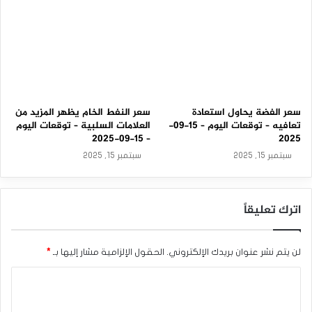
سعر الفضة يحاول استعادة
سعر النفط الخام يظهر المزيد من
تعافيه – توقعات اليوم – 15-09-
العلامات السلبية – توقعات اليوم
– 15-09-2025
2025
سبتمبر 15, 2025
سبتمبر 15, 2025
اترك تعليقاً
لن يتم نشر عنوان بريدك الإلكتروني.
الحقول الإلزامية مشار إليها بـ
*
ا
ل