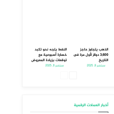
الذهب يتجاوز حاجز
النفط يتجه نحو تكبد
3,600 دولار لأول مرة فى
خسارة أسبوعية مع
التاريخ
توقعات بزيادة المعروض
سبتمبر 8, 2025
سبتمبر 6, 2025
الصفحة
الصفحة
التالية
السابقة
أخبار العملات الرقمية