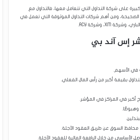
يرة على شركة التداول التي تتعامل معها، فالتداول مع
الصحيحة، ومن أهم شركات التداول الموثوقة التي تعمل في
ة XM، وشركة ACY.
شر إس آند بي
ة في الأسهم.
لتداول بقيمة أكبر من رأس المال الفعلي.
ح أكبر في المراكز في المؤشر.
وهبوطًا.
تدئين.
محافظ السوق عن طريق العقود الآجلة.
ل الأساسي من خلال الرافعة المالية للعقود الآجلة.