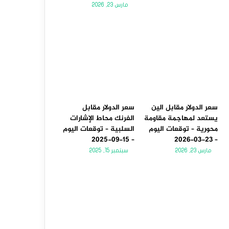
مارس 23, 2026
سعر الدولار مقابل الين
سعر الدولار مقابل
يستعد لمهاجمة مقاومة
الفرنك محاط الإشارات
محورية – توقعات اليوم
السلبية – توقعات اليوم
– 15-09-2025
– 23-03-2026
مارس 23, 2026
سبتمبر 15, 2025