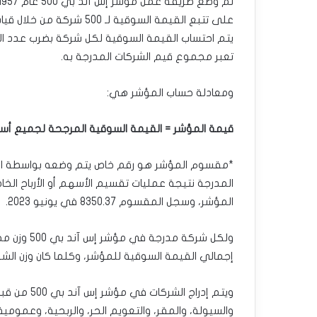
على تتبع القيمة السوقية ل
يتم احتساب القيمة السوقية لكل شركة بضرب عدد ال
تعبر مجموع قيم الشركات المدرجة به.
ومعادلة حساب المؤشر هي:
قيمة المؤشر = القيمة السوقية المرجحة لجميع أس
*مقسوم المؤشر هو رقم خاص يتم وضعه بواسطة الوك
المدرجة نتيجة عمليات تقسيم الأسهم أو الأرباح الخاص
المؤشر، وسجل المقسوم 8350.37 في يونيو 2023.
ولكل شركة 
إجمالي القيمة السوقية للمؤشر، وكلما كان وزن الشركة
ويتم إدراج 
والسيولة، والمقر، والتعويم الحر، والربحية، وعمومية