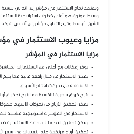
ويعتمد نجاح الاستثمار في مؤشر إس آند بي بنسبة كب
وسيط موثوق هو أولى خطوات استراتيجية الاستثمار 
الشرق الأوسط وتتيح التداول مؤشر إس آند بي شركة الباري، وشرك
مزايا وعيوب الاستثمار في مؤ
مزايا الاستثمار في المؤشر
يوفر إمكانات ربح أعلى من الاستثمارات المباشر
يمكن الاستثمار من خلال رافعة مالية مما يتيح ا
الاستفادة من تحركات افتتاح الأسواق.
يتيح فروق سعرية تنافسية مما يتيح تحقيق أربا
يمكن تحقيق الأرباح من تحركات الأسهم صعودًا 
الاستثمار في المؤشرات استراتيجية مناسبة للمب
يمكن تحقيق التحوط للمحافظ الاستثمارية ضد 
تحقيق أرباح مرتفعة عند التغييرات في سعر الأص