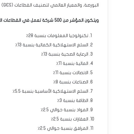
البورصة، والمعيار العالمي لتصنيف القطاعات (GICS) وتمثيل الصناعات في الاقتصاد الأمريكي.
ويتكون المؤشر من 500 شركة تعمل في القطاعات التالية
تكنولوجيا المعلومات بنسبة 28٪
السلع الاستهلاكية الكمالية بنسبة 13٪
الرعاية الصحية بنسبة 13٪
المالية بنسبة 11٪
الاتصالات بنسبة 11٪
الصناعات بنسبة 8٪
السلع الاستهلاكية الأساسية بنسبة 5.5٪
الطاقة بنسبة 3٪
المواد بنسبة حوالي 2.5٪
العقارات بنسبة 2.5٪
المرافق بنسبة حوالي 2.5٪