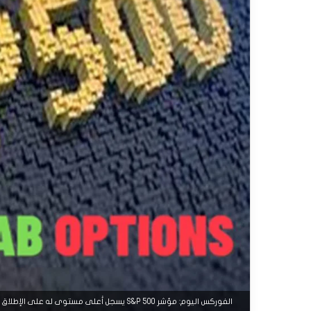
الفوركس اليوم: مؤشر S&P 500 يسجل أعلى مستوى له على الإطلاق