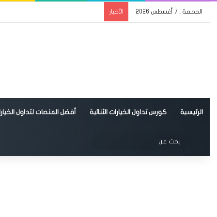
الجمعة , 7 أغسطس 2026
الأخبار
الرئيسية
كورس تداول الخيارات الثنائية
أفضل المنصات لتداول الخيارات
الوضع المظلم
بحث
عن