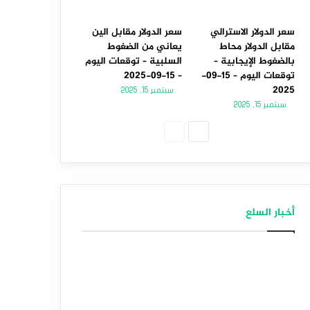
سعر الدولار الاسترالي
سعر الدولار مقابل الين
مقابل الدولار محاط
يعاني من الضغوط
بالضغوط الإيجابية –
السلبية – توقعات اليوم
توقعات اليوم – 15-09-
– 15-09-2025
2025
سبتمبر 15, 2025
سبتمبر 15, 2025
الصفحة
الصفحة
التالية
السابقة
أخبار السلع