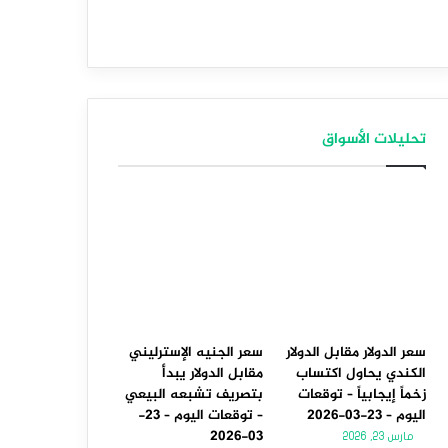
تحليلات الأسواق
سعر الدولار مقابل الدولار
سعر الجنيه الإسترليني
الكندي يحاول اكتساب
مقابل الدولار يبدأ
زخماً إيجابياً – توقعات
بتصريف تشبعه البيعي
اليوم – 23-03-2026
– توقعات اليوم – 23-
03-2026
مارس 23, 2026