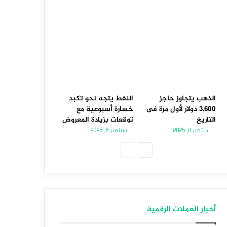
الذهب يتجاوز حاجز
النفط يتجه نحو تكبد
3,600 دولار لأول مرة فى
خسارة أسبوعية مع
التاريخ
توقعات بزيادة المعروض
سبتمبر 8, 2025
سبتمبر 6, 2025
الصفحة
الصفحة
التالية
السابقة
أخبار العملات الرقمية