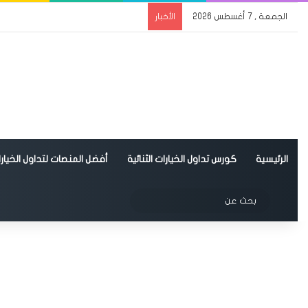
الجمعة , 7 أغسطس 2026
الأخبار
الرئيسية
كورس تداول الخيارات الثنائية
أفضل المنصات لتداول الخيارات
الوضع المظلم
بحث
عن