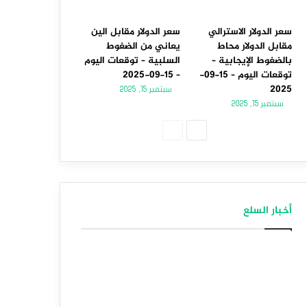
سعر الدولار الاسترالي
سعر الدولار مقابل الين
مقابل الدولار محاط
يعاني من الضغوط
بالضغوط الإيجابية –
السلبية – توقعات اليوم
توقعات اليوم – 15-09-
– 15-09-2025
2025
سبتمبر 15, 2025
سبتمبر 15, 2025
الصفحة
الصفحة
التالية
السابقة
أخبار السلع