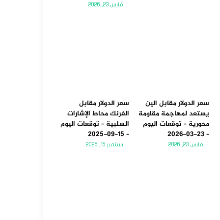
مارس 23, 2026
سعر الدولار مقابل الين
سعر الدولار مقابل
يستعد لمهاجمة مقاومة
الفرنك محاط الإشارات
محورية – توقعات اليوم
السلبية – توقعات اليوم
– 15-09-2025
– 23-03-2026
مارس 23, 2026
سبتمبر 15, 2025