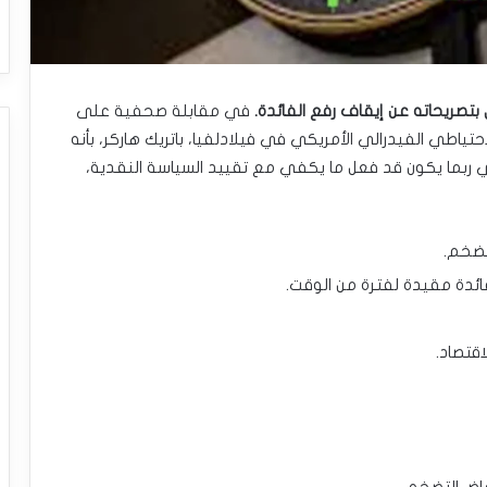
تصريحاته عن إيقاف رفع الفائدة.
في مقابلة صحفية على
اطي الفيدرالي الأمريكي في فيلادلفيا، باتريك هاركر، بأنه
كي ربما يكون قد فعل ما يكفي مع تقييد السياسة النقدية،
تضخم.
فائدة مقيدة لفترة من الوقت.
اقتصاد.