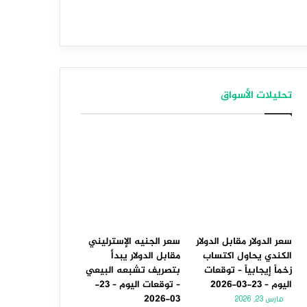
تحليلات الأسواق
سعر الدولار مقابل الدولار
سعر الجنيه الإسترليني
الكندي يحاول اكتساب
مقابل الدولار يبدأ
زخماً إيجابياً – توقعات
بتصريف تشبعه البيعي
اليوم – 23-03-2026
– توقعات اليوم – 23-
03-2026
مارس 23, 2026