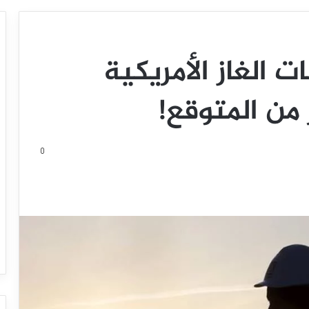
ت الغاز الأمريكية
من المتوقع!
0