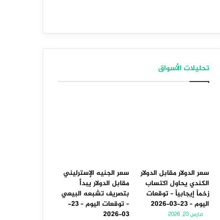
تحليلات الأسواق
سعر الدولار مقابل الدولار
سعر الجنيه الإسترليني
الكندي يحاول اكتساب
مقابل الدولار يبدأ
زخماً إيجابياً – توقعات
بتصريف تشبعه البيعي
اليوم – 23-03-2026
– توقعات اليوم – 23-
03-2026
مارس 23, 2026