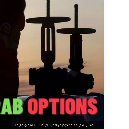
النفط يرتفع بعد محدودية زيادة إنتاج أوبك+ المتفق عليها