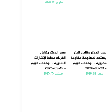
مارس 23, 2026
سعر الدولار مقابل الين
سعر الدولار مقابل
يستعد لمهاجمة مقاومة
الفرنك محاط الإشارات
محورية – توقعات اليوم
السلبية – توقعات اليوم
– 15-09-2025
– 23-03-2026
مارس 23, 2026
سبتمبر 15, 2025