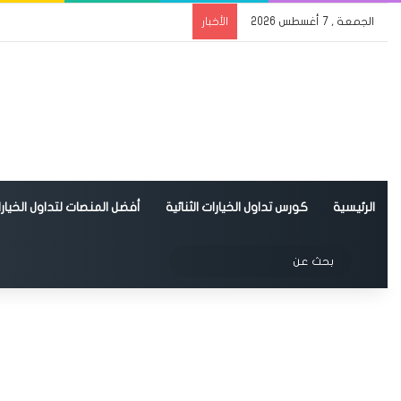
الجمعة , 7 أغسطس 2026
الأخبار
الرئيسية
كورس تداول الخيارات الثنائية
أفضل المنصات لتداول الخيارات
الوضع المظلم
بحث
عن