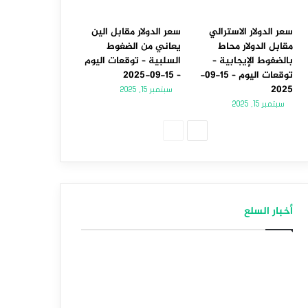
سعر الدولار الاسترالي
سعر الدولار مقابل الين
مقابل الدولار محاط
يعاني من الضغوط
بالضغوط الإيجابية –
السلبية – توقعات اليوم
توقعات اليوم – 15-09-
– 15-09-2025
2025
سبتمبر 15, 2025
سبتمبر 15, 2025
الصفحة
الصفحة
التالية
السابقة
أخبار السلع