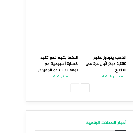
الذهب يتجاوز حاجز
النفط يتجه نحو تكبد
3,600 دولار لأول مرة فى
خسارة أسبوعية مع
التاريخ
توقعات بزيادة المعروض
سبتمبر 8, 2025
سبتمبر 6, 2025
الصفحة
الصفحة
التالية
السابقة
أخبار العملات الرقمية