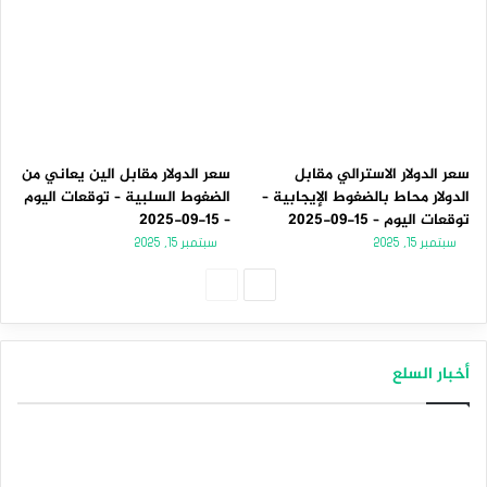
سعر الدولار الاسترالي مقابل
سعر الدولار مقابل الين يعاني من
الدولار محاط بالضغوط الإيجابية –
الضغوط السلبية – توقعات اليوم
توقعات اليوم – 15-09-2025
– 15-09-2025
سبتمبر 15, 2025
سبتمبر 15, 2025
الصفحة
الصفحة
التالية
السابقة
أخبار السلع