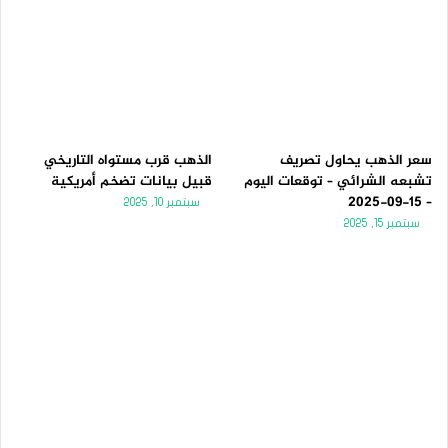
سعر الذهب يحاول تصريف
الذهب قرب مستواه التاريخي
تشبعه الشرائي – توقعات اليوم
قبيل بيانات تضخم أمريكية
– 15-09-2025
سبتمبر 10, 2025
سبتمبر 15, 2025