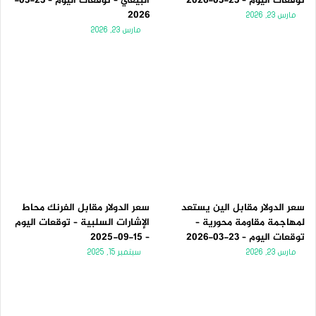
توقعات اليوم – 23-03-2026
البيعي – توقعات اليوم – 23-03-
2026
مارس 23, 2026
مارس 23, 2026
سعر الدولار مقابل الين يستعد
سعر الدولار مقابل الفرنك محاط
لمهاجمة مقاومة محورية –
الإشارات السلبية – توقعات اليوم
توقعات اليوم – 23-03-2026
– 15-09-2025
مارس 23, 2026
سبتمبر 15, 2025