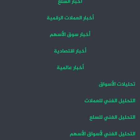
أخبار السلع
أخبار العملات الرقمية
أخبار سوق الأسهم
أخبار اقتصادية
أخبار عالمية
تحليلات الأسواق
التحليل الفني للعملات
التحليل الفني للسلع
التحليل الفني لأسواق الأسهم