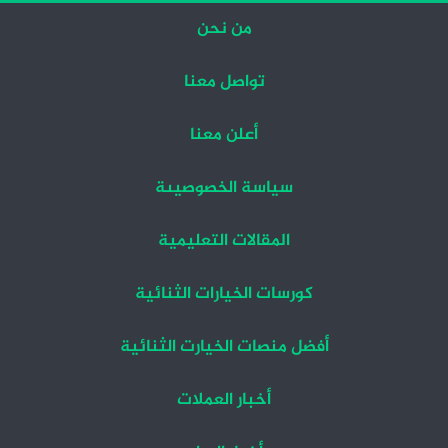
من نحن
تواصل معنا
أعلن معنا
سياسة الخصوصيىة
المقالات التعليمية
كورسات الخيارات الثنائية
أفضل منصات الخيارت الثنائية
أخبار العملات