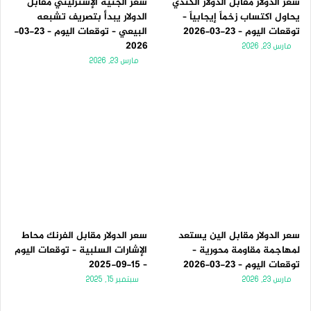
سعر الدولار مقابل الدولار الكندي
سعر الجنيه الإسترليني مقابل
يحاول اكتساب زخماً إيجابياً –
الدولار يبدأ بتصريف تشبعه
توقعات اليوم – 23-03-2026
البيعي – توقعات اليوم – 23-03-
2026
مارس 23, 2026
مارس 23, 2026
سعر الدولار مقابل الين يستعد
سعر الدولار مقابل الفرنك محاط
لمهاجمة مقاومة محورية –
الإشارات السلبية – توقعات اليوم
توقعات اليوم – 23-03-2026
– 15-09-2025
مارس 23, 2026
سبتمبر 15, 2025