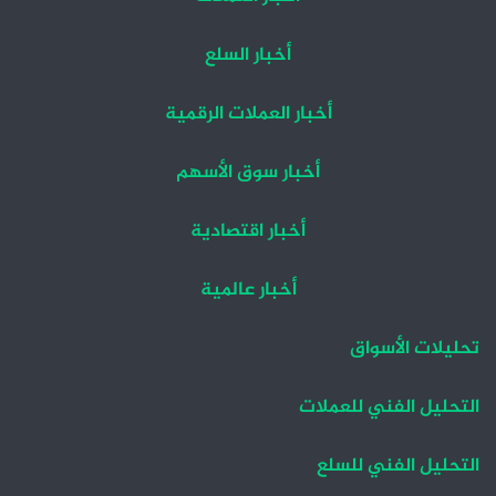
أخبار السلع
أخبار العملات الرقمية
أخبار سوق الأسهم
أخبار اقتصادية
أخبار عالمية
تحليلات الأسواق
التحليل الفني للعملات
التحليل الفني للسلع