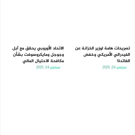
تصريحات هامة لوزير الخزانة عن
الاتحاد الأوروبي يحقق مع آبل
الفيدرالي الأمريكي وخفض
وجوجل ومايكروسوفت بشأن
الفائدة!
مكافحة الاحتيال المالي
سبتمبر 24, 2025
سبتمبر 24, 2025