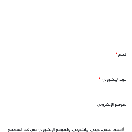
ت
ع
ل
ي
ق
*
الاسم
*
البريد الإلكتروني
*
الموقع الإلكتروني
احفظ اسمي، بريدي الإلكتروني، والموقع الإلكتروني في هذا المتصفح