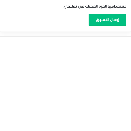
لاستخدامها المرة المقبلة في تعليقي.