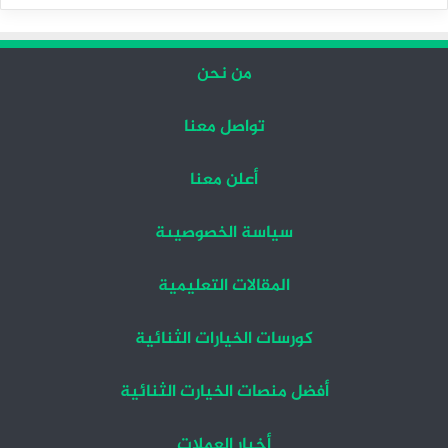
التالية
السابقة
من نحن
تواصل معنا
أعلن معنا
سياسة الخصوصيىة
المقالات التعليمية
كورسات الخيارات الثنائية
أفضل منصات الخيارت الثنائية
أخبار العملات