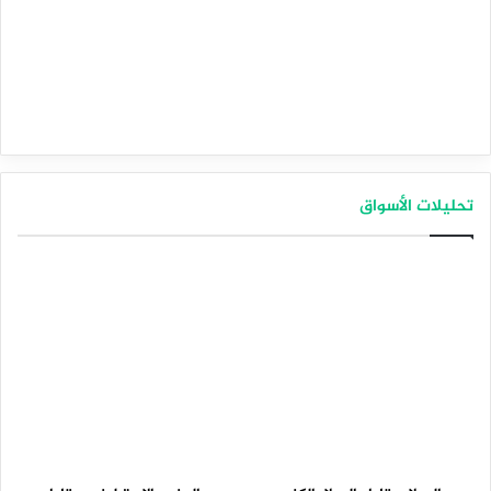
تحليلات الأسواق