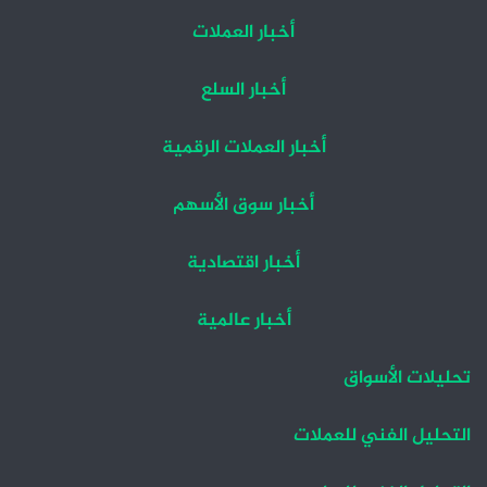
أخبار العملات
أخبار السلع
أخبار العملات الرقمية
أخبار سوق الأسهم
أخبار اقتصادية
أخبار عالمية
تحليلات الأسواق
التحليل الفني للعملات