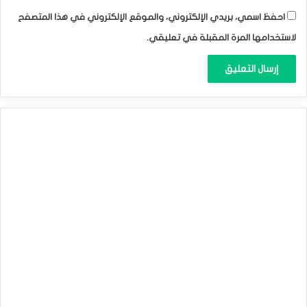
احفظ اسمي، بريدي الإلكتروني، والموقع الإلكتروني في هذا المتصفح
لاستخدامها المرة المقبلة في تعليقي.