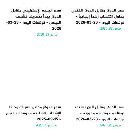
سعر الدولار مقابل الدولار الكندي
سعر الجنيه الإسترليني مقابل
يحاول اكتساب زخماً إيجابياً –
الدولار يبدأ بتصريف تشبعه
توقعات اليوم – 23-03-2026
البيعي – توقعات اليوم – 23-03-
2026
مارس 23, 2026
مارس 23, 2026
سعر الدولار مقابل الين يستعد
سعر الدولار مقابل الفرنك محاط
لمهاجمة مقاومة محورية –
الإشارات السلبية – توقعات اليوم
توقعات اليوم – 23-03-2026
– 15-09-2025
مارس 23, 2026
سبتمبر 15, 2025