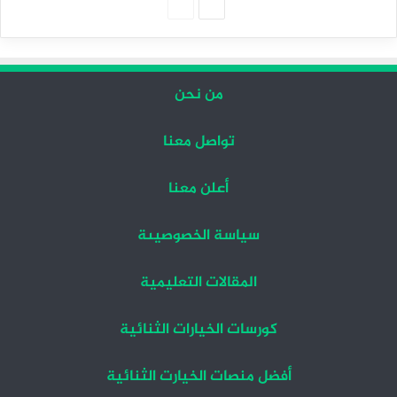
الصفحة
الصفحة
التالية
السابقة
من نحن
تواصل معنا
أعلن معنا
سياسة الخصوصيىة
المقالات التعليمية
كورسات الخيارات الثنائية
أفضل منصات الخيارت الثنائية