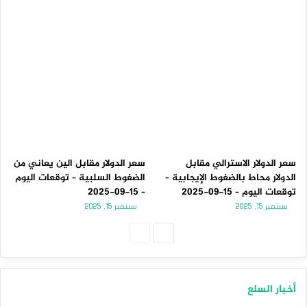
سعر الدولار الاسترالي مقابل
سعر الدولار مقابل الين يعاني من
الدولار محاط بالضغوط الإيجابية –
الضغوط السلبية – توقعات اليوم
توقعات اليوم – 15-09-2025
– 15-09-2025
سبتمبر 15, 2025
سبتمبر 15, 2025
الصفحة
الصفحة
التالية
السابقة
أخبار السلع