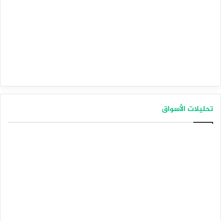
تحليلات الأسواق