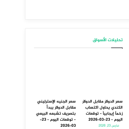
تحليلات الأسواق
سعر الدولار مقابل الدولار
سعر الجنيه الإسترليني
الكندي يحاول اكتساب
مقابل الدولار يبدأ
زخماً إيجابياً – توقعات
بتصريف تشبعه البيعي
اليوم – 23-03-2026
– توقعات اليوم – 23-
03-2026
مارس 23, 2026