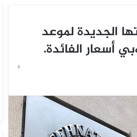
ا الجديدة لموعد
ي أسعار الفائدة.
0