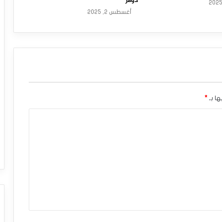
دولار
أغسطس 2, 2025
ها بـ
*