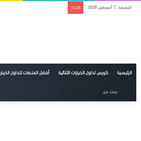
الجمعة , 7 أغسطس 2026
الأخبار
الرئيسية
كورس تداول الخيارات الثنائية
أفضل المنصات لتداول الخيارات
الوضع المظلم
بحث
عن