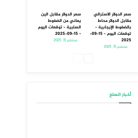
سعر الدولار الاسترالي
سعر الدولار مقابل الين
مقابل الدولار محاط
يعاني من الضغوط
بالضغوط الإيجابية –
السلبية – توقعات اليوم
توقعات اليوم – 15-09-
– 15-09-2025
2025
سبتمبر 15, 2025
سبتمبر 15, 2025
الصفحة
الصفحة
التالية
السابقة
أخبار السلع