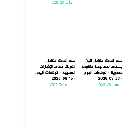
مارس 23, 2026
سعر الدولار مقابل الين
سعر الدولار مقابل
يستعد لمهاجمة مقاومة
الفرنك محاط الإشارات
محورية – توقعات اليوم
السلبية – توقعات اليوم
– 15-09-2025
– 23-03-2026
مارس 23, 2026
سبتمبر 15, 2025