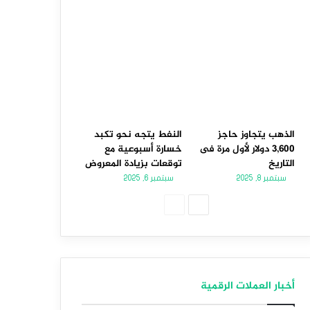
الذهب يتجاوز حاجز
النفط يتجه نحو تكبد
3,600 دولار لأول مرة فى
خسارة أسبوعية مع
التاريخ
توقعات بزيادة المعروض
سبتمبر 8, 2025
سبتمبر 6, 2025
الصفحة
الصفحة
التالية
السابقة
أخبار العملات الرقمية