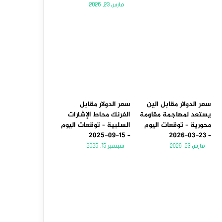
مارس 23, 2026
سعر الدولار مقابل الين
سعر الدولار مقابل
يستعد لمهاجمة مقاومة
الفرنك محاط الإشارات
محورية – توقعات اليوم
السلبية – توقعات اليوم
– 15-09-2025
– 23-03-2026
مارس 23, 2026
سبتمبر 15, 2025