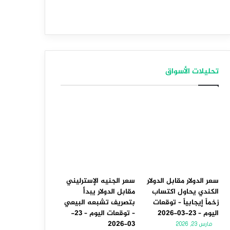
تحليلات الأسواق
سعر الدولار مقابل الدولار
سعر الجنيه الإسترليني
الكندي يحاول اكتساب
مقابل الدولار يبدأ
زخماً إيجابياً – توقعات
بتصريف تشبعه البيعي
اليوم – 23-03-2026
– توقعات اليوم – 23-
03-2026
مارس 23, 2026