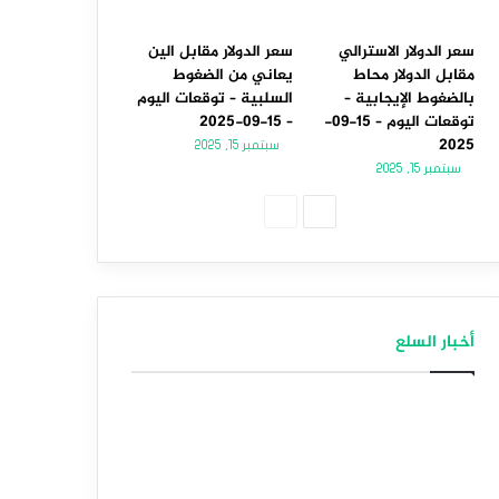
سعر الدولار الاسترالي
سعر الدولار مقابل الين
مقابل الدولار محاط
يعاني من الضغوط
بالضغوط الإيجابية –
السلبية – توقعات اليوم
توقعات اليوم – 15-09-
– 15-09-2025
2025
سبتمبر 15, 2025
سبتمبر 15, 2025
الصفحة
الصفحة
التالية
السابقة
أخبار السلع