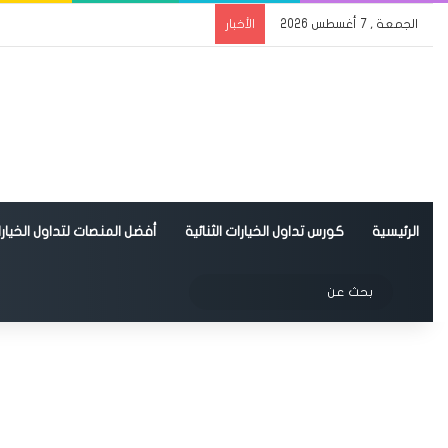
الجمعة , 7 أغسطس 2026
الأخبار
الرئيسية
كورس تداول الخيارات الثنائية
أفضل المنصات لتداول الخيارات
الوضع المظلم
بحث
عن