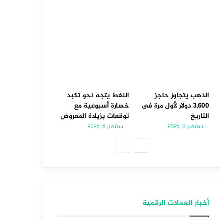
الذهب يتجاوز حاجز
النفط يتجه نحو تكبد
3,600 دولار لأول مرة فى
خسارة أسبوعية مع
التاريخ
توقعات بزيادة المعروض
سبتمبر 8, 2025
سبتمبر 6, 2025
الصفحة
الصفحة
التالية
السابقة
أخبار العملات الرقمية