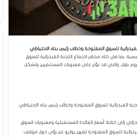
فيدرالية للسوق المفتوحة وخطاب رئيس بنك الاحتياطي
ئيسية، بما في ذلك محضر اجتماع اللجنة الفيدرالية للسوق
وم باول، والتي قد تؤثر على معنويات المستثمرين وتشكل
نة الفيدرالية للسوق المفتوحة وخطاب رئيس بنك الاحتياطي
درالي إلى خطط أسعار الفائدة المستقبلية ومعنويات السوق.
يدرالية للسوق المفتوحة لشهر يوليو عن رؤى حول موقف