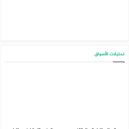
تحليلات الأسواق