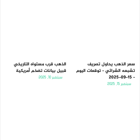
سعر الذهب يحاول تصريف
الذهب قرب مستواه التاريخي
تشبعه الشرائي – توقعات اليوم
قبيل بيانات تضخم أمريكية
– 15-09-2025
سبتمبر 10, 2025
سبتمبر 15, 2025