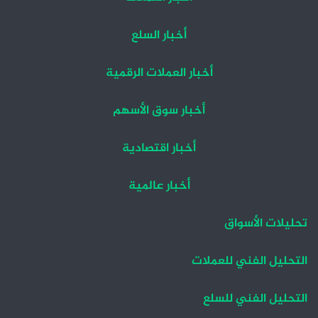
أخبار السلع
أخبار العملات الرقمية
أخبار سوق الأسهم
أخبار اقتصادية
أخبار عالمية
تحليلات الأسواق
التحليل الفني للعملات
التحليل الفني للسلع