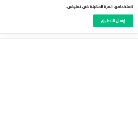
لاستخدامها المرة المقبلة في تعليقي.