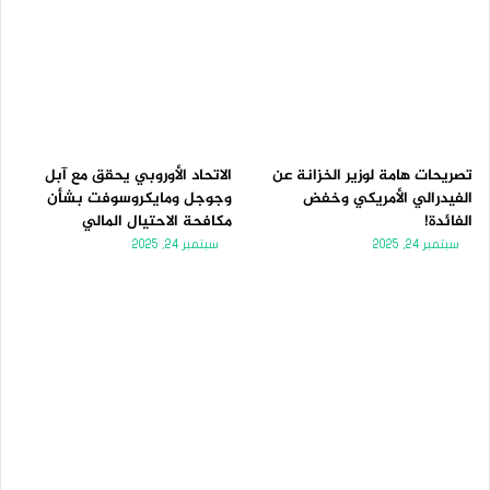
تصريحات هامة لوزير الخزانة عن
الاتحاد الأوروبي يحقق مع آبل
الفيدرالي الأمريكي وخفض
وجوجل ومايكروسوفت بشأن
الفائدة!
مكافحة الاحتيال المالي
سبتمبر 24, 2025
سبتمبر 24, 2025