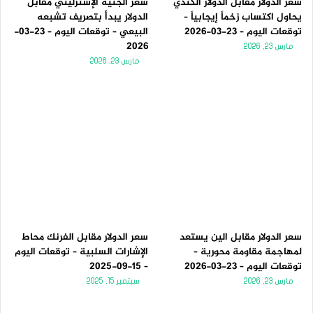
سعر الدولار مقابل الدولار الكندي
سعر الجنيه الإسترليني مقابل
يحاول اكتساب زخماً إيجابياً –
الدولار يبدأ بتصريف تشبعه
توقعات اليوم – 23-03-2026
البيعي – توقعات اليوم – 23-03-
2026
مارس 23, 2026
مارس 23, 2026
سعر الدولار مقابل الين يستعد
سعر الدولار مقابل الفرنك محاط
لمهاجمة مقاومة محورية –
الإشارات السلبية – توقعات اليوم
توقعات اليوم – 23-03-2026
– 15-09-2025
مارس 23, 2026
سبتمبر 15, 2025