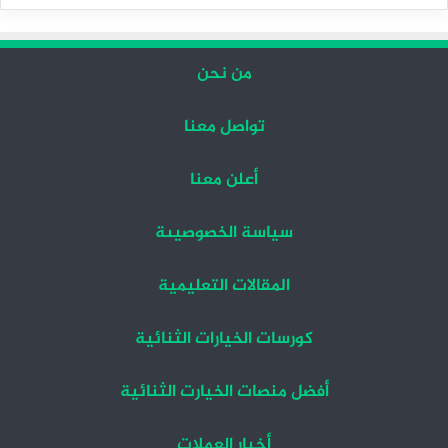
التالية
السابقة
من نحن
تواصل معنا
أعلن معنا
سياسة الخصوصيىة
المقالات التعليمية
كورسات الخيارات الثنائية
أفضل منصات الخيارت الثنائية
أخبار العملات