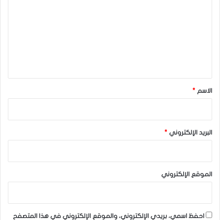
ت
ع
ل
ي
ق
*
الاسم
*
البريد الإلكتروني
*
الموقع الإلكتروني
احفظ اسمي، بريدي الإلكتروني، والموقع الإلكتروني في هذا المتصفح