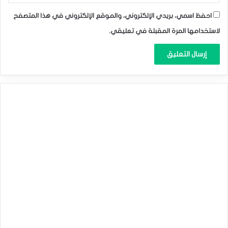
احفظ اسمي، بريدي الإلكتروني، والموقع الإلكتروني في هذا المتصفح
لاستخدامها المرة المقبلة في تعليقي.