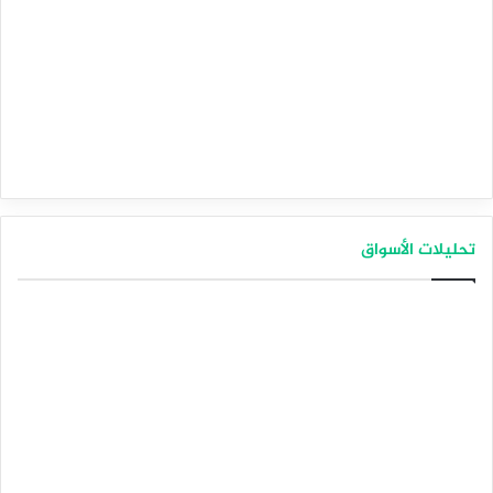
تحليلات الأسواق