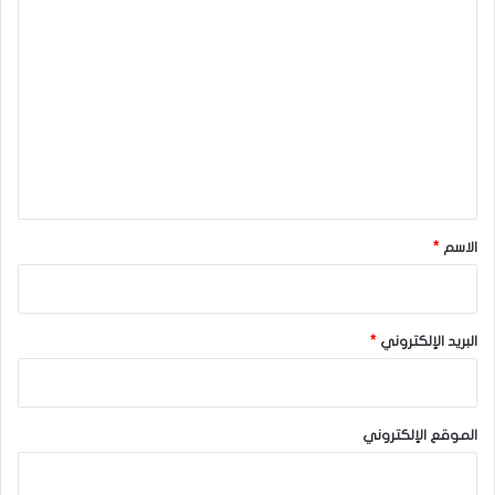
ا
ل
ت
ع
ل
ي
ق
*
الاسم
*
البريد الإلكتروني
*
الموقع الإلكتروني