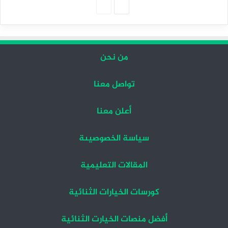
الصفحة
الصفحة
التالية
السابقة
من نحن
تواصل معنا
أعلن معنا
سياسة الخصوصيىة
المقالات التعليمية
كورسات الخيارات الثنائية
أفضل منصات الخيارت الثنائية