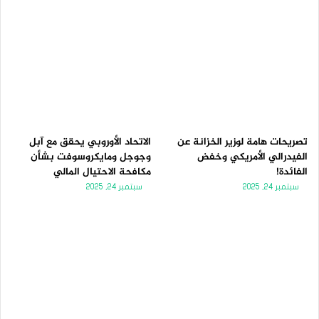
تصريحات هامة لوزير الخزانة عن
الاتحاد الأوروبي يحقق مع آبل
الفيدرالي الأمريكي وخفض
وجوجل ومايكروسوفت بشأن
الفائدة!
مكافحة الاحتيال المالي
سبتمبر 24, 2025
سبتمبر 24, 2025