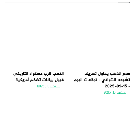
سعر الذهب يحاول تصريف
الذهب قرب مستواه التاريخي
تشبعه الشرائي – توقعات اليوم
قبيل بيانات تضخم أمريكية
– 15-09-2025
سبتمبر 10, 2025
سبتمبر 15, 2025