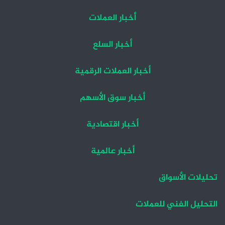
أخبار العملات
أخبار السلع
أخبار العملات الرقمية
أخبار سوق الأسهم
أخبار اقتصادية
أخبار عالمية
تحليلات الأسواق
التحليل الفني للعملات