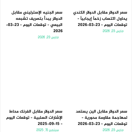
سعر الدولار مقابل الدولار الكندي
سعر الجنيه الإسترليني مقابل
يحاول اكتساب زخماً إيجابياً –
الدولار يبدأ بتصريف تشبعه
توقعات اليوم – 23-03-2026
البيعي – توقعات اليوم – 23-03-
2026
مارس 23, 2026
مارس 23, 2026
سعر الدولار مقابل الين يستعد
سعر الدولار مقابل الفرنك محاط
لمهاجمة مقاومة محورية –
الإشارات السلبية – توقعات اليوم
توقعات اليوم – 23-03-2026
– 15-09-2025
مارس 23, 2026
سبتمبر 15, 2025