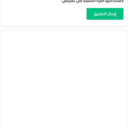
لاستخدامها المرة المقبلة في تعليقي.