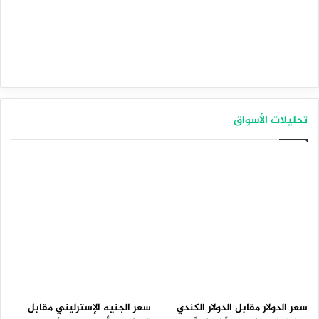
تحليلات الأسواق
سعر الدولار مقابل الدولار الكندي
سعر الجنيه الإسترليني مقابل