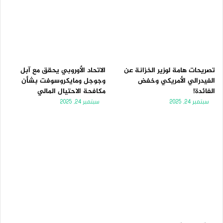
تصريحات هامة لوزير الخزانة عن
الاتحاد الأوروبي يحقق مع آبل
الفيدرالي الأمريكي وخفض
وجوجل ومايكروسوفت بشأن
الفائدة!
مكافحة الاحتيال المالي
سبتمبر 24, 2025
سبتمبر 24, 2025