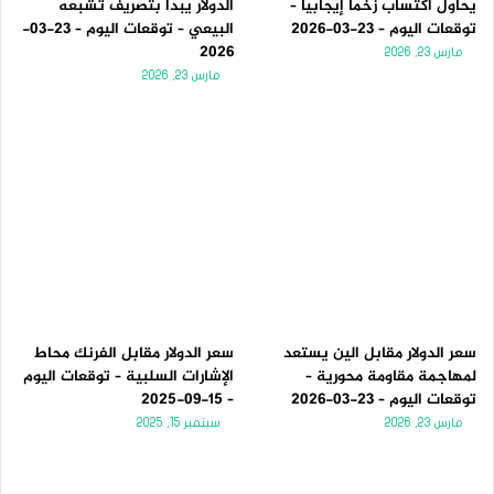
يحاول اكتساب زخماً إيجابياً –
الدولار يبدأ بتصريف تشبعه
توقعات اليوم – 23-03-2026
البيعي – توقعات اليوم – 23-03-
2026
مارس 23, 2026
مارس 23, 2026
سعر الدولار مقابل الين يستعد
سعر الدولار مقابل الفرنك محاط
لمهاجمة مقاومة محورية –
الإشارات السلبية – توقعات اليوم
توقعات اليوم – 23-03-2026
– 15-09-2025
مارس 23, 2026
سبتمبر 15, 2025