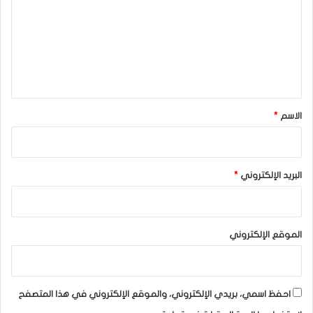
ت
ع
ل
ي
ق
*
الاسم
*
البريد الإلكتروني
*
الموقع الإلكتروني
احفظ اسمي، بريدي الإلكتروني، والموقع الإلكتروني في هذا المتصفح