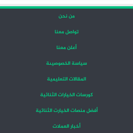
من نحن
تواصل معنا
أعلن معنا
سياسة الخصوصيىة
المقالات التعليمية
كورسات الخيارات الثنائية
أفضل منصات الخيارت الثنائية
أخبار العملات