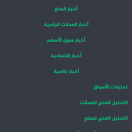
أخبار السلع
أخبار العملات الرقمية
أخبار سوق الأسهم
أخبار اقتصادية
أخبار عالمية
تحليلات الأسواق
التحليل الفني للعملات
التحليل الفني للسلع