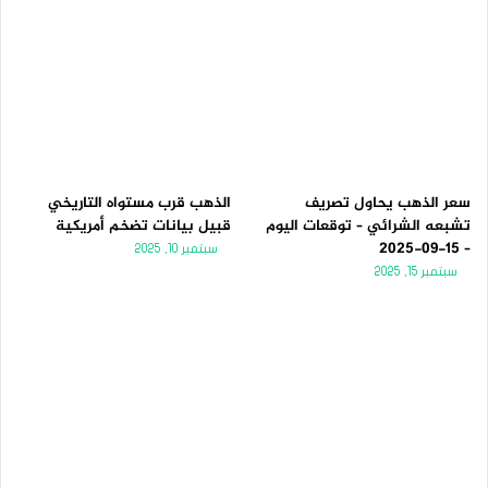
سعر الذهب يحاول تصريف
الذهب قرب مستواه التاريخي
تشبعه الشرائي – توقعات اليوم
قبيل بيانات تضخم أمريكية
– 15-09-2025
سبتمبر 10, 2025
سبتمبر 15, 2025