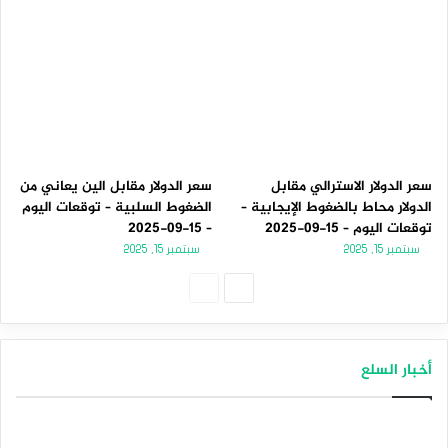
سعر الدولار الاسترالي مقابل
سعر الدولار مقابل الين يعاني من
الدولار محاط بالضغوط الإيجابية –
الضغوط السلبية – توقعات اليوم
توقعات اليوم – 15-09-2025
– 15-09-2025
سبتمبر 15, 2025
سبتمبر 15, 2025
الصفحة
الصفحة
التالية
السابقة
أخبار السلع