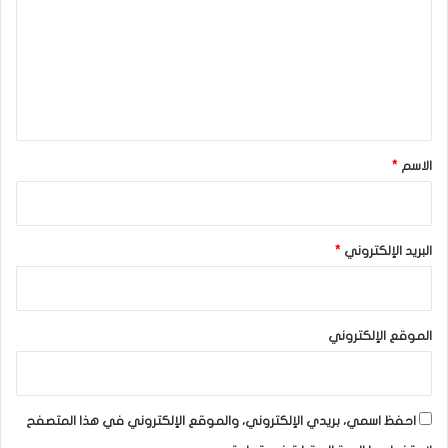
ت
ع
ل
ي
ق
*
الاسم
*
البريد الإلكتروني
*
الموقع الإلكتروني
احفظ اسمي، بريدي الإلكتروني، والموقع الإلكتروني في هذا المتصفح