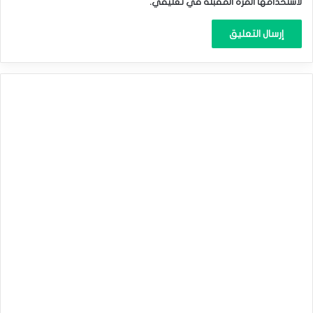
لاستخدامها المرة المقبلة في تعليقي.