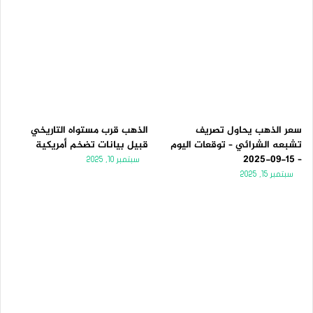
سعر الذهب يحاول تصريف
الذهب قرب مستواه التاريخي
تشبعه الشرائي – توقعات اليوم
قبيل بيانات تضخم أمريكية
– 15-09-2025
سبتمبر 10, 2025
سبتمبر 15, 2025