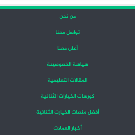
من نحن
تواصل معنا
أعلن معنا
سياسة الخصوصيىة
المقالات التعليمية
كورسات الخيارات الثنائية
أفضل منصات الخيارت الثنائية
أخبار العملات