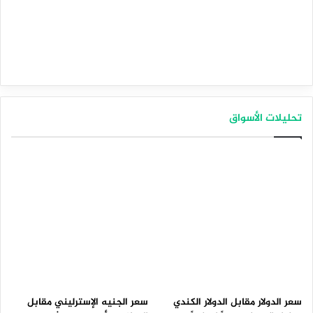
تحليلات الأسواق
سعر الدولار مقابل الدولار الكندي
سعر الجنيه الإسترليني مقابل