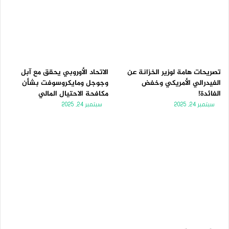
تصريحات هامة لوزير الخزانة عن
الاتحاد الأوروبي يحقق مع آبل
الفيدرالي الأمريكي وخفض
وجوجل ومايكروسوفت بشأن
الفائدة!
مكافحة الاحتيال المالي
سبتمبر 24, 2025
سبتمبر 24, 2025