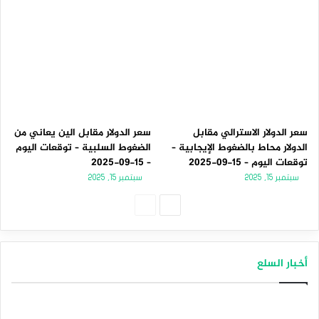
سعر الدولار الاسترالي مقابل
سعر الدولار مقابل الين يعاني من
الدولار محاط بالضغوط الإيجابية –
الضغوط السلبية – توقعات اليوم
توقعات اليوم – 15-09-2025
– 15-09-2025
سبتمبر 15, 2025
سبتمبر 15, 2025
الصفحة
الصفحة
التالية
السابقة
أخبار السلع