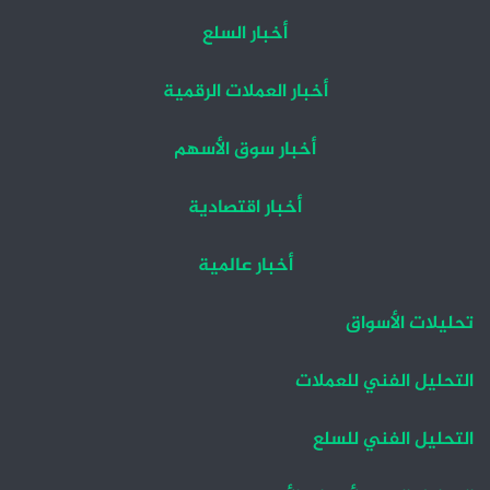
أخبار السلع
أخبار العملات الرقمية
أخبار سوق الأسهم
أخبار اقتصادية
أخبار عالمية
تحليلات الأسواق
التحليل الفني للعملات
التحليل الفني للسلع