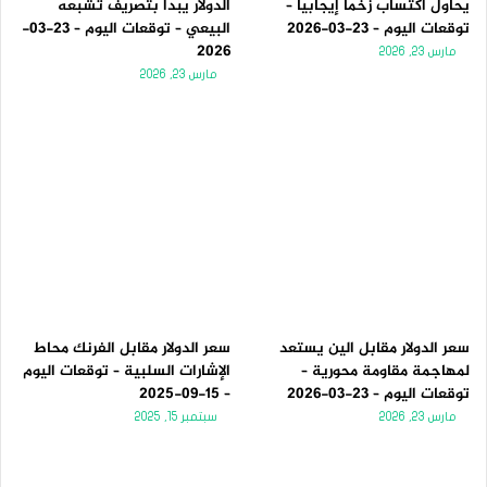
يحاول اكتساب زخماً إيجابياً –
الدولار يبدأ بتصريف تشبعه
توقعات اليوم – 23-03-2026
البيعي – توقعات اليوم – 23-03-
2026
مارس 23, 2026
مارس 23, 2026
سعر الدولار مقابل الين يستعد
سعر الدولار مقابل الفرنك محاط
لمهاجمة مقاومة محورية –
الإشارات السلبية – توقعات اليوم
توقعات اليوم – 23-03-2026
– 15-09-2025
مارس 23, 2026
سبتمبر 15, 2025