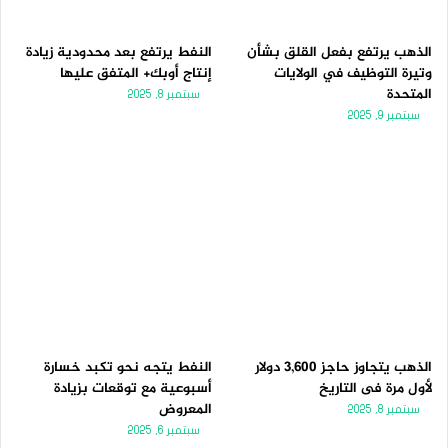
الذهب يرتفع بفعل القلق بشأن
النفط يرتفع بعد محدودية زيادة
وتيرة التوظيف في الولايات
إنتاج أوبك+ المتفق عليها
المتحدة
سبتمبر 8, 2025
سبتمبر 9, 2025
الذهب يتجاوز حاجز 3,600 دولار
النفط يتجه نحو تكبد خسارة
لأول مرة فى التاريخ
أسبوعية مع توقعات بزيادة
المعروض
سبتمبر 8, 2025
سبتمبر 6, 2025