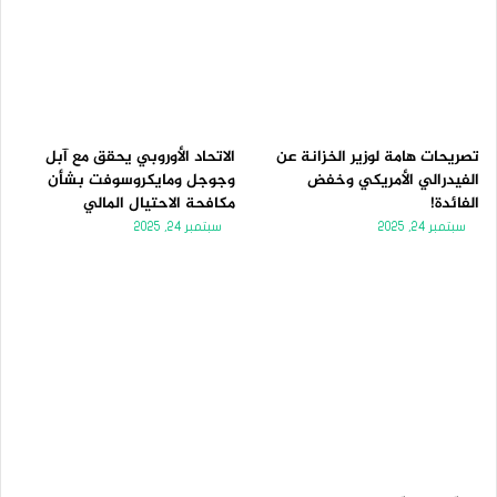
تصريحات هامة لوزير الخزانة عن
الاتحاد الأوروبي يحقق مع آبل
الفيدرالي الأمريكي وخفض
وجوجل ومايكروسوفت بشأن
الفائدة!
مكافحة الاحتيال المالي
سبتمبر 24, 2025
سبتمبر 24, 2025