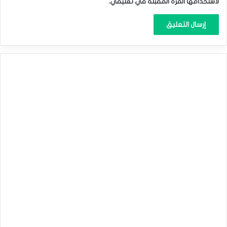
لاستخدامها المرة المقبلة في تعليقي.