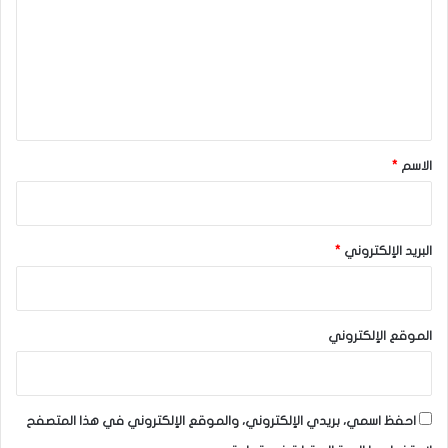
ت
ع
ل
ي
ق
*
الاسم
*
البريد الإلكتروني
*
الموقع الإلكتروني
احفظ اسمي، بريدي الإلكتروني، والموقع الإلكتروني في هذا المتصفح