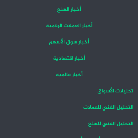
أخبار السلع
أخبار العملات الرقمية
أخبار سوق الأسهم
أخبار اقتصادية
أخبار عالمية
تحليلات الأسواق
التحليل الفني للعملات
التحليل الفني للسلع