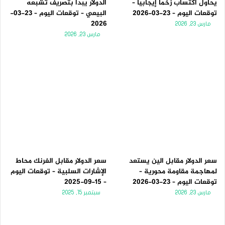
يحاول اكتساب زخماً إيجابياً –
الدولار يبدأ بتصريف تشبعه
توقعات اليوم – 23-03-2026
البيعي – توقعات اليوم – 23-03-
2026
مارس 23, 2026
مارس 23, 2026
سعر الدولار مقابل الين يستعد
سعر الدولار مقابل الفرنك محاط
لمهاجمة مقاومة محورية –
الإشارات السلبية – توقعات اليوم
توقعات اليوم – 23-03-2026
– 15-09-2025
مارس 23, 2026
سبتمبر 15, 2025