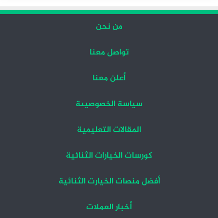
من نحن
تواصل معنا
أعلن معنا
سياسة الخصوصيىة
المقالات التعليمية
كورسات الخيارات الثنائية
أفضل منصات الخيارت الثنائية
أخبار العملات