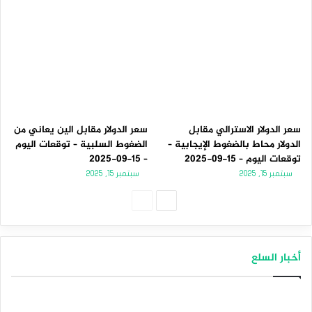
سعر الدولار الاسترالي مقابل
سعر الدولار مقابل الين يعاني من
الدولار محاط بالضغوط الإيجابية –
الضغوط السلبية – توقعات اليوم
توقعات اليوم – 15-09-2025
– 15-09-2025
سبتمبر 15, 2025
سبتمبر 15, 2025
الصفحة
الصفحة
التالية
السابقة
أخبار السلع