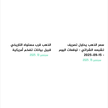
سعر الذهب يحاول تصريف
الذهب قرب مستواه التاريخي
تشبعه الشرائي – توقعات اليوم
قبيل بيانات تضخم أمريكية
– 15-09-2025
سبتمبر 10, 2025
سبتمبر 15, 2025