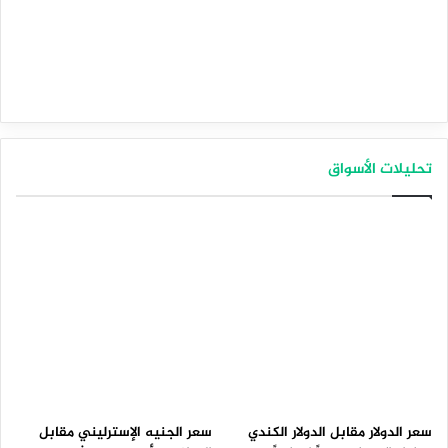
تحليلات الأسواق
سعر الدولار مقابل الدولار الكندي
سعر الجنيه الإسترليني مقابل