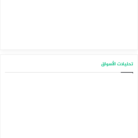
تحليلات الأسواق