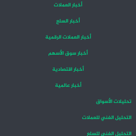
أخبار العملات
أخبار السلع
أخبار العملات الرقمية
أخبار سوق الأسهم
أخبار اقتصادية
أخبار عالمية
تحليلات الأسواق
التحليل الفني للعملات
التحليل الفني للسلع