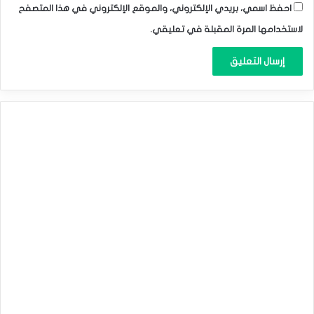
احفظ اسمي، بريدي الإلكتروني، والموقع الإلكتروني في هذا المتصفح
لاستخدامها المرة المقبلة في تعليقي.