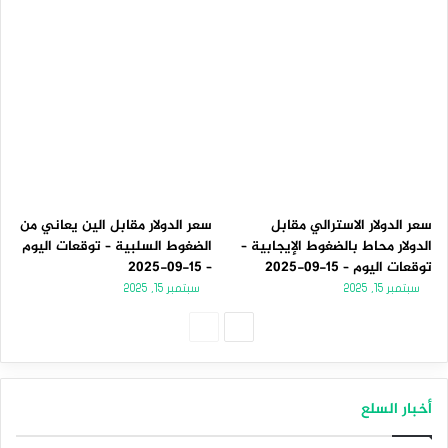
سعر الدولار الاسترالي مقابل
سعر الدولار مقابل الين يعاني من
الدولار محاط بالضغوط الإيجابية –
الضغوط السلبية – توقعات اليوم
توقعات اليوم – 15-09-2025
– 15-09-2025
سبتمبر 15, 2025
سبتمبر 15, 2025
الصفحة
الصفحة
التالية
السابقة
أخبار السلع