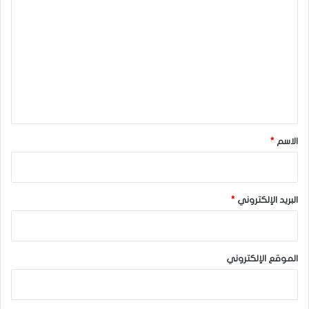
ل
ت
ع
ل
ي
ق
*
الاسم
*
البريد الإلكتروني
*
الموقع الإلكتروني