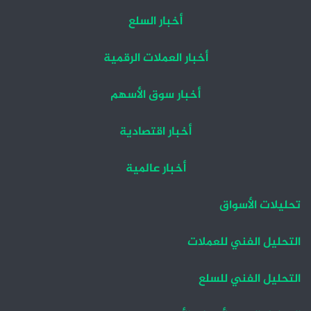
أخبار السلع
أخبار العملات الرقمية
أخبار سوق الأسهم
أخبار اقتصادية
أخبار عالمية
تحليلات الأسواق
التحليل الفني للعملات
التحليل الفني للسلع