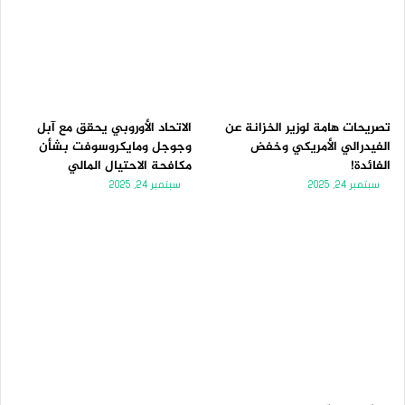
تصريحات هامة لوزير الخزانة عن
الاتحاد الأوروبي يحقق مع آبل
الفيدرالي الأمريكي وخفض
وجوجل ومايكروسوفت بشأن
الفائدة!
مكافحة الاحتيال المالي
سبتمبر 24, 2025
سبتمبر 24, 2025