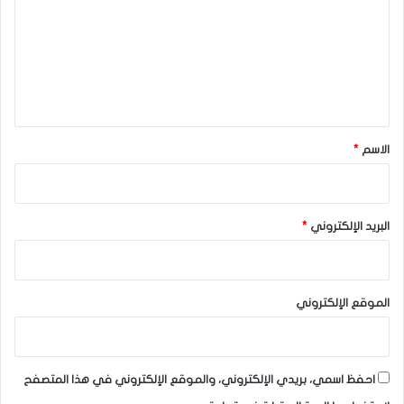
ت
ع
ل
ي
ق
*
الاسم
*
البريد الإلكتروني
*
الموقع الإلكتروني
احفظ اسمي، بريدي الإلكتروني، والموقع الإلكتروني في هذا المتصفح