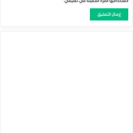
لاستخدامها المرة المقبلة في تعليقي.