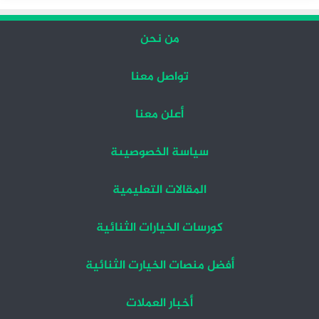
من نحن
تواصل معنا
أعلن معنا
سياسة الخصوصيىة
المقالات التعليمية
كورسات الخيارات الثنائية
أفضل منصات الخيارت الثنائية
أخبار العملات