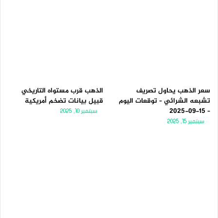
سعر الذهب يحاول تصريف
الذهب قرب مستواه التاريخي
تشبعه الشرائي – توقعات اليوم
قبيل بيانات تضخم أمريكية
– 15-09-2025
سبتمبر 10, 2025
سبتمبر 15, 2025