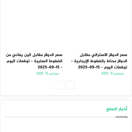
سعر الدولار الاسترالي مقابل
سعر الدولار مقابل الين يعاني من
الدولار محاط بالضغوط الإيجابية –
الضغوط السلبية – توقعات اليوم
توقعات اليوم – 15-09-2025
– 15-09-2025
سبتمبر 15, 2025
سبتمبر 15, 2025
الصفحة
الصفحة
التالية
السابقة
أخبار السلع