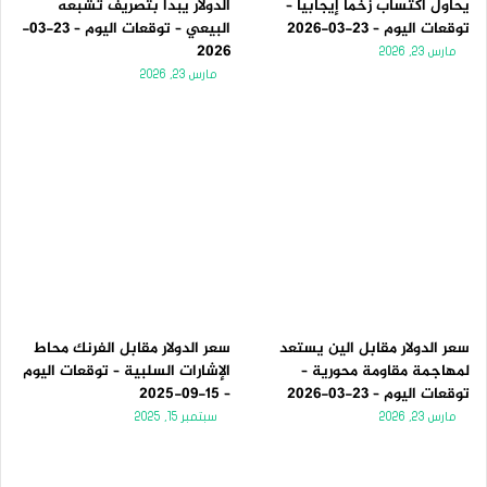
يحاول اكتساب زخماً إيجابياً –
الدولار يبدأ بتصريف تشبعه
توقعات اليوم – 23-03-2026
البيعي – توقعات اليوم – 23-03-
2026
مارس 23, 2026
مارس 23, 2026
سعر الدولار مقابل الين يستعد
سعر الدولار مقابل الفرنك محاط
لمهاجمة مقاومة محورية –
الإشارات السلبية – توقعات اليوم
توقعات اليوم – 23-03-2026
– 15-09-2025
مارس 23, 2026
سبتمبر 15, 2025