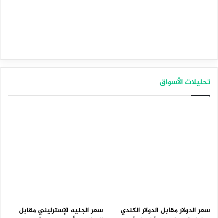
تحليلات الأسواق
سعر الدولار مقابل الدولار الكندي
سعر الجنيه الإسترليني مقابل