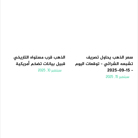
سعر الذهب يحاول تصريف
الذهب قرب مستواه التاريخي
تشبعه الشرائي – توقعات اليوم
قبيل بيانات تضخم أمريكية
– 15-09-2025
سبتمبر 10, 2025
سبتمبر 15, 2025