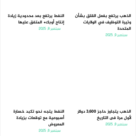
الذهب يرتفع بفعل القلق بشأن
النفط يرتفع بعد محدودية زيادة
وتيرة التوظيف في الولايات
إنتاج أوبك+ المتفق عليها
المتحدة
سبتمبر 8, 2025
سبتمبر 9, 2025
الذهب يتجاوز حاجز 3,600 دولار
النفط يتجه نحو تكبد خسارة
لأول مرة فى التاريخ
أسبوعية مع توقعات بزيادة
المعروض
سبتمبر 8, 2025
سبتمبر 6, 2025