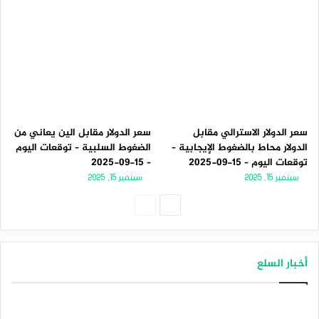
سعر الدولار الاسترالي مقابل
سعر الدولار مقابل الين يعاني من
الدولار محاط بالضغوط الإيجابية –
الضغوط السلبية – توقعات اليوم
توقعات اليوم – 15-09-2025
– 15-09-2025
سبتمبر 15, 2025
سبتمبر 15, 2025
الصفحة
الصفحة
التالية
السابقة
أخبار السلع