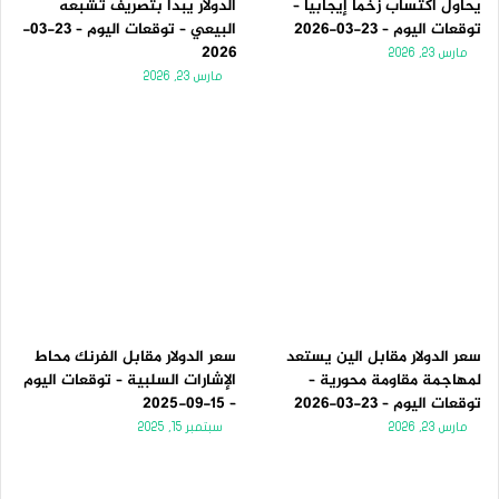
يحاول اكتساب زخماً إيجابياً –
الدولار يبدأ بتصريف تشبعه
توقعات اليوم – 23-03-2026
البيعي – توقعات اليوم – 23-03-
2026
مارس 23, 2026
مارس 23, 2026
سعر الدولار مقابل الين يستعد
سعر الدولار مقابل الفرنك محاط
لمهاجمة مقاومة محورية –
الإشارات السلبية – توقعات اليوم
توقعات اليوم – 23-03-2026
– 15-09-2025
مارس 23, 2026
سبتمبر 15, 2025