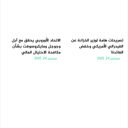
تصريحات هامة لوزير الخزانة عن
الاتحاد الأوروبي يحقق مع آبل
الفيدرالي الأمريكي وخفض
وجوجل ومايكروسوفت بشأن
الفائدة!
مكافحة الاحتيال المالي
سبتمبر 24, 2025
سبتمبر 24, 2025