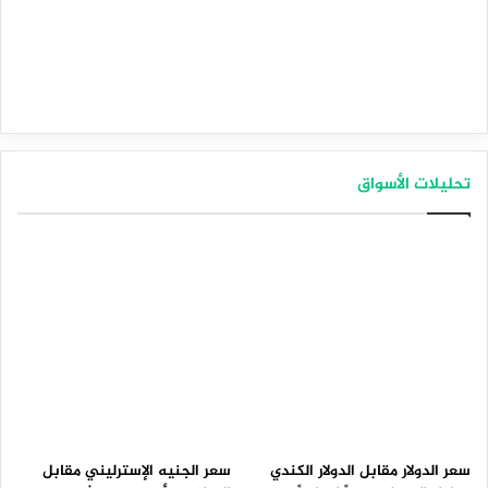
تحليلات الأسواق
سعر الدولار مقابل الدولار الكندي
سعر الجنيه الإسترليني مقابل