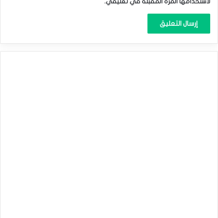
لاستخدامها المرة المقبلة في تعليقي.