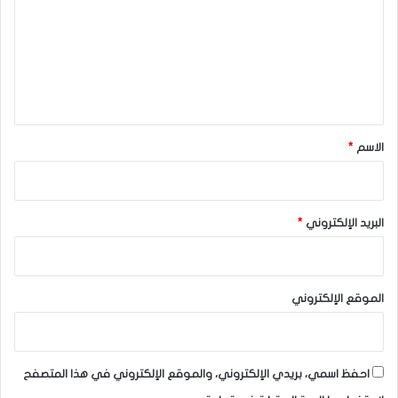
ت
ع
ل
ي
ق
*
الاسم
*
البريد الإلكتروني
*
الموقع الإلكتروني
احفظ اسمي، بريدي الإلكتروني، والموقع الإلكتروني في هذا المتصفح