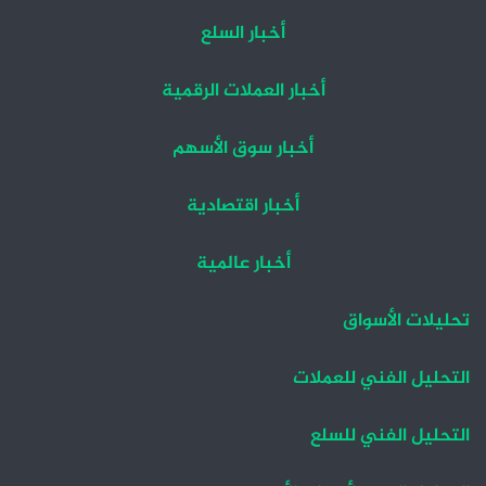
أخبار السلع
أخبار العملات الرقمية
أخبار سوق الأسهم
أخبار اقتصادية
أخبار عالمية
تحليلات الأسواق
التحليل الفني للعملات
التحليل الفني للسلع