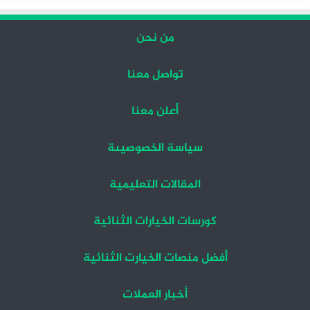
من نحن
تواصل معنا
أعلن معنا
سياسة الخصوصيىة
المقالات التعليمية
كورسات الخيارات الثنائية
أفضل منصات الخيارت الثنائية
أخبار العملات