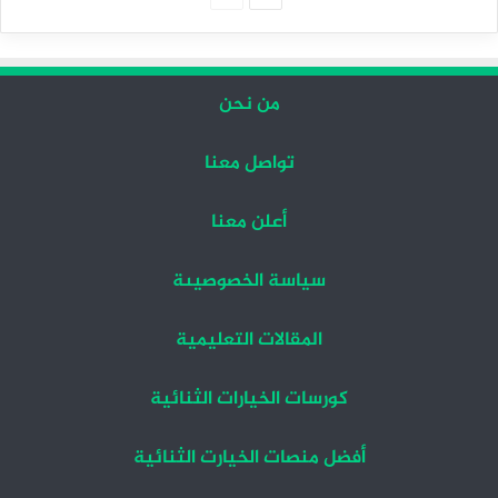
التالية
السابقة
من نحن
تواصل معنا
أعلن معنا
سياسة الخصوصيىة
المقالات التعليمية
كورسات الخيارات الثنائية
أفضل منصات الخيارت الثنائية