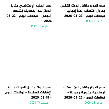
سعر الدولار مقابل الدولار الكندي
سعر الجنيه الإسترليني مقابل
يحاول اكتساب زخماً إيجابياً –
الدولار يبدأ بتصريف تشبعه
توقعات اليوم – 23-03-2026
البيعي – توقعات اليوم – 23-03-
2026
مارس 23, 2026
مارس 23, 2026
سعر الدولار مقابل الين يستعد
سعر الدولار مقابل الفرنك محاط
لمهاجمة مقاومة محورية –
الإشارات السلبية – توقعات اليوم
توقعات اليوم – 23-03-2026
– 15-09-2025
مارس 23, 2026
سبتمبر 15, 2025