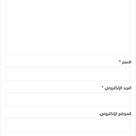
ل
ت
ع
ل
ي
ق
*
الاسم
*
البريد الإلكتروني
*
الموقع الإلكتروني