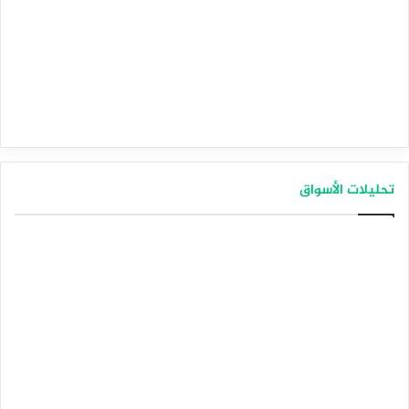
تحليلات الأسواق