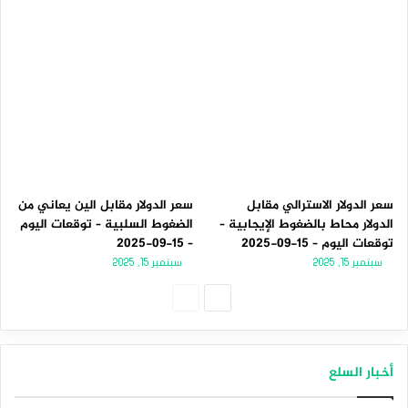
سعر الدولار الاسترالي مقابل
سعر الدولار مقابل الين يعاني من
الدولار محاط بالضغوط الإيجابية –
الضغوط السلبية – توقعات اليوم
توقعات اليوم – 15-09-2025
– 15-09-2025
سبتمبر 15, 2025
سبتمبر 15, 2025
الصفحة
الصفحة
التالية
السابقة
أخبار السلع