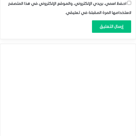
احفظ اسمي، بريدي الإلكتروني، والموقع الإلكتروني في هذا المتصفح
لاستخدامها المرة المقبلة في تعليقي.