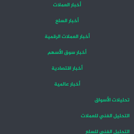
أخبار العملات
أخبار السلع
أخبار العملات الرقمية
أخبار سوق الأسهم
أخبار اقتصادية
أخبار عالمية
تحليلات الأسواق
التحليل الفني للعملات
التحليل الفني للسلع