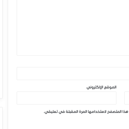
الموقع الإلكتروني
هذا المتصفح لاستخدامها المرة المقبلة في تعليقي.