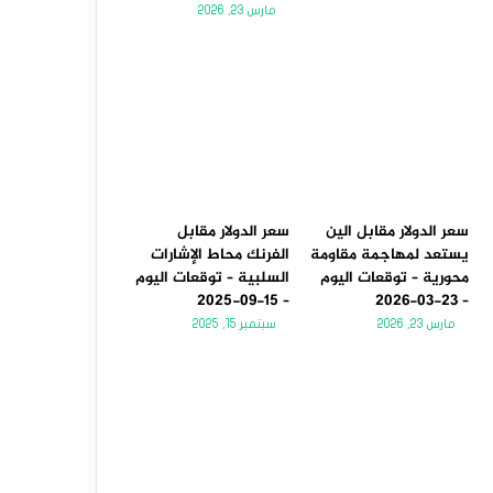
مارس 23, 2026
سعر الدولار مقابل الين
سعر الدولار مقابل
يستعد لمهاجمة مقاومة
الفرنك محاط الإشارات
محورية – توقعات اليوم
السلبية – توقعات اليوم
– 15-09-2025
– 23-03-2026
مارس 23, 2026
سبتمبر 15, 2025