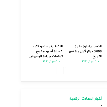
الذهب يتجاوز حاجز
النفط يتجه نحو تكبد
3,600 دولار لأول مرة فى
خسارة أسبوعية مع
التاريخ
توقعات بزيادة المعروض
سبتمبر 8, 2025
سبتمبر 6, 2025
الصفحة
الصفحة
التالية
السابقة
أخبار العملات الرقمية