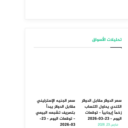
تحليلات الأسواق
سعر الدولار مقابل الدولار
سعر الجنيه الإسترليني
الكندي يحاول اكتساب
مقابل الدولار يبدأ
زخماً إيجابياً – توقعات
بتصريف تشبعه البيعي
اليوم – 23-03-2026
– توقعات اليوم – 23-
03-2026
مارس 23, 2026