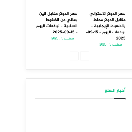
سعر الدولار الاسترالي
سعر الدولار مقابل الين
مقابل الدولار محاط
يعاني من الضغوط
بالضغوط الإيجابية –
السلبية – توقعات اليوم
توقعات اليوم – 15-09-
– 15-09-2025
2025
سبتمبر 15, 2025
سبتمبر 15, 2025
الصفحة
الصفحة
التالية
السابقة
أخبار السلع