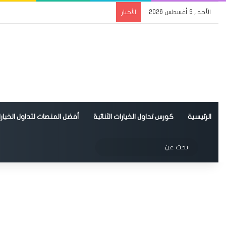
الأحد , 9 أغسطس 2026
الأخبار
الرئيسية
كورس تداول الخيارات الثنائية
أفضل المنصات لتداول الخيارات
الوضع المظلم
بحث
عن