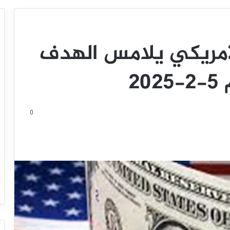
لأمريكي يلامس الهدف
2
0