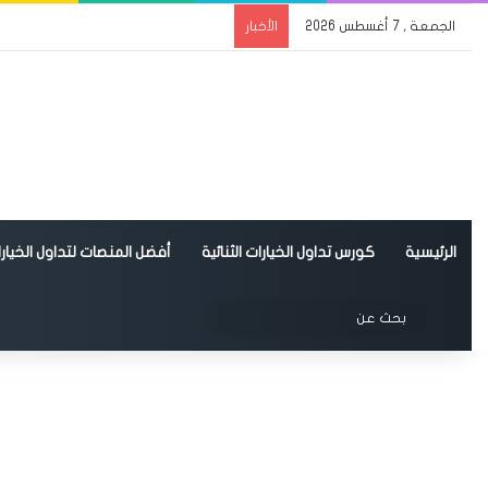
الجمعة , 7 أغسطس 2026
الأخبار
الرئيسية
كورس تداول الخيارات الثنائية
أفضل المنصات لتداول الخيارات
الوضع المظلم
بحث
عن