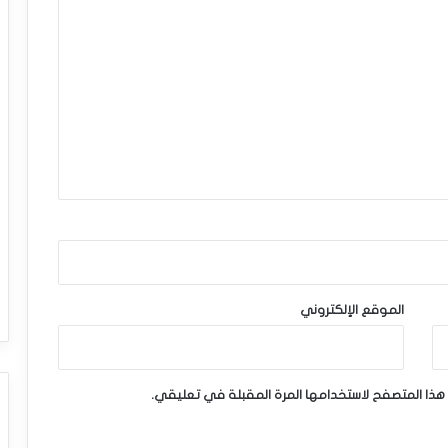
الموقع الإلكتروني
هذا المتصفح لاستخدامها المرة المقبلة في تعليقي.