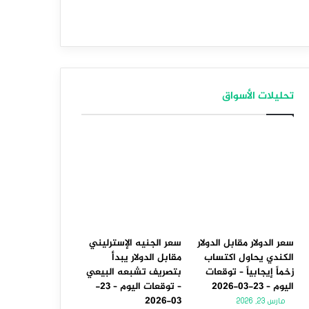
تحليلات الأسواق
سعر الدولار مقابل الدولار
سعر الجنيه الإسترليني
الكندي يحاول اكتساب
مقابل الدولار يبدأ
زخماً إيجابياً – توقعات
بتصريف تشبعه البيعي
اليوم – 23-03-2026
– توقعات اليوم – 23-
03-2026
مارس 23, 2026