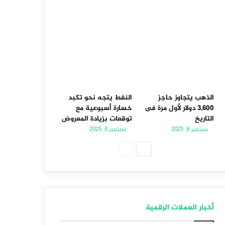
الذهب يتجاوز حاجز
النفط يتجه نحو تكبد
3,600 دولار لأول مرة فى
خسارة أسبوعية مع
التاريخ
توقعات بزيادة المعروض
سبتمبر 8, 2025
سبتمبر 6, 2025
الصفحة
الصفحة
التالية
السابقة
أخبار العملات الرقمية