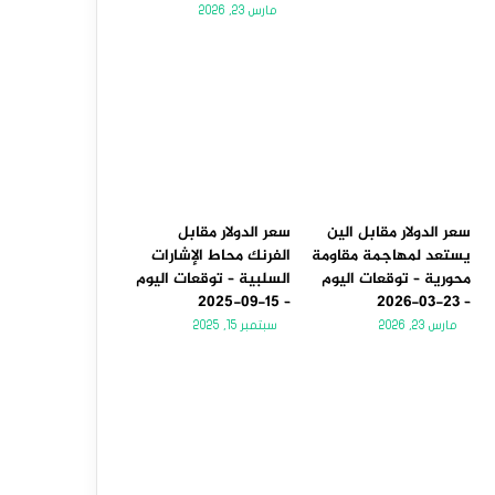
مارس 23, 2026
سعر الدولار مقابل الين
سعر الدولار مقابل
يستعد لمهاجمة مقاومة
الفرنك محاط الإشارات
محورية – توقعات اليوم
السلبية – توقعات اليوم
– 15-09-2025
– 23-03-2026
مارس 23, 2026
سبتمبر 15, 2025