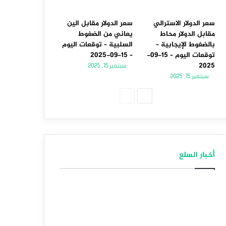
سعر الدولار الاسترالي
سعر الدولار مقابل الين
مقابل الدولار محاط
يعاني من الضغوط
بالضغوط الإيجابية –
السلبية – توقعات اليوم
توقعات اليوم – 15-09-
– 15-09-2025
2025
سبتمبر 15, 2025
سبتمبر 15, 2025
الصفحة
الصفحة
التالية
السابقة
أخبار السلع