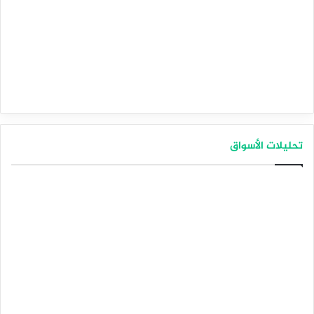
تحليلات الأسواق