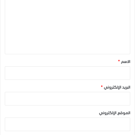
ل
ت
ع
ل
ي
ق
*
الاسم
*
البريد الإلكتروني
*
الموقع الإلكتروني