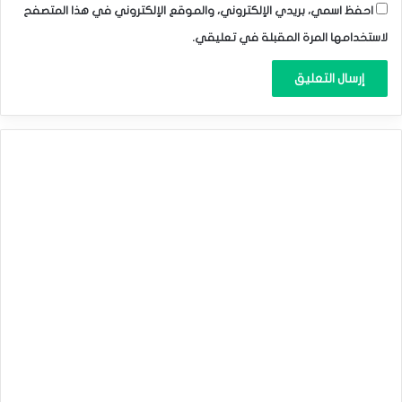
احفظ اسمي، بريدي الإلكتروني، والموقع الإلكتروني في هذا المتصفح
لاستخدامها المرة المقبلة في تعليقي.