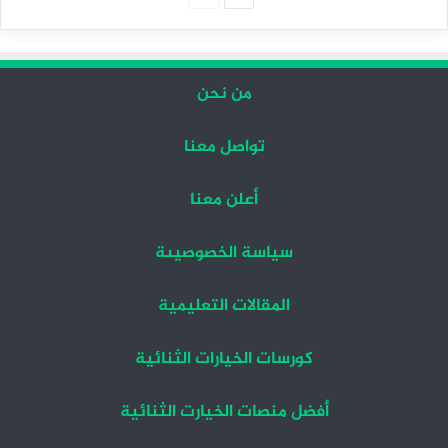
التالية
السابقة
من نحن
تواصل معنا
أعلن معنا
سياسة الخصوصيىة
المقالات التعليمية
كورسات الخيارات الثنائية
أفضل منصات الخيارت الثنائية