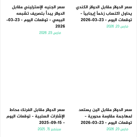
سعر الدولار مقابل الدولار الكندي
سعر الجنيه الإسترليني مقابل
يحاول اكتساب زخماً إيجابياً –
الدولار يبدأ بتصريف تشبعه
توقعات اليوم – 23-03-2026
البيعي – توقعات اليوم – 23-03-
2026
مارس 23, 2026
مارس 23, 2026
سعر الدولار مقابل الين يستعد
سعر الدولار مقابل الفرنك محاط
لمهاجمة مقاومة محورية –
الإشارات السلبية – توقعات اليوم
توقعات اليوم – 23-03-2026
– 15-09-2025
مارس 23, 2026
سبتمبر 15, 2025