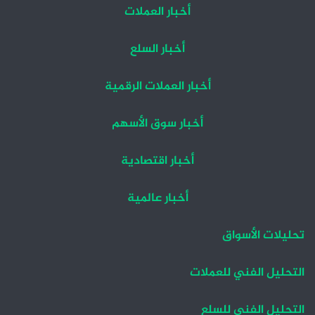
أخبار العملات
أخبار السلع
أخبار العملات الرقمية
أخبار سوق الأسهم
أخبار اقتصادية
أخبار عالمية
تحليلات الأسواق
التحليل الفني للعملات
التحليل الفني للسلع