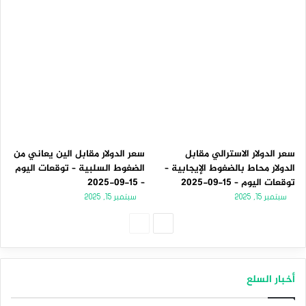
سعر الدولار الاسترالي مقابل
سعر الدولار مقابل الين يعاني من
الدولار محاط بالضغوط الإيجابية –
الضغوط السلبية – توقعات اليوم
توقعات اليوم – 15-09-2025
– 15-09-2025
سبتمبر 15, 2025
سبتمبر 15, 2025
الصفحة
الصفحة
التالية
السابقة
أخبار السلع