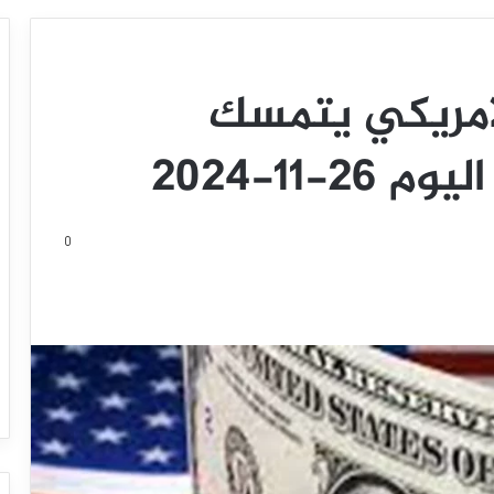
لأمريكي يتمسك
-11-2024
0