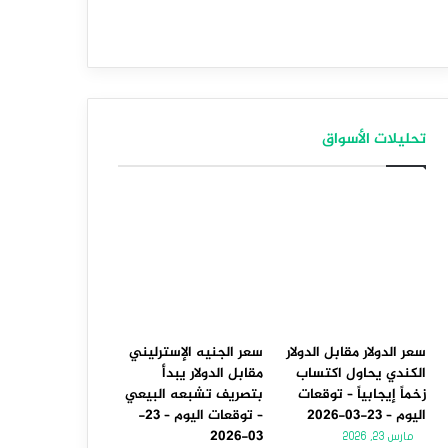
تحليلات الأسواق
سعر الدولار مقابل الدولار
سعر الجنيه الإسترليني
الكندي يحاول اكتساب
مقابل الدولار يبدأ
زخماً إيجابياً – توقعات
بتصريف تشبعه البيعي
اليوم – 23-03-2026
– توقعات اليوم – 23-
03-2026
مارس 23, 2026