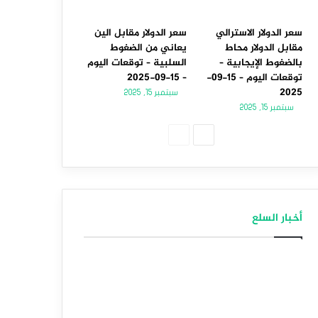
سعر الدولار الاسترالي
سعر الدولار مقابل الين
مقابل الدولار محاط
يعاني من الضغوط
بالضغوط الإيجابية –
السلبية – توقعات اليوم
توقعات اليوم – 15-09-
– 15-09-2025
2025
سبتمبر 15, 2025
سبتمبر 15, 2025
الصفحة
الصفحة
التالية
السابقة
أخبار السلع