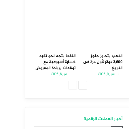
الذهب يتجاوز حاجز
النفط يتجه نحو تكبد
3,600 دولار لأول مرة فى
خسارة أسبوعية مع
التاريخ
توقعات بزيادة المعروض
سبتمبر 8, 2025
سبتمبر 6, 2025
الصفحة
الصفحة
التالية
السابقة
أخبار العملات الرقمية