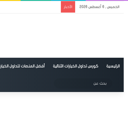
الخميس , 6 أغسطس 2026
الأخبار
الرئيسية
كورس تداول الخيارات الثنائية
أفضل المنصات لتداول الخيارات
الوضع المظلم
بحث
عن