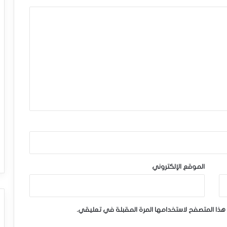
الموقع الإلكتروني
هذا المتصفح لاستخدامها المرة المقبلة في تعليقي.