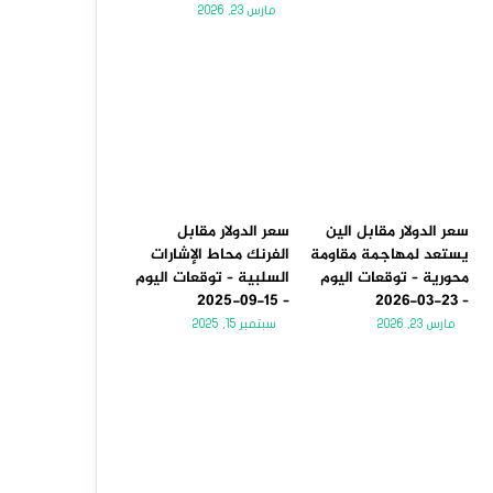
مارس 23, 2026
سعر الدولار مقابل الين
سعر الدولار مقابل
يستعد لمهاجمة مقاومة
الفرنك محاط الإشارات
محورية – توقعات اليوم
السلبية – توقعات اليوم
– 15-09-2025
– 23-03-2026
مارس 23, 2026
سبتمبر 15, 2025