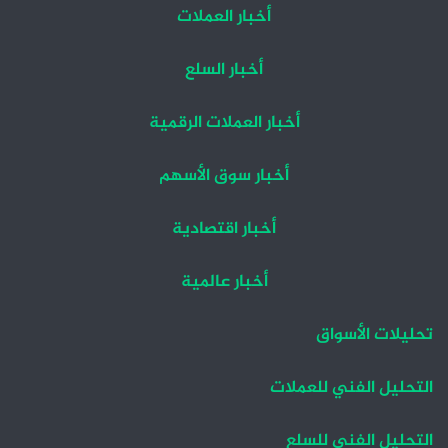
أخبار العملات
أخبار السلع
أخبار العملات الرقمية
أخبار سوق الأسهم
أخبار اقتصادية
أخبار عالمية
تحليلات الأسواق
التحليل الفني للعملات
التحليل الفني للسلع