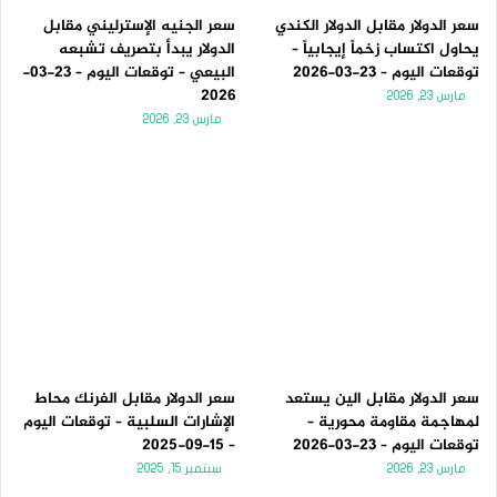
سعر الدولار مقابل الدولار الكندي
سعر الجنيه الإسترليني مقابل
يحاول اكتساب زخماً إيجابياً –
الدولار يبدأ بتصريف تشبعه
توقعات اليوم – 23-03-2026
البيعي – توقعات اليوم – 23-03-
2026
مارس 23, 2026
مارس 23, 2026
سعر الدولار مقابل الين يستعد
سعر الدولار مقابل الفرنك محاط
لمهاجمة مقاومة محورية –
الإشارات السلبية – توقعات اليوم
توقعات اليوم – 23-03-2026
– 15-09-2025
مارس 23, 2026
سبتمبر 15, 2025