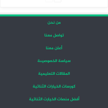
التالية
السابقة
من نحن
تواصل معنا
أعلن معنا
سياسة الخصوصيىة
المقالات التعليمية
كورسات الخيارات الثنائية
أفضل منصات الخيارت الثنائية