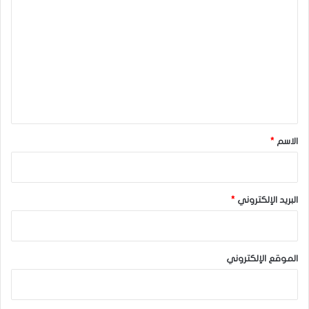
ل
ت
ع
ل
ي
ق
*
الاسم
*
البريد الإلكتروني
*
الموقع الإلكتروني