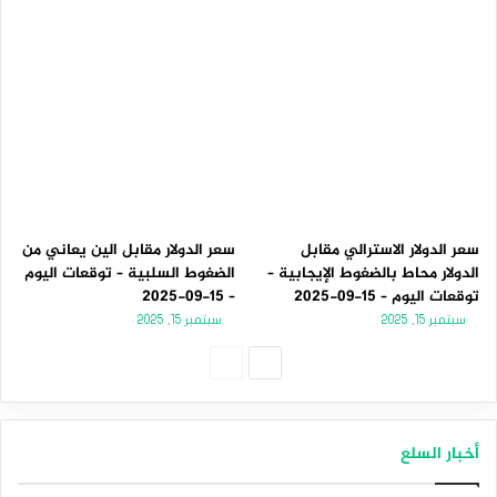
سعر الدولار الاسترالي مقابل
سعر الدولار مقابل الين يعاني من
الدولار محاط بالضغوط الإيجابية –
الضغوط السلبية – توقعات اليوم
توقعات اليوم – 15-09-2025
– 15-09-2025
سبتمبر 15, 2025
سبتمبر 15, 2025
الصفحة
الصفحة
التالية
السابقة
أخبار السلع