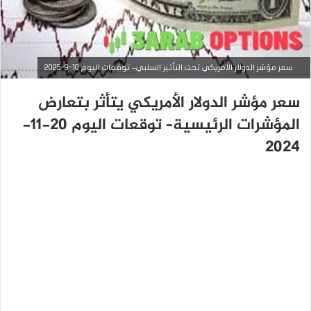
سعر مؤشر الدولار الأمريكي تحت التأثير السلبي– توقعات اليوم 10-9-2025
سعر مؤشر الدولار الأمريكي يتأثر بتعارض
المؤشرات الرئيسية– توقعات اليوم 20-11-
2024
التحليل الفني للمؤشرات العالمية
سبتمبر
10,
2025
س
ع
ر
م
ؤ
ش
ر