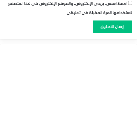
احفظ اسمي، بريدي الإلكتروني، والموقع الإلكتروني في هذا المتصفح
لاستخدامها المرة المقبلة في تعليقي.