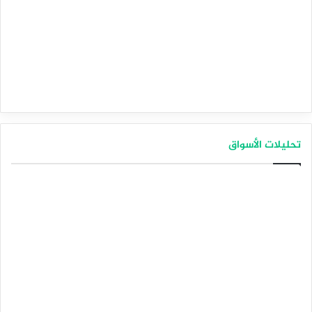
تحليلات الأسواق