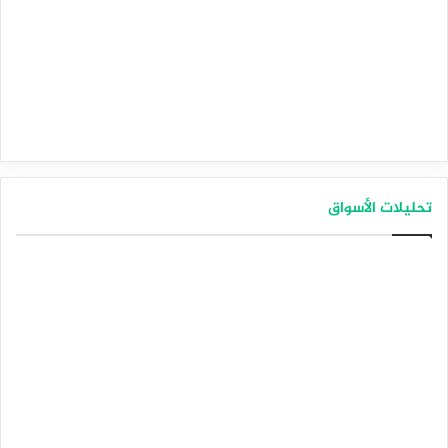
تحليلات الأسواق