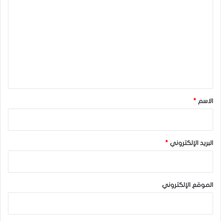
ل
ت
ع
ل
ي
ق
*
الاسم
*
البريد الإلكتروني
*
الموقع الإلكتروني