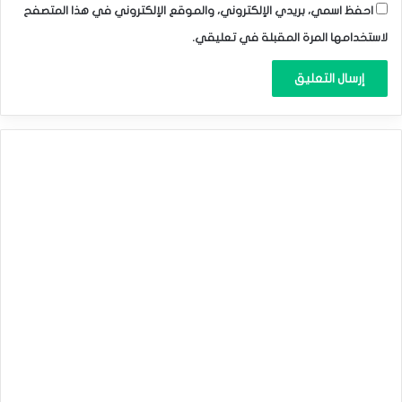
احفظ اسمي، بريدي الإلكتروني، والموقع الإلكتروني في هذا المتصفح
لاستخدامها المرة المقبلة في تعليقي.