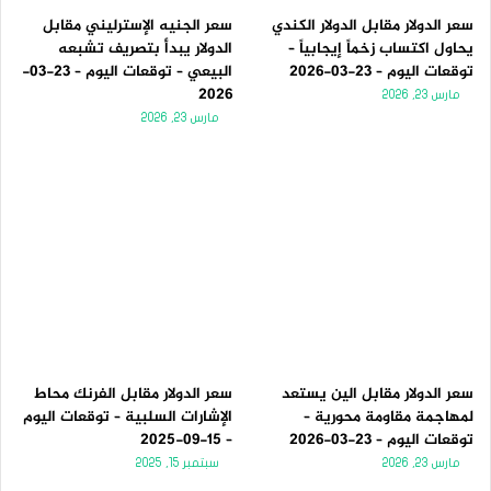
سعر الدولار مقابل الدولار الكندي
سعر الجنيه الإسترليني مقابل
يحاول اكتساب زخماً إيجابياً –
الدولار يبدأ بتصريف تشبعه
توقعات اليوم – 23-03-2026
البيعي – توقعات اليوم – 23-03-
2026
مارس 23, 2026
مارس 23, 2026
سعر الدولار مقابل الين يستعد
سعر الدولار مقابل الفرنك محاط
لمهاجمة مقاومة محورية –
الإشارات السلبية – توقعات اليوم
توقعات اليوم – 23-03-2026
– 15-09-2025
مارس 23, 2026
سبتمبر 15, 2025