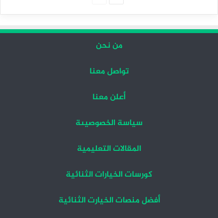
التالية
السابقة
من نحن
تواصل معنا
أعلن معنا
سياسة الخصوصيىة
المقالات التعليمية
كورسات الخيارات الثنائية
أفضل منصات الخيارت الثنائية