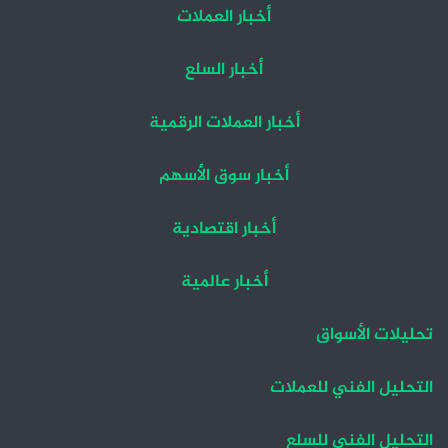
أخبار العملات
أخبار السلع
أخبار العملات الرقمية
أخبار سوق الأسهم
أخبار اقتصادية
أخبار عالمية
تحليلات الأسواق
التحليل الفني للعملات
التحليل الفني للسلع