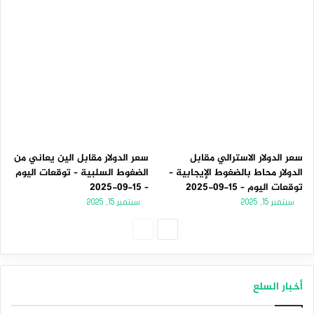
سعر الدولار الاسترالي مقابل
سعر الدولار مقابل الين يعاني من
الدولار محاط بالضغوط الإيجابية –
الضغوط السلبية – توقعات اليوم
توقعات اليوم – 15-09-2025
– 15-09-2025
سبتمبر 15, 2025
سبتمبر 15, 2025
الصفحة
الصفحة
التالية
السابقة
أخبار السلع