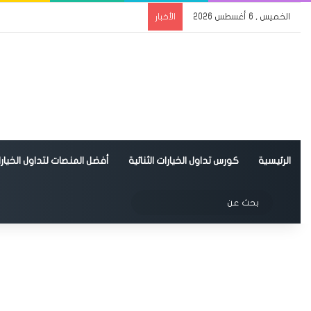
الخميس , 6 أغسطس 2026
الأخبار
الرئيسية
كورس تداول الخيارات الثنائية
أفضل المنصات لتداول الخيارات
الوضع المظلم
بحث
عن