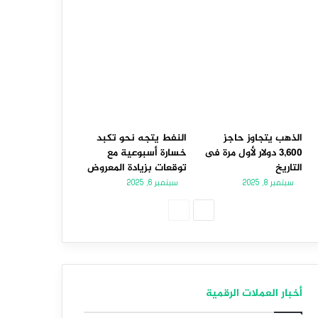
الذهب يتجاوز حاجز
النفط يتجه نحو تكبد
3,600 دولار لأول مرة فى
خسارة أسبوعية مع
التاريخ
توقعات بزيادة المعروض
سبتمبر 8, 2025
سبتمبر 6, 2025
الصفحة
الصفحة
التالية
السابقة
أخبار العملات الرقمية