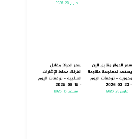
مارس 23, 2026
سعر الدولار مقابل الين
سعر الدولار مقابل
يستعد لمهاجمة مقاومة
الفرنك محاط الإشارات
محورية – توقعات اليوم
السلبية – توقعات اليوم
– 15-09-2025
– 23-03-2026
مارس 23, 2026
سبتمبر 15, 2025