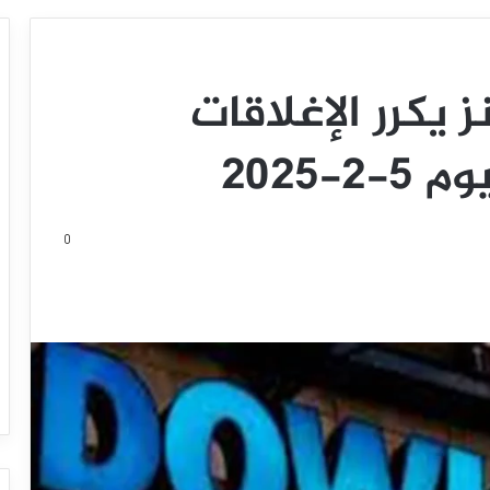
 يكرر الإغلاقات
-2025
0