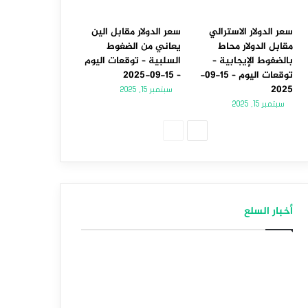
سعر الدولار الاسترالي
سعر الدولار مقابل الين
مقابل الدولار محاط
يعاني من الضغوط
بالضغوط الإيجابية –
السلبية – توقعات اليوم
توقعات اليوم – 15-09-
– 15-09-2025
2025
سبتمبر 15, 2025
سبتمبر 15, 2025
الصفحة
الصفحة
التالية
السابقة
أخبار السلع