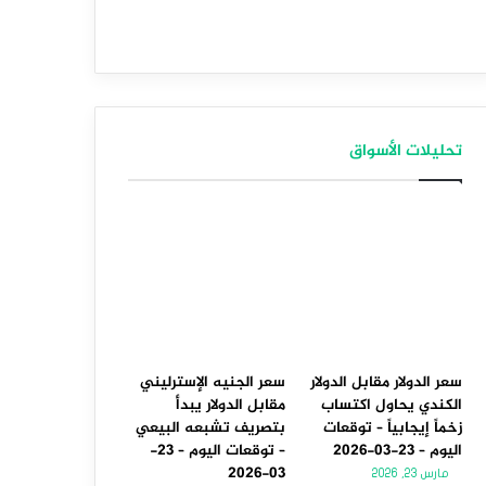
تحليلات الأسواق
سعر الدولار مقابل الدولار
سعر الجنيه الإسترليني
الكندي يحاول اكتساب
مقابل الدولار يبدأ
زخماً إيجابياً – توقعات
بتصريف تشبعه البيعي
اليوم – 23-03-2026
– توقعات اليوم – 23-
03-2026
مارس 23, 2026