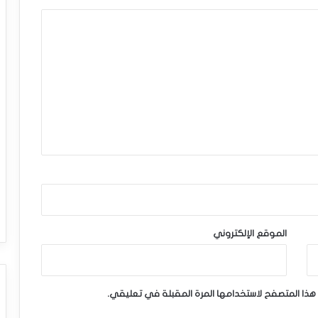
الموقع الإلكتروني
هذا المتصفح لاستخدامها المرة المقبلة في تعليقي.