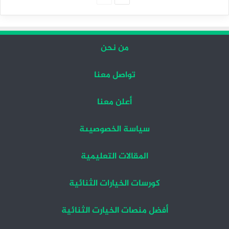
التالية
السابقة
من نحن
تواصل معنا
أعلن معنا
سياسة الخصوصيىة
المقالات التعليمية
كورسات الخيارات الثنائية
أفضل منصات الخيارت الثنائية