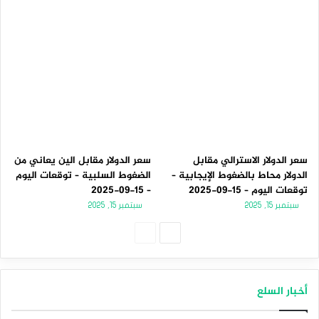
سعر الدولار الاسترالي مقابل
سعر الدولار مقابل الين يعاني من
الدولار محاط بالضغوط الإيجابية –
الضغوط السلبية – توقعات اليوم
توقعات اليوم – 15-09-2025
– 15-09-2025
سبتمبر 15, 2025
سبتمبر 15, 2025
الصفحة
الصفحة
التالية
السابقة
أخبار السلع