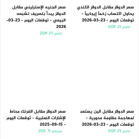
سعر الدولار مقابل الدولار الكندي
سعر الجنيه الإسترليني مقابل
يحاول اكتساب زخماً إيجابياً –
الدولار يبدأ بتصريف تشبعه
توقعات اليوم – 23-03-2026
البيعي – توقعات اليوم – 23-03-
2026
مارس 23, 2026
مارس 23, 2026
سعر الدولار مقابل الين يستعد
سعر الدولار مقابل الفرنك محاط
لمهاجمة مقاومة محورية –
الإشارات السلبية – توقعات اليوم
توقعات اليوم – 23-03-2026
– 15-09-2025
مارس 23, 2026
سبتمبر 15, 2025