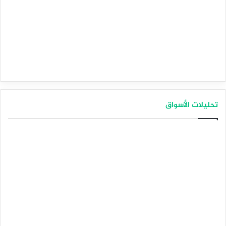
تحليلات الأسواق