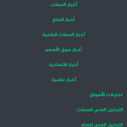
أخبار العملات
أخبار السلع
أخبار العملات الرقمية
أخبار سوق الأسهم
أخبار اقتصادية
أخبار عالمية
تحليلات الأسواق
التحليل الفني للعملات
التحليل الفني للسلع