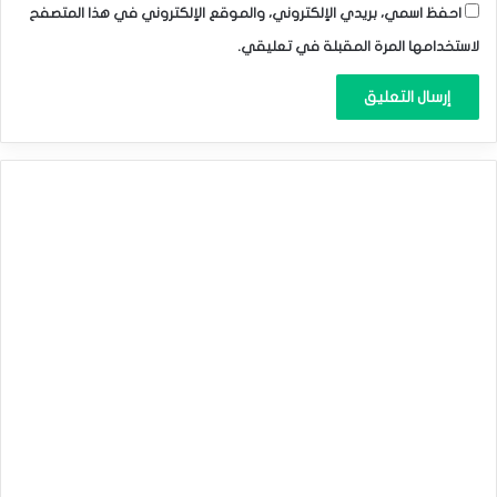
احفظ اسمي، بريدي الإلكتروني، والموقع الإلكتروني في هذا المتصفح
لاستخدامها المرة المقبلة في تعليقي.