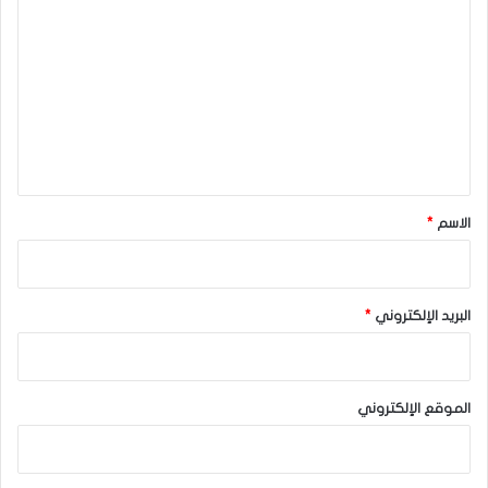
ل
ت
ع
ل
ي
ق
*
الاسم
*
البريد الإلكتروني
*
الموقع الإلكتروني