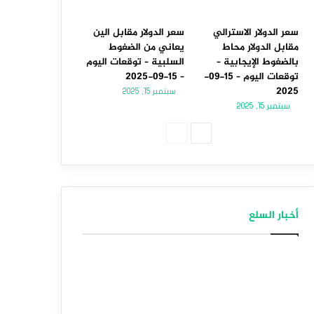
سعر الدولار الاسترالي
سعر الدولار مقابل الين
مقابل الدولار محاط
يعاني من الضغوط
بالضغوط الإيجابية –
السلبية – توقعات اليوم
توقعات اليوم – 15-09-
– 15-09-2025
2025
سبتمبر 15, 2025
سبتمبر 15, 2025
الصفحة
الصفحة
التالية
السابقة
أخبار السلع