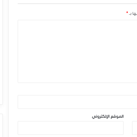
ها بـ
*
الموقع الإلكتروني