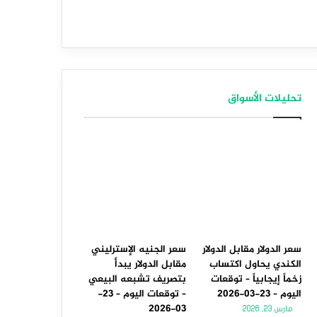
تحليلات الأسواق
سعر الدولار مقابل الدولار
سعر الجنيه الإسترليني
الكندي يحاول اكتساب
مقابل الدولار يبدأ
زخماً إيجابياً – توقعات
بتصريف تشبعه البيعي
اليوم – 23-03-2026
– توقعات اليوم – 23-
03-2026
مارس 23, 2026