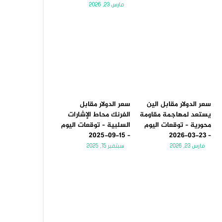
مارس 23, 2026
سعر الدولار مقابل الين
سعر الدولار مقابل
يستعد لمهاجمة مقاومة
الفرنك محاط الإشارات
محورية – توقعات اليوم
السلبية – توقعات اليوم
– 15-09-2025
– 23-03-2026
مارس 23, 2026
سبتمبر 15, 2025