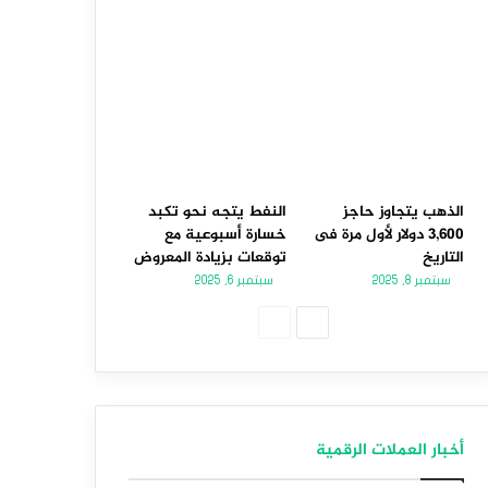
الذهب يتجاوز حاجز
النفط يتجه نحو تكبد
3,600 دولار لأول مرة فى
خسارة أسبوعية مع
التاريخ
توقعات بزيادة المعروض
سبتمبر 8, 2025
سبتمبر 6, 2025
الصفحة
الصفحة
التالية
السابقة
أخبار العملات الرقمية