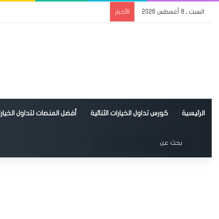
السبت , 8 أغسطس 2026
الأخبار
الرئيسية
كورس تداول الخيارات الثنائية
أفضل المنصات لتداول الخيارات
الوضع المظلم
بحث
عن