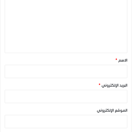
ل
ت
ع
ل
ي
ق
*
الاسم
*
البريد الإلكتروني
*
الموقع الإلكتروني