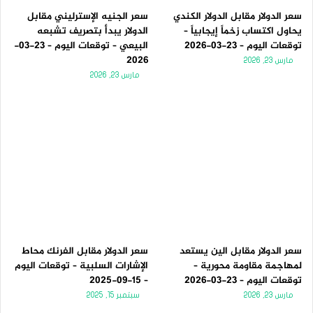
سعر الدولار مقابل الدولار الكندي
سعر الجنيه الإسترليني مقابل
يحاول اكتساب زخماً إيجابياً –
الدولار يبدأ بتصريف تشبعه
توقعات اليوم – 23-03-2026
البيعي – توقعات اليوم – 23-03-
2026
مارس 23, 2026
مارس 23, 2026
سعر الدولار مقابل الين يستعد
سعر الدولار مقابل الفرنك محاط
لمهاجمة مقاومة محورية –
الإشارات السلبية – توقعات اليوم
توقعات اليوم – 23-03-2026
– 15-09-2025
مارس 23, 2026
سبتمبر 15, 2025