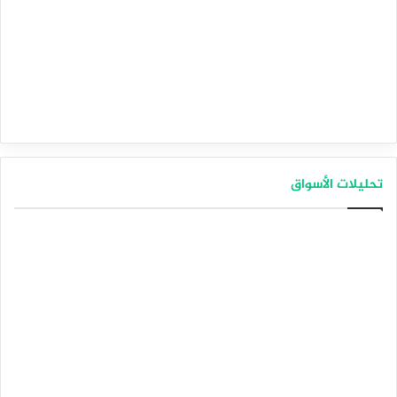
تحليلات الأسواق