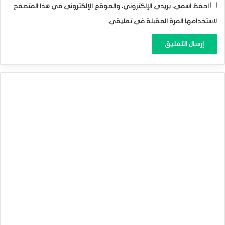
احفظ اسمي، بريدي الإلكتروني، والموقع الإلكتروني في هذا المتصفح
لاستخدامها المرة المقبلة في تعليقي.