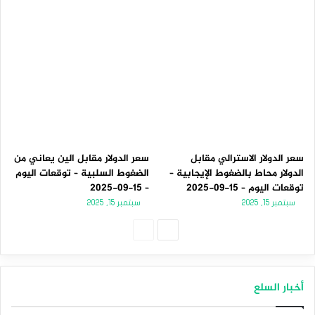
سعر الدولار الاسترالي مقابل
سعر الدولار مقابل الين يعاني من
الدولار محاط بالضغوط الإيجابية –
الضغوط السلبية – توقعات اليوم
توقعات اليوم – 15-09-2025
– 15-09-2025
سبتمبر 15, 2025
سبتمبر 15, 2025
الصفحة
الصفحة
التالية
السابقة
أخبار السلع