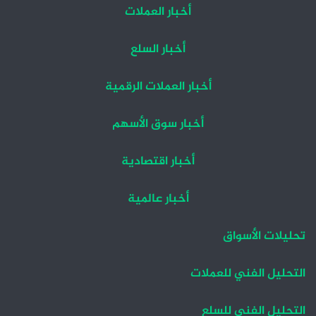
أخبار العملات
أخبار السلع
أخبار العملات الرقمية
أخبار سوق الأسهم
أخبار اقتصادية
أخبار عالمية
تحليلات الأسواق
التحليل الفني للعملات
التحليل الفني للسلع