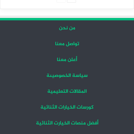
التالية
السابقة
من نحن
تواصل معنا
أعلن معنا
سياسة الخصوصيىة
المقالات التعليمية
كورسات الخيارات الثنائية
أفضل منصات الخيارت الثنائية