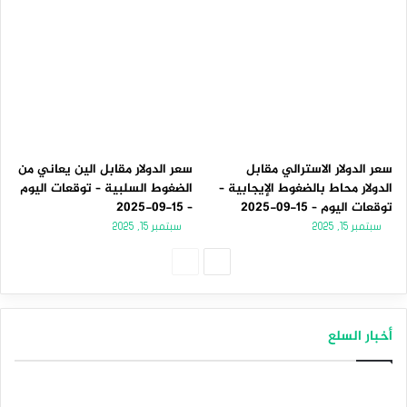
سعر الدولار الاسترالي مقابل
سعر الدولار مقابل الين يعاني من
الدولار محاط بالضغوط الإيجابية –
الضغوط السلبية – توقعات اليوم
توقعات اليوم – 15-09-2025
– 15-09-2025
سبتمبر 15, 2025
سبتمبر 15, 2025
الصفحة
الصفحة
التالية
السابقة
أخبار السلع