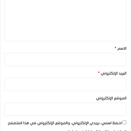
ت
ع
ل
ي
ق
*
الاسم
*
البريد الإلكتروني
*
الموقع الإلكتروني
احفظ اسمي، بريدي الإلكتروني، والموقع الإلكتروني في هذا المتصفح