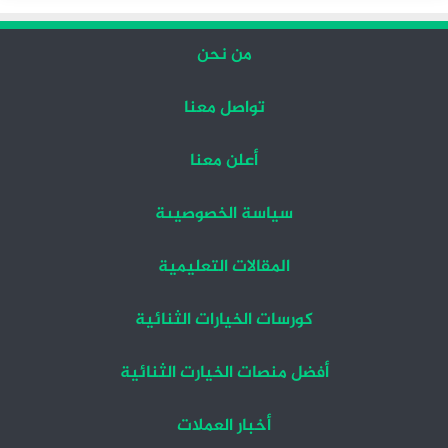
من نحن
تواصل معنا
أعلن معنا
سياسة الخصوصيىة
المقالات التعليمية
كورسات الخيارات الثنائية
أفضل منصات الخيارت الثنائية
أخبار العملات