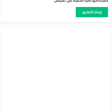
لاستخدامها المرة المقبلة في تعليقي.