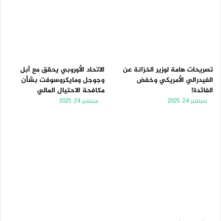
تصريحات هامة لوزير الخزانة عن
الاتحاد الأوروبي يحقق مع آبل
الفيدرالي الأمريكي وخفض
وجوجل ومايكروسوفت بشأن
الفائدة!
مكافحة الاحتيال المالي
سبتمبر 24, 2025
سبتمبر 24, 2025