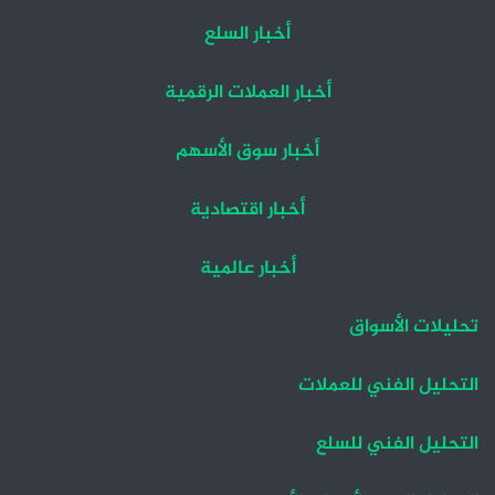
أخبار السلع
أخبار العملات الرقمية
أخبار سوق الأسهم
أخبار اقتصادية
أخبار عالمية
تحليلات الأسواق
التحليل الفني للعملات
التحليل الفني للسلع