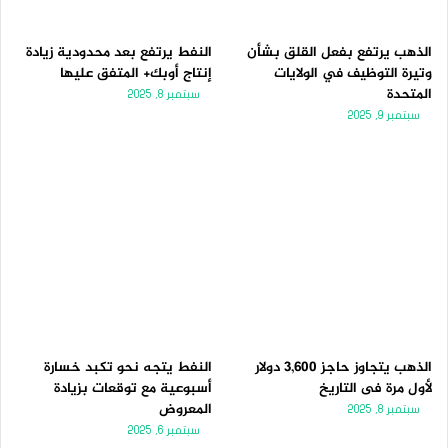
الذهب يرتفع بفعل القلق بشأن
النفط يرتفع بعد محدودية زيادة
وتيرة التوظيف في الولايات
إنتاج أوبك+ المتفق عليها
المتحدة
سبتمبر 8, 2025
سبتمبر 9, 2025
الذهب يتجاوز حاجز 3,600 دولار
النفط يتجه نحو تكبد خسارة
لأول مرة فى التاريخ
أسبوعية مع توقعات بزيادة
المعروض
سبتمبر 8, 2025
سبتمبر 6, 2025