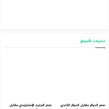
تحليلات الأسواق
سعر الدولار مقابل الدولار الكندي
سعر الجنيه الإسترليني مقابل