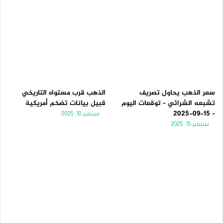
سعر الذهب يحاول تصريف
الذهب قرب مستواه التاريخي
تشبعه الشرائي – توقعات اليوم
قبيل بيانات تضخم أمريكية
– 15-09-2025
سبتمبر 10, 2025
سبتمبر 15, 2025