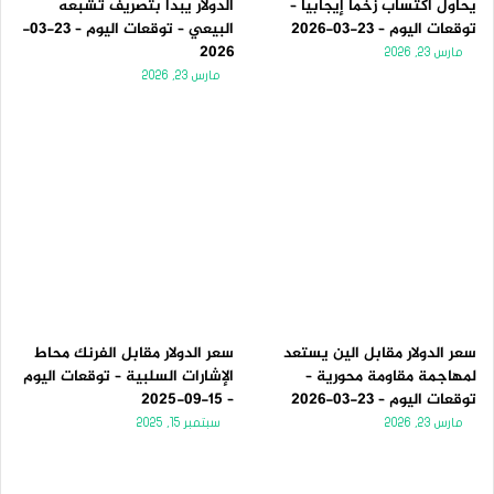
يحاول اكتساب زخماً إيجابياً –
الدولار يبدأ بتصريف تشبعه
توقعات اليوم – 23-03-2026
البيعي – توقعات اليوم – 23-03-
2026
مارس 23, 2026
مارس 23, 2026
سعر الدولار مقابل الين يستعد
سعر الدولار مقابل الفرنك محاط
لمهاجمة مقاومة محورية –
الإشارات السلبية – توقعات اليوم
توقعات اليوم – 23-03-2026
– 15-09-2025
مارس 23, 2026
سبتمبر 15, 2025