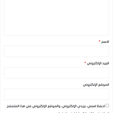
ت
ع
ل
ي
ق
*
الاسم
*
البريد الإلكتروني
*
الموقع الإلكتروني
احفظ اسمي، بريدي الإلكتروني، والموقع الإلكتروني في هذا المتصفح