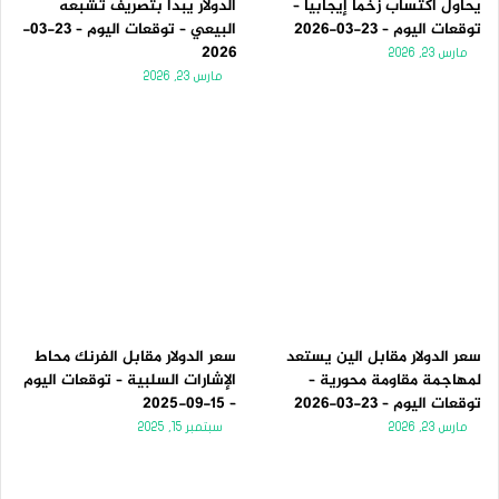
يحاول اكتساب زخماً إيجابياً –
الدولار يبدأ بتصريف تشبعه
توقعات اليوم – 23-03-2026
البيعي – توقعات اليوم – 23-03-
2026
مارس 23, 2026
مارس 23, 2026
سعر الدولار مقابل الين يستعد
سعر الدولار مقابل الفرنك محاط
لمهاجمة مقاومة محورية –
الإشارات السلبية – توقعات اليوم
توقعات اليوم – 23-03-2026
– 15-09-2025
مارس 23, 2026
سبتمبر 15, 2025