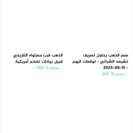
سعر الذهب يحاول تصريف
الذهب قرب مستواه التاريخي
تشبعه الشرائي – توقعات اليوم
قبيل بيانات تضخم أمريكية
– 15-09-2025
سبتمبر 10, 2025
سبتمبر 15, 2025