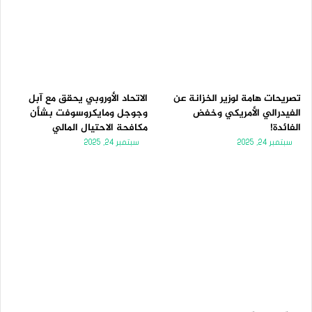
تصريحات هامة لوزير الخزانة عن
الاتحاد الأوروبي يحقق مع آبل
الفيدرالي الأمريكي وخفض
وجوجل ومايكروسوفت بشأن
الفائدة!
مكافحة الاحتيال المالي
سبتمبر 24, 2025
سبتمبر 24, 2025