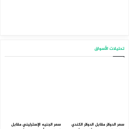
تحليلات الأسواق
سعر الدولار مقابل الدولار الكندي
سعر الجنيه الإسترليني مقابل