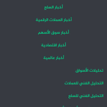
أخبار السلع
أخبار العملات الرقمية
أخبار سوق الأسهم
أخبار اقتصادية
أخبار عالمية
تحليلات الأسواق
التحليل الفني للعملات
التحليل الفني للسلع