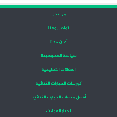
من نحن
تواصل معنا
أعلن معنا
سياسة الخصوصيىة
المقالات التعليمية
كورسات الخيارات الثنائية
أفضل منصات الخيارت الثنائية
أخبار العملات