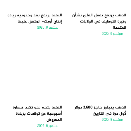
الذهب يرتفع بفعل القلق بشأن
النفط يرتفع بعد محدودية زيادة
وتيرة التوظيف في الولايات
إنتاج أوبك+ المتفق عليها
المتحدة
سبتمبر 8, 2025
سبتمبر 9, 2025
الذهب يتجاوز حاجز 3,600 دولار
النفط يتجه نحو تكبد خسارة
لأول مرة فى التاريخ
أسبوعية مع توقعات بزيادة
المعروض
سبتمبر 8, 2025
سبتمبر 6, 2025