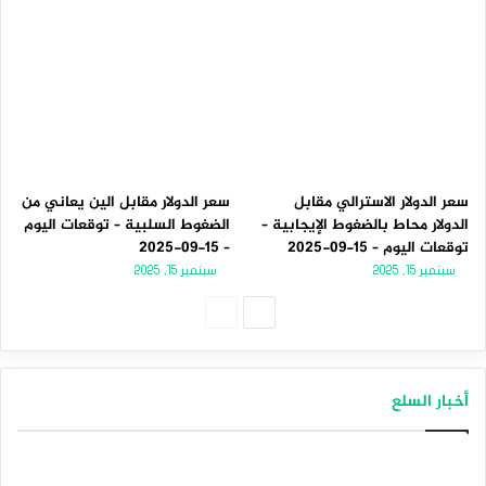
سعر الدولار الاسترالي مقابل
سعر الدولار مقابل الين يعاني من
الدولار محاط بالضغوط الإيجابية –
الضغوط السلبية – توقعات اليوم
توقعات اليوم – 15-09-2025
– 15-09-2025
سبتمبر 15, 2025
سبتمبر 15, 2025
الصفحة
الصفحة
التالية
السابقة
أخبار السلع