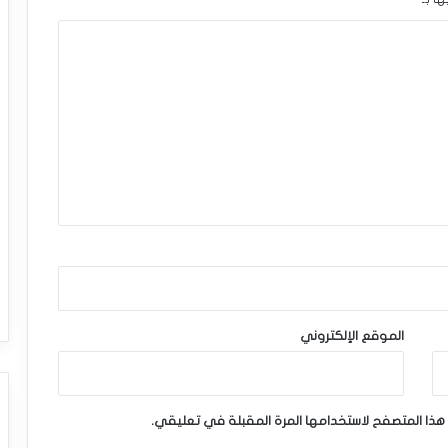
الموقع الإلكتروني
هذا المتصفح لاستخدامها المرة المقبلة في تعليقي.