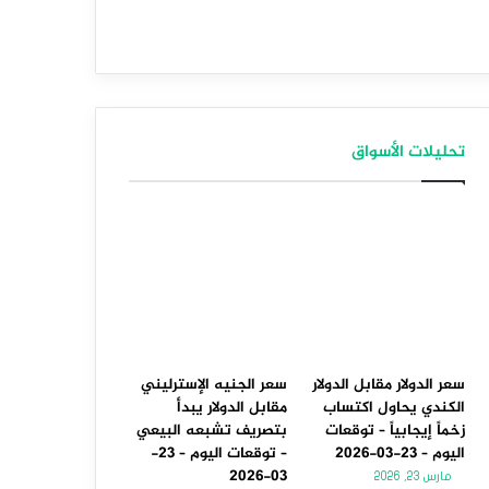
تحليلات الأسواق
سعر الدولار مقابل الدولار
سعر الجنيه الإسترليني
الكندي يحاول اكتساب
مقابل الدولار يبدأ
زخماً إيجابياً – توقعات
بتصريف تشبعه البيعي
اليوم – 23-03-2026
– توقعات اليوم – 23-
03-2026
مارس 23, 2026