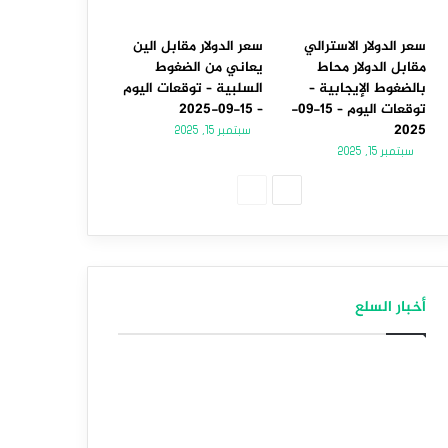
سعر الدولار الاسترالي
سعر الدولار مقابل الين
مقابل الدولار محاط
يعاني من الضغوط
بالضغوط الإيجابية –
السلبية – توقعات اليوم
توقعات اليوم – 15-09-
– 15-09-2025
2025
سبتمبر 15, 2025
سبتمبر 15, 2025
الصفحة
الصفحة
التالية
السابقة
أخبار السلع