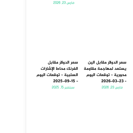
مارس 23, 2026
سعر الدولار مقابل الين
سعر الدولار مقابل
يستعد لمهاجمة مقاومة
الفرنك محاط الإشارات
محورية – توقعات اليوم
السلبية – توقعات اليوم
– 15-09-2025
– 23-03-2026
مارس 23, 2026
سبتمبر 15, 2025