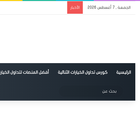
الجمعة , 7 أغسطس 2026
الأخبار
الرئيسية
كورس تداول الخيارات الثنائية
أفضل المنصات لتداول الخيارات
الوضع المظلم
بحث
عن