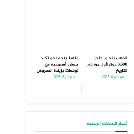
الذهب يتجاوز حاجز
النفط يتجه نحو تكبد
3,600 دولار لأول مرة فى
خسارة أسبوعية مع
التاريخ
توقعات بزيادة المعروض
سبتمبر 8, 2025
سبتمبر 6, 2025
الصفحة
الصفحة
التالية
السابقة
أخبار العملات الرقمية