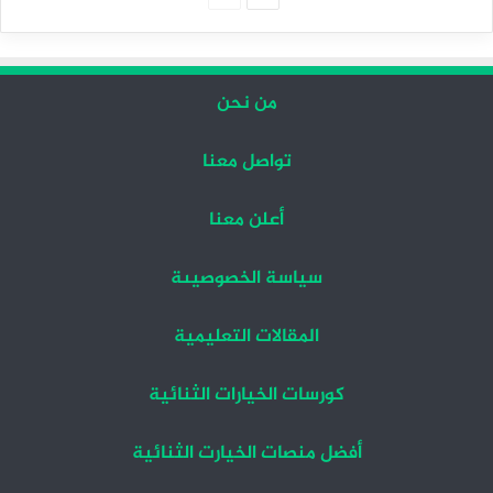
التالية
السابقة
من نحن
تواصل معنا
أعلن معنا
سياسة الخصوصيىة
المقالات التعليمية
كورسات الخيارات الثنائية
أفضل منصات الخيارت الثنائية