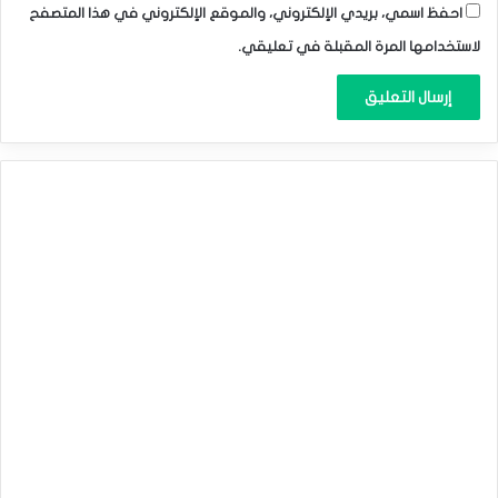
احفظ اسمي، بريدي الإلكتروني، والموقع الإلكتروني في هذا المتصفح
لاستخدامها المرة المقبلة في تعليقي.