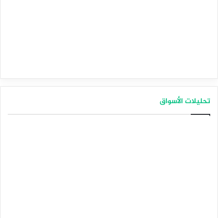
تحليلات الأسواق