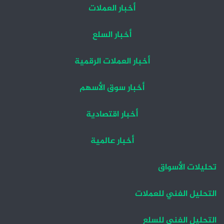
أخبار العملات
أخبار السلع
أخبار العملات الرقمية
أخبار سوق الأسهم
أخبار اقتصادية
أخبار عالمية
تحليلات الأسواق
التحليل الفني للعملات
التحليل الفني للسلع