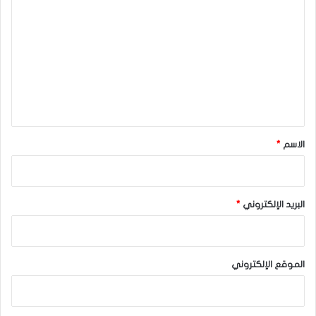
ل
ت
ع
ل
ي
ق
*
الاسم
*
البريد الإلكتروني
*
الموقع الإلكتروني