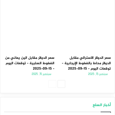
سعر الدولار الاسترالي مقابل
سعر الدولار مقابل الين يعاني من
الدولار محاط بالضغوط الإيجابية –
الضغوط السلبية – توقعات اليوم
توقعات اليوم – 15-09-2025
– 15-09-2025
سبتمبر 15, 2025
سبتمبر 15, 2025
الصفحة
الصفحة
التالية
السابقة
أخبار السلع