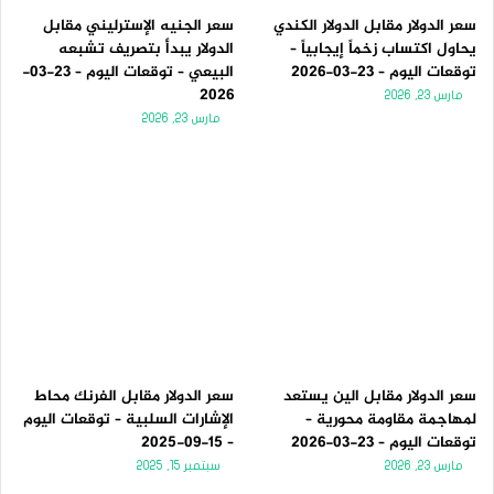
سعر الدولار مقابل الدولار الكندي
سعر الجنيه الإسترليني مقابل
يحاول اكتساب زخماً إيجابياً –
الدولار يبدأ بتصريف تشبعه
توقعات اليوم – 23-03-2026
البيعي – توقعات اليوم – 23-03-
2026
مارس 23, 2026
مارس 23, 2026
سعر الدولار مقابل الين يستعد
سعر الدولار مقابل الفرنك محاط
لمهاجمة مقاومة محورية –
الإشارات السلبية – توقعات اليوم
توقعات اليوم – 23-03-2026
– 15-09-2025
مارس 23, 2026
سبتمبر 15, 2025