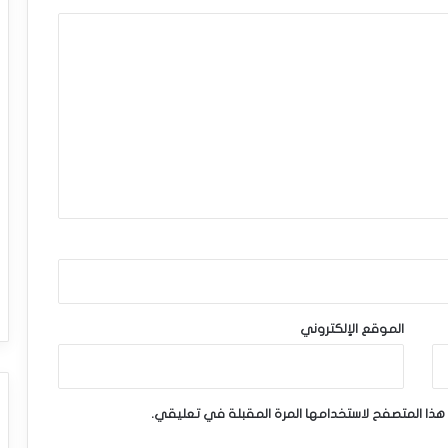
الموقع الإلكتروني
هذا المتصفح لاستخدامها المرة المقبلة في تعليقي.