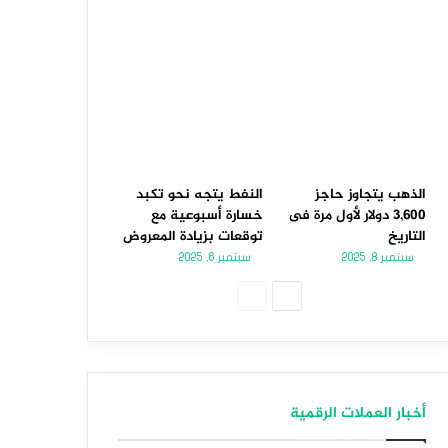
الذهب يتجاوز حاجز
النفط يتجه نحو تكبد
3,600 دولار لأول مرة فى
خسارة أسبوعية مع
التاريخ
توقعات بزيادة المعروض
سبتمبر 8, 2025
سبتمبر 6, 2025
الصفحة
الصفحة
التالية
السابقة
أخبار العملات الرقمية