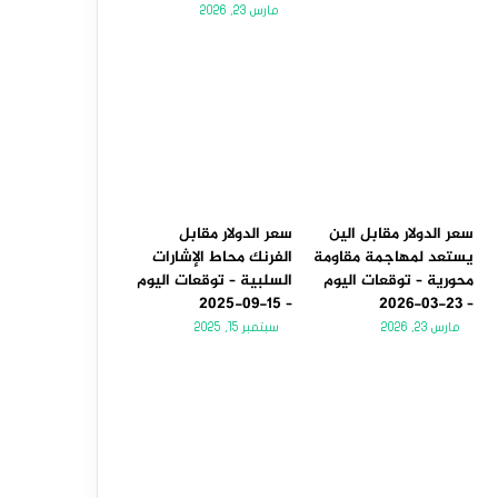
مارس 23, 2026
سعر الدولار مقابل الين
سعر الدولار مقابل
يستعد لمهاجمة مقاومة
الفرنك محاط الإشارات
محورية – توقعات اليوم
السلبية – توقعات اليوم
– 15-09-2025
– 23-03-2026
مارس 23, 2026
سبتمبر 15, 2025