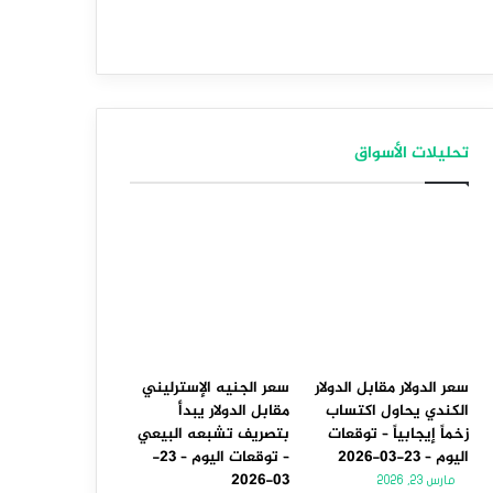
تحليلات الأسواق
سعر الدولار مقابل الدولار
سعر الجنيه الإسترليني
الكندي يحاول اكتساب
مقابل الدولار يبدأ
زخماً إيجابياً – توقعات
بتصريف تشبعه البيعي
اليوم – 23-03-2026
– توقعات اليوم – 23-
03-2026
مارس 23, 2026