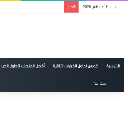
السبت , 8 أغسطس 2026
الأخبار
الرئيسية
كورس تداول الخيارات الثنائية
أفضل المنصات لتداول الخيارات
الوضع المظلم
بحث
عن