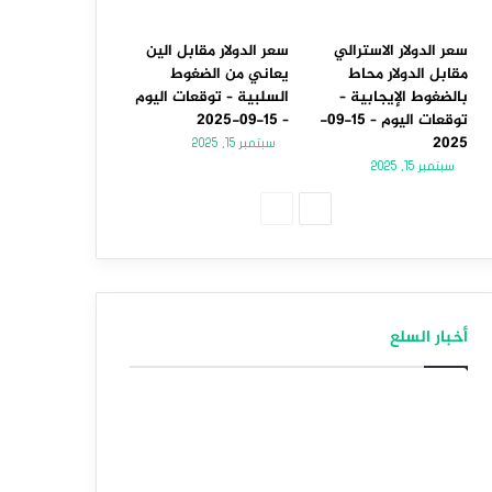
سعر الدولار الاسترالي
سعر الدولار مقابل الين
مقابل الدولار محاط
يعاني من الضغوط
بالضغوط الإيجابية –
السلبية – توقعات اليوم
توقعات اليوم – 15-09-
– 15-09-2025
2025
سبتمبر 15, 2025
سبتمبر 15, 2025
الصفحة
الصفحة
التالية
السابقة
أخبار السلع