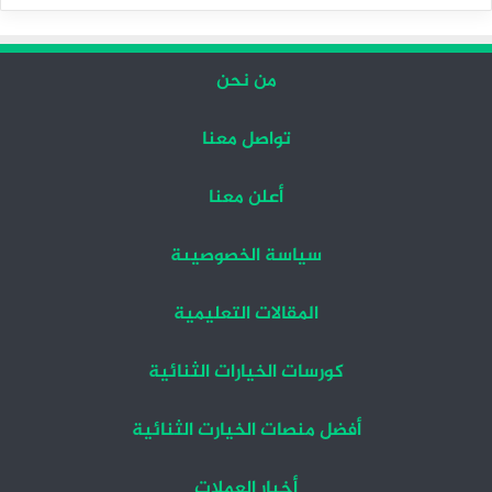
التالية
السابقة
من نحن
تواصل معنا
أعلن معنا
سياسة الخصوصيىة
المقالات التعليمية
كورسات الخيارات الثنائية
أفضل منصات الخيارت الثنائية
أخبار العملات