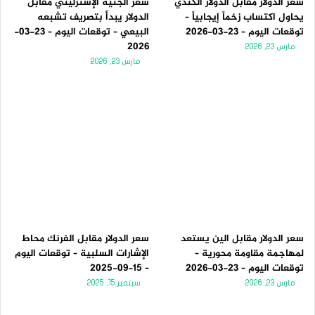
سعر الدولار مقابل الدولار الكندي
سعر الجنيه الإسترليني مقابل
يحاول اكتساب زخماً إيجابياً –
الدولار يبدأ بتصريف تشبعه
توقعات اليوم – 23-03-2026
البيعي – توقعات اليوم – 23-03-
2026
مارس 23, 2026
مارس 23, 2026
سعر الدولار مقابل الين يستعد
سعر الدولار مقابل الفرنك محاط
لمهاجمة مقاومة محورية –
الإشارات السلبية – توقعات اليوم
توقعات اليوم – 23-03-2026
– 15-09-2025
مارس 23, 2026
سبتمبر 15, 2025