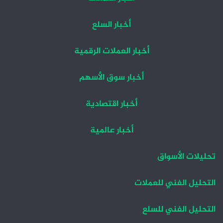
أخبار السلع
أخبار العملات الرقمية
أخبار سوق الأسهم
أخبار اقتصادية
أخبار عالمية
تحليلات الأسواق
التحليل الفني للعملات
التحليل الفني للسلع