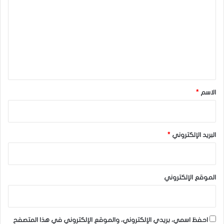
ت
ع
ل
ي
ق
*
الاسم
*
البريد الإلكتروني
*
الموقع الإلكتروني
احفظ اسمي، بريدي الإلكتروني، والموقع الإلكتروني في هذا المتصفح