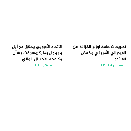
تصريحات هامة لوزير الخزانة عن
الاتحاد الأوروبي يحقق مع آبل
الفيدرالي الأمريكي وخفض
وجوجل ومايكروسوفت بشأن
الفائدة!
مكافحة الاحتيال المالي
سبتمبر 24, 2025
سبتمبر 24, 2025