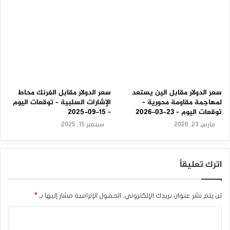
سعر الدولار مقابل الين يستعد
سعر الدولار مقابل الفرنك محاط
لمهاجمة مقاومة محورية –
الإشارات السلبية – توقعات اليوم
توقعات اليوم – 23-03-2026
– 15-09-2025
مارس 23, 2026
سبتمبر 15, 2025
اترك تعليقاً
لن يتم نشر عنوان بريدك الإلكتروني.
الحقول الإلزامية مشار إليها بـ
*
ا
ل