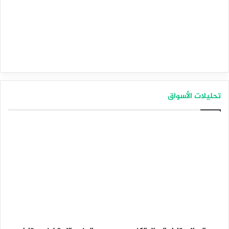
تحليلات الأسواق