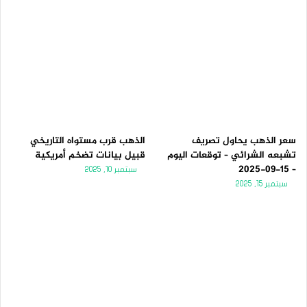
سعر الذهب يحاول تصريف
الذهب قرب مستواه التاريخي
تشبعه الشرائي – توقعات اليوم
قبيل بيانات تضخم أمريكية
– 15-09-2025
سبتمبر 10, 2025
سبتمبر 15, 2025