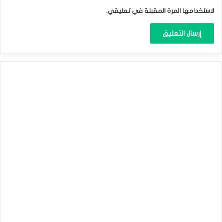
لاستخدامها المرة المقبلة في تعليقي.