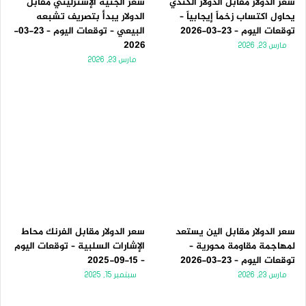
سعر الدولار مقابل الدولار الكندي
سعر الجنيه الإسترليني مقابل
يحاول اكتساب زخماً إيجابياً –
الدولار يبدأ بتصريف تشبعه
توقعات اليوم – 23-03-2026
البيعي – توقعات اليوم – 23-03-
2026
مارس 23, 2026
مارس 23, 2026
سعر الدولار مقابل الين يستعد
سعر الدولار مقابل الفرنك محاط
لمهاجمة مقاومة محورية –
الإشارات السلبية – توقعات اليوم
توقعات اليوم – 23-03-2026
– 15-09-2025
مارس 23, 2026
سبتمبر 15, 2025