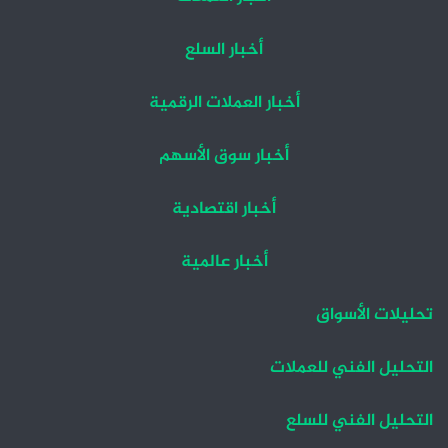
أخبار السلع
أخبار العملات الرقمية
أخبار سوق الأسهم
أخبار اقتصادية
أخبار عالمية
تحليلات الأسواق
التحليل الفني للعملات
التحليل الفني للسلع