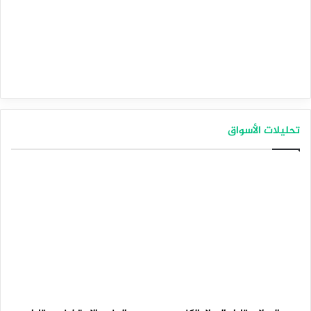
تحليلات الأسواق