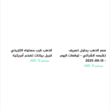
سعر الذهب يحاول تصريف
الذهب قرب مستواه التاريخي
تشبعه الشرائي – توقعات اليوم
قبيل بيانات تضخم أمريكية
– 15-09-2025
سبتمبر 10, 2025
سبتمبر 15, 2025