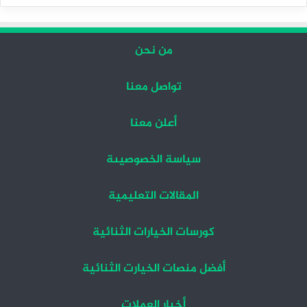
التالية
السابقة
من نحن
تواصل معنا
أعلن معنا
سياسة الخصوصيىة
المقالات التعليمية
كورسات الخيارات الثنائية
أفضل منصات الخيارت الثنائية
أخبار العملات