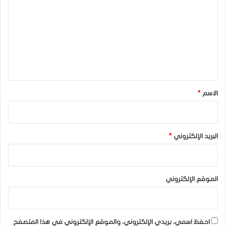
ت
ع
ل
ي
ق
*
الاسم
*
البريد الإلكتروني
*
الموقع الإلكتروني
احفظ اسمي، بريدي الإلكتروني، والموقع الإلكتروني في هذا المتصفح