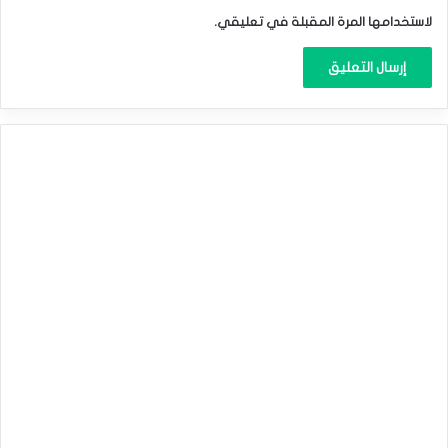
لاستخدامها المرة المقبلة في تعليقي.