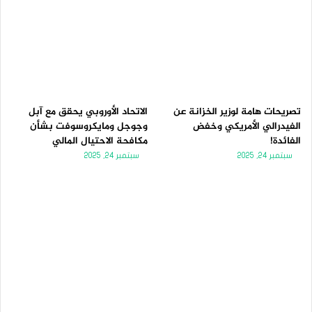
تصريحات هامة لوزير الخزانة عن
الاتحاد الأوروبي يحقق مع آبل
الفيدرالي الأمريكي وخفض
وجوجل ومايكروسوفت بشأن
الفائدة!
مكافحة الاحتيال المالي
سبتمبر 24, 2025
سبتمبر 24, 2025