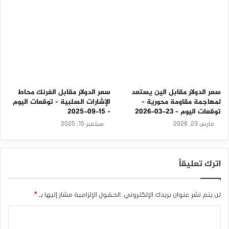
سعر الدولار مقابل الين يستعد
سعر الدولار مقابل الفرنك محاط
لمهاجمة مقاومة محورية –
الإشارات السلبية – توقعات اليوم
توقعات اليوم – 23-03-2026
– 15-09-2025
مارس 23, 2026
سبتمبر 15, 2025
اترك تعليقاً
لن يتم نشر عنوان بريدك الإلكتروني.
الحقول الإلزامية مشار إليها بـ
*
ا
ل