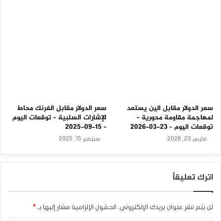
سعر الدولار مقابل الين يستعد
سعر الدولار مقابل الفرنك محاط
لمهاجمة مقاومة محورية –
الإشارات السلبية – توقعات اليوم
توقعات اليوم – 23-03-2026
– 15-09-2025
مارس 23, 2026
سبتمبر 15, 2025
اترك تعليقاً
لن يتم نشر عنوان بريدك الإلكتروني.
الحقول الإلزامية مشار إليها بـ
*