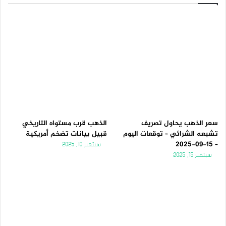
سعر الذهب يحاول تصريف
الذهب قرب مستواه التاريخي
تشبعه الشرائي – توقعات اليوم
قبيل بيانات تضخم أمريكية
– 15-09-2025
سبتمبر 10, 2025
سبتمبر 15, 2025