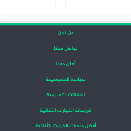
الصفحة
الصفحة
التالية
السابقة
من نحن
تواصل معنا
أعلن معنا
سياسة الخصوصيىة
المقالات التعليمية
كورسات الخيارات الثنائية
أفضل منصات الخيارت الثنائية