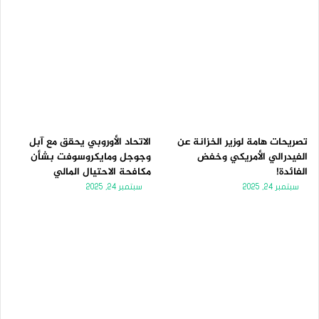
تصريحات هامة لوزير الخزانة عن
الاتحاد الأوروبي يحقق مع آبل
الفيدرالي الأمريكي وخفض
وجوجل ومايكروسوفت بشأن
الفائدة!
مكافحة الاحتيال المالي
سبتمبر 24, 2025
سبتمبر 24, 2025