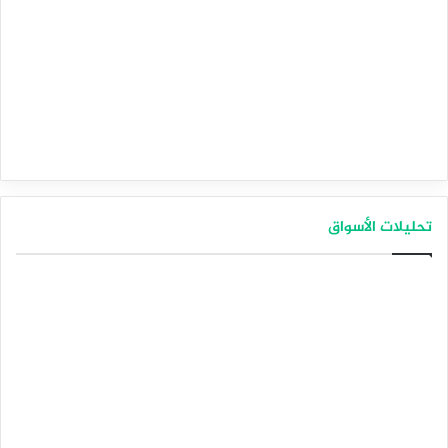
تحليلات الأسواق