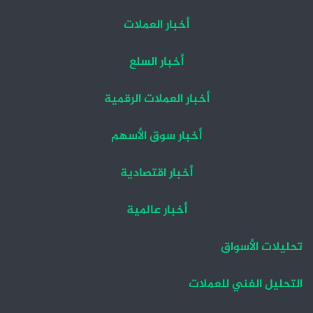
أخبار العملات
أخبار السلع
أخبار العملات الرقمية
أخبار سوق الأسهم
أخبار اقتصادية
أخبار عالمية
تحليلات الأسواق
التحليل الفني للعملات