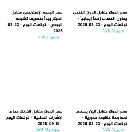
سعر الدولار مقابل الدولار الكندي
سعر الجنيه الإسترليني مقابل
يحاول اكتساب زخماً إيجابياً –
الدولار يبدأ بتصريف تشبعه
توقعات اليوم – 23-03-2026
البيعي – توقعات اليوم – 23-03-
2026
مارس 23, 2026
مارس 23, 2026
سعر الدولار مقابل الين يستعد
سعر الدولار مقابل الفرنك محاط
لمهاجمة مقاومة محورية –
الإشارات السلبية – توقعات اليوم
توقعات اليوم – 23-03-2026
– 15-09-2025
مارس 23, 2026
سبتمبر 15, 2025