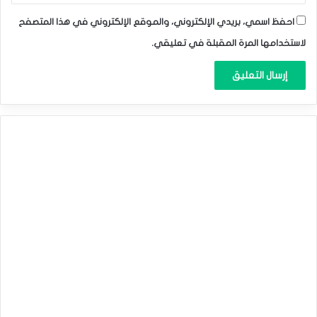
احفظ اسمي، بريدي الإلكتروني، والموقع الإلكتروني في هذا المتصفح
لاستخدامها المرة المقبلة في تعليقي.