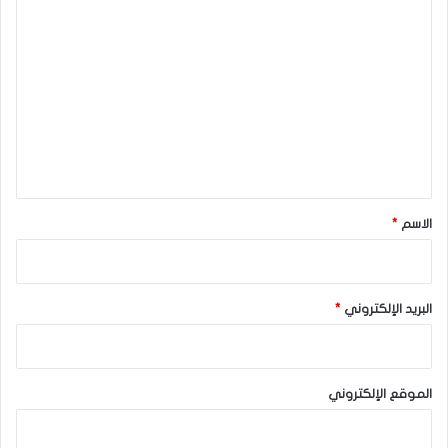
ا
ل
ت
ع
ل
ي
ق
*
الاسم
*
البريد الإلكتروني
*
الموقع الإلكتروني