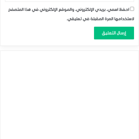
احفظ اسمي، بريدي الإلكتروني، والموقع الإلكتروني في هذا المتصفح
لاستخدامها المرة المقبلة في تعليقي.