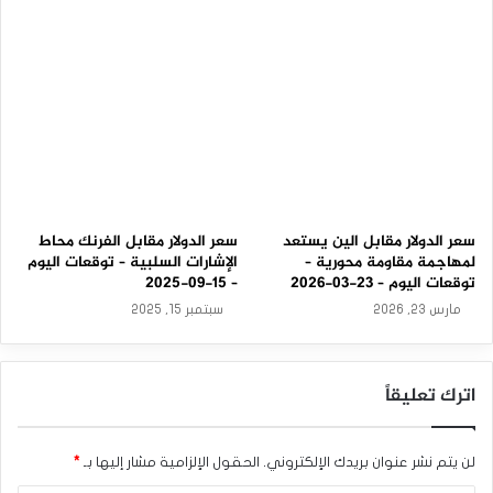
2
5
سعر الدولار مقابل الين يستعد
سعر الدولار مقابل الفرنك محاط
لمهاجمة مقاومة محورية –
الإشارات السلبية – توقعات اليوم
توقعات اليوم – 23-03-2026
– 15-09-2025
مارس 23, 2026
سبتمبر 15, 2025
اترك تعليقاً
لن يتم نشر عنوان بريدك الإلكتروني.
الحقول الإلزامية مشار إليها بـ
*