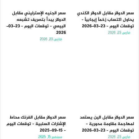
سعر الدولار مقابل الدولار الكندي
سعر الجنيه الإسترليني مقابل
يحاول اكتساب زخماً إيجابياً –
الدولار يبدأ بتصريف تشبعه
توقعات اليوم – 23-03-2026
البيعي – توقعات اليوم – 23-03-
2026
مارس 23, 2026
مارس 23, 2026
سعر الدولار مقابل الين يستعد
سعر الدولار مقابل الفرنك محاط
لمهاجمة مقاومة محورية –
الإشارات السلبية – توقعات اليوم
توقعات اليوم – 23-03-2026
– 15-09-2025
مارس 23, 2026
سبتمبر 15, 2025