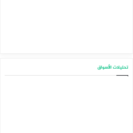
تحليلات الأسواق