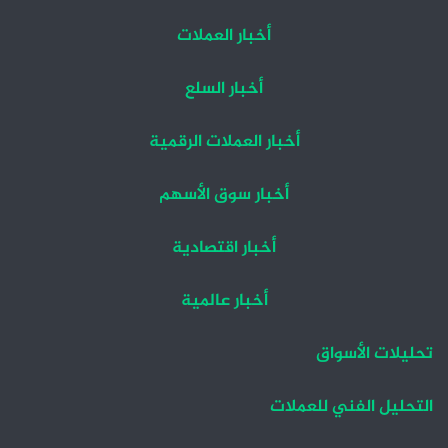
أخبار العملات
أخبار السلع
أخبار العملات الرقمية
أخبار سوق الأسهم
أخبار اقتصادية
أخبار عالمية
تحليلات الأسواق
التحليل الفني للعملات