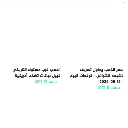
سعر الذهب يحاول تصريف
الذهب قرب مستواه التاريخي
تشبعه الشرائي – توقعات اليوم
قبيل بيانات تضخم أمريكية
– 15-09-2025
سبتمبر 10, 2025
سبتمبر 15, 2025