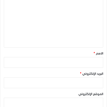
ا
ل
ت
ع
ل
ي
ق
*
الاسم
*
البريد الإلكتروني
*
الموقع الإلكتروني