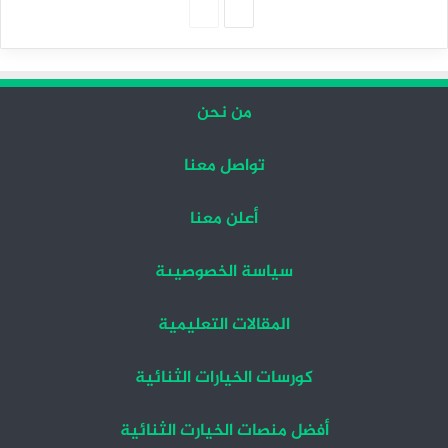
الصفحة
الصفحة
التالية
السابقة
من نحن
تواصل معنا
أعلن معنا
سياسة الخصوصيىة
المقالات التعليمية
كورسات الخيارات الثنائية
أفضل منصات الخيارت الثنائية