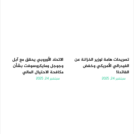
تصريحات هامة لوزير الخزانة عن
الاتحاد الأوروبي يحقق مع آبل
الفيدرالي الأمريكي وخفض
وجوجل ومايكروسوفت بشأن
الفائدة!
مكافحة الاحتيال المالي
سبتمبر 24, 2025
سبتمبر 24, 2025