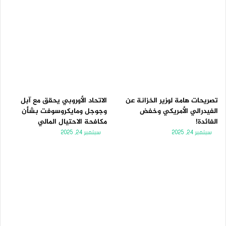
تصريحات هامة لوزير الخزانة عن
الاتحاد الأوروبي يحقق مع آبل
الفيدرالي الأمريكي وخفض
وجوجل ومايكروسوفت بشأن
الفائدة!
مكافحة الاحتيال المالي
سبتمبر 24, 2025
سبتمبر 24, 2025