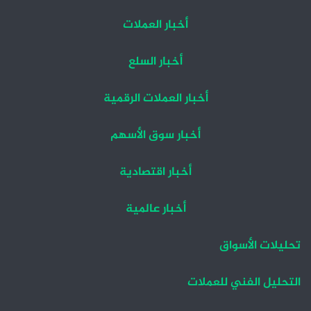
أخبار العملات
أخبار السلع
أخبار العملات الرقمية
أخبار سوق الأسهم
أخبار اقتصادية
أخبار عالمية
تحليلات الأسواق
التحليل الفني للعملات