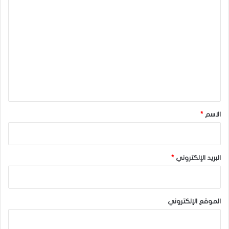
ا
ل
ت
ع
ل
ي
ق
*
الاسم
*
البريد الإلكتروني
*
الموقع الإلكتروني