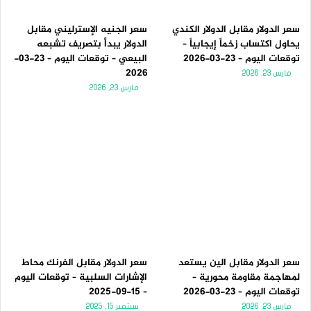
سعر الدولار مقابل الدولار الكندي
سعر الجنيه الإسترليني مقابل
يحاول اكتساب زخماً إيجابياً –
الدولار يبدأ بتصريف تشبعه
توقعات اليوم – 23-03-2026
البيعي – توقعات اليوم – 23-03-
2026
مارس 23, 2026
مارس 23, 2026
سعر الدولار مقابل الين يستعد
سعر الدولار مقابل الفرنك محاط
لمهاجمة مقاومة محورية –
الإشارات السلبية – توقعات اليوم
توقعات اليوم – 23-03-2026
– 15-09-2025
مارس 23, 2026
سبتمبر 15, 2025