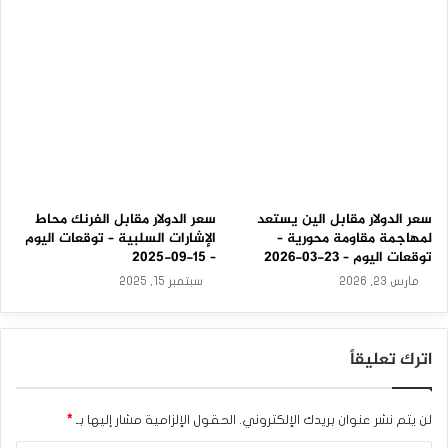
2
5
سعر الدولار مقابل الين يستعد
سعر الدولار مقابل الفرنك محاط
لمهاجمة مقاومة محورية –
الإشارات السلبية – توقعات اليوم
توقعات اليوم – 23-03-2026
– 15-09-2025
مارس 23, 2026
سبتمبر 15, 2025
اترك تعليقاً
لن يتم نشر عنوان بريدك الإلكتروني.
الحقول الإلزامية مشار إليها بـ
*