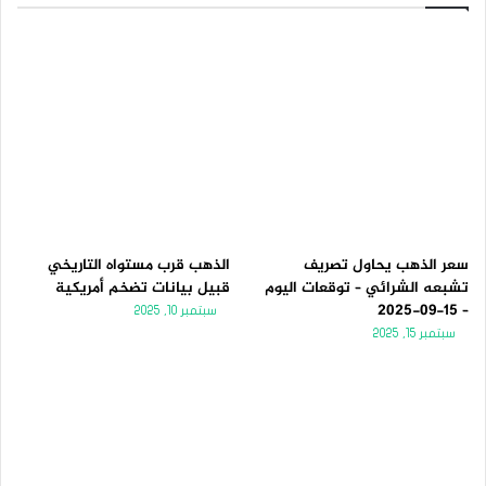
سعر الذهب يحاول تصريف
الذهب قرب مستواه التاريخي
تشبعه الشرائي – توقعات اليوم
قبيل بيانات تضخم أمريكية
– 15-09-2025
سبتمبر 10, 2025
سبتمبر 15, 2025