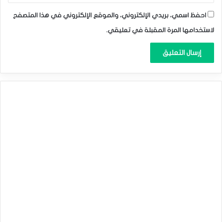
احفظ اسمي، بريدي الإلكتروني، والموقع الإلكتروني في هذا المتصفح
لاستخدامها المرة المقبلة في تعليقي.