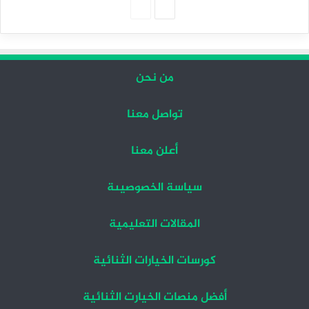
الصفحة
الصفحة
التالية
السابقة
من نحن
تواصل معنا
أعلن معنا
سياسة الخصوصيىة
المقالات التعليمية
كورسات الخيارات الثنائية
أفضل منصات الخيارت الثنائية