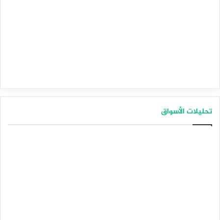
تحليلات الأسواق