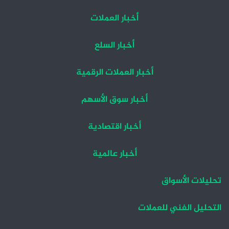
أخبار العملات
أخبار السلع
أخبار العملات الرقمية
أخبار سوق الأسهم
أخبار اقتصادية
أخبار عالمية
تحليلات الأسواق
التحليل الفني للعملات