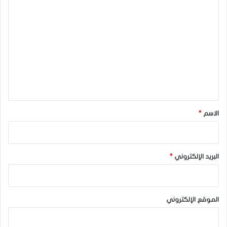
ا
ل
ت
ع
ل
ي
ق
*
الاسم
*
البريد الإلكتروني
*
الموقع الإلكتروني