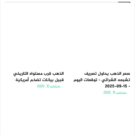
سعر الذهب يحاول تصريف
الذهب قرب مستواه التاريخي
تشبعه الشرائي – توقعات اليوم
قبيل بيانات تضخم أمريكية
– 15-09-2025
سبتمبر 10, 2025
سبتمبر 15, 2025