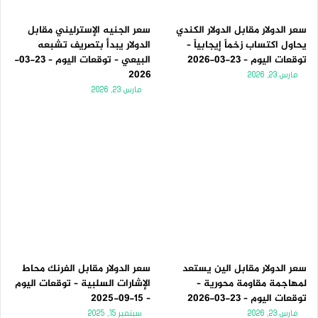
سعر الدولار مقابل الدولار الكندي
سعر الجنيه الإسترليني مقابل
يحاول اكتساب زخماً إيجابياً –
الدولار يبدأ بتصريف تشبعه
توقعات اليوم – 23-03-2026
البيعي – توقعات اليوم – 23-03-
2026
مارس 23, 2026
مارس 23, 2026
سعر الدولار مقابل الين يستعد
سعر الدولار مقابل الفرنك محاط
لمهاجمة مقاومة محورية –
الإشارات السلبية – توقعات اليوم
توقعات اليوم – 23-03-2026
– 15-09-2025
مارس 23, 2026
سبتمبر 15, 2025