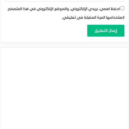
احفظ اسمي، بريدي الإلكتروني، والموقع الإلكتروني في هذا المتصفح
لاستخدامها المرة المقبلة في تعليقي.