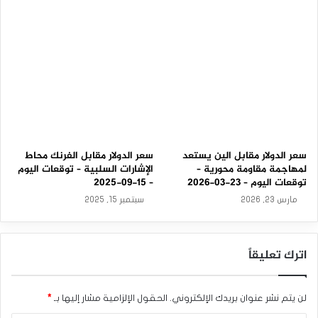
0
9
-
2
0
2
5
سعر الدولار مقابل الين يستعد
سعر الدولار مقابل الفرنك محاط
لمهاجمة مقاومة محورية –
الإشارات السلبية – توقعات اليوم
توقعات اليوم – 23-03-2026
– 15-09-2025
مارس 23, 2026
سبتمبر 15, 2025
اترك تعليقاً
لن يتم نشر عنوان بريدك الإلكتروني.
الحقول الإلزامية مشار إليها بـ
*