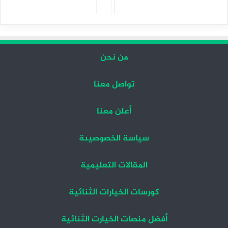
الصفحة
الصفحة
التالية
السابقة
من نحن
تواصل معنا
أعلن معنا
سياسة الخصوصيىة
المقالات التعليمية
كورسات الخيارات الثنائية
أفضل منصات الخيارت الثنائية