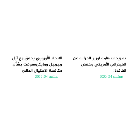
تصريحات هامة لوزير الخزانة عن
الاتحاد الأوروبي يحقق مع آبل
الفيدرالي الأمريكي وخفض
وجوجل ومايكروسوفت بشأن
الفائدة!
مكافحة الاحتيال المالي
سبتمبر 24, 2025
سبتمبر 24, 2025