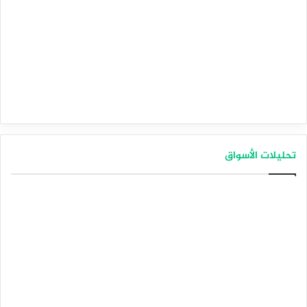
تحليلات الأسواق