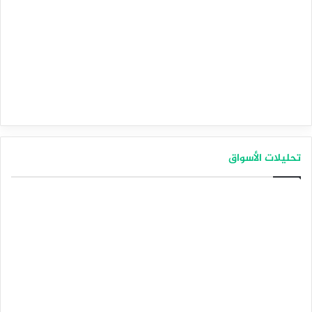
تحليلات الأسواق