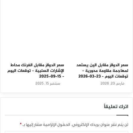
0
9
-
2
0
2
5
سعر الدولار مقابل الين يستعد
سعر الدولار مقابل الفرنك محاط
لمهاجمة مقاومة محورية –
الإشارات السلبية – توقعات اليوم
توقعات اليوم – 23-03-2026
– 15-09-2025
مارس 23, 2026
سبتمبر 15, 2025
اترك تعليقاً
لن يتم نشر عنوان بريدك الإلكتروني.
الحقول الإلزامية مشار إليها بـ
*