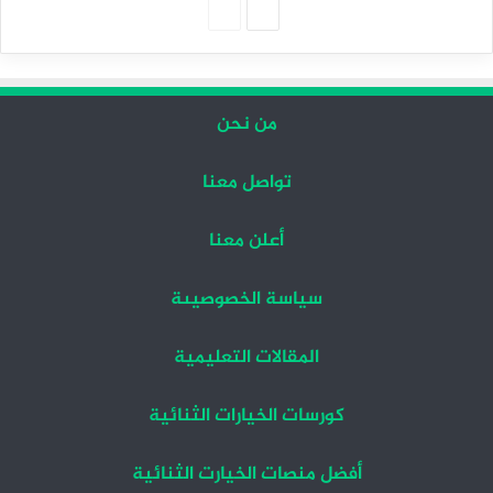
الصفحة
الصفحة
التالية
السابقة
من نحن
تواصل معنا
أعلن معنا
سياسة الخصوصيىة
المقالات التعليمية
كورسات الخيارات الثنائية
أفضل منصات الخيارت الثنائية