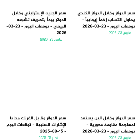
سعر الدولار مقابل الدولار الكندي
سعر الجنيه الإسترليني مقابل
يحاول اكتساب زخماً إيجابياً –
الدولار يبدأ بتصريف تشبعه
توقعات اليوم – 23-03-2026
البيعي – توقعات اليوم – 23-03-
2026
مارس 23, 2026
مارس 23, 2026
سعر الدولار مقابل الين يستعد
سعر الدولار مقابل الفرنك محاط
لمهاجمة مقاومة محورية –
الإشارات السلبية – توقعات اليوم
توقعات اليوم – 23-03-2026
– 15-09-2025
مارس 23, 2026
سبتمبر 15, 2025