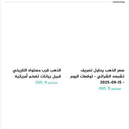
سعر الذهب يحاول تصريف
الذهب قرب مستواه التاريخي
تشبعه الشرائي – توقعات اليوم
قبيل بيانات تضخم أمريكية
– 15-09-2025
سبتمبر 10, 2025
سبتمبر 15, 2025