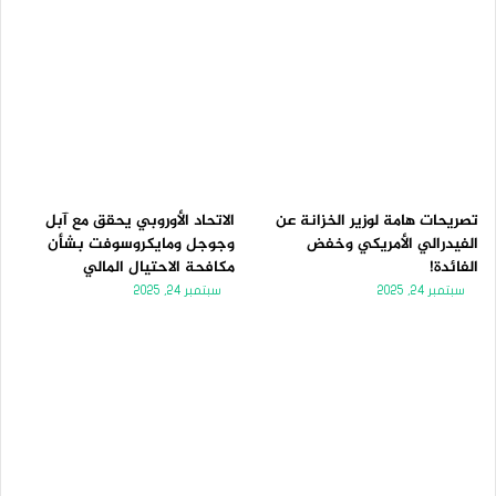
تصريحات هامة لوزير الخزانة عن
الاتحاد الأوروبي يحقق مع آبل
الفيدرالي الأمريكي وخفض
وجوجل ومايكروسوفت بشأن
الفائدة!
مكافحة الاحتيال المالي
سبتمبر 24, 2025
سبتمبر 24, 2025