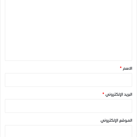
ا
ل
ت
ع
ل
ي
ق
*
الاسم
*
البريد الإلكتروني
*
الموقع الإلكتروني