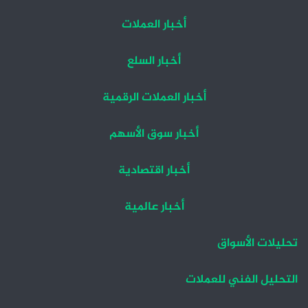
أخبار العملات
أخبار السلع
أخبار العملات الرقمية
أخبار سوق الأسهم
أخبار اقتصادية
أخبار عالمية
تحليلات الأسواق
التحليل الفني للعملات