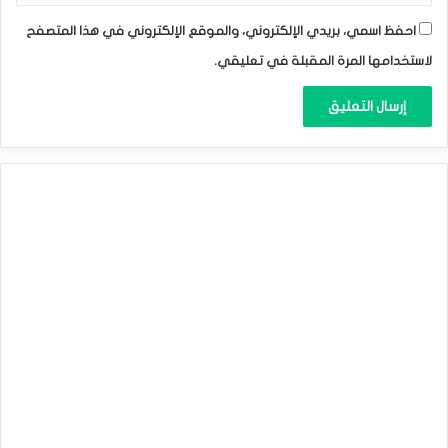
احفظ اسمي، بريدي الإلكتروني، والموقع الإلكتروني في هذا المتصفح
لاستخدامها المرة المقبلة في تعليقي.